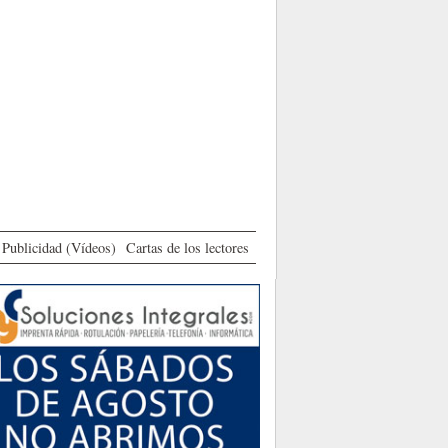
Publicidad (Vídeos)
Cartas de los lectores