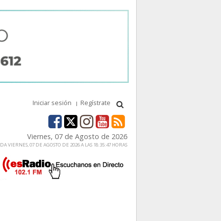
Iniciar sesión
Regístrate
Viernes, 07 de Agosto de 2026
A VIERNES, 07 DE AGOSTO DE 2026 A LAS 18:35:47 HORAS