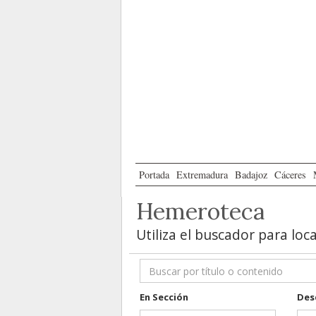
Portada
Extremadura
Badajoz
Cáceres
Hemeroteca
Utiliza el buscador para loc
En Sección
Des