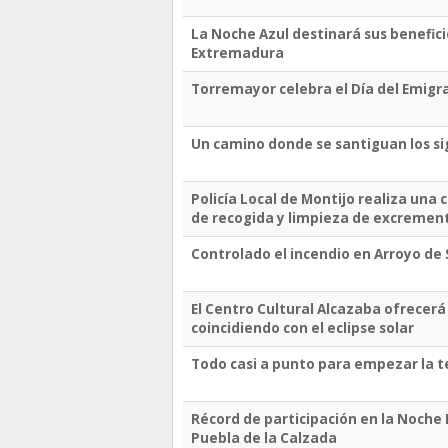
La Noche Azul destinará sus benefici
Extremadura
Torremayor celebra el Día del Emigr
Un camino donde se santiguan los si
Policía Local de Montijo realiza una
de recogida y limpieza de excremen
Controlado el incendio en Arroyo de
El Centro Cultural Alcazaba ofrecerá
coincidiendo con el eclipse solar
Todo casi a punto para empezar la 
Récord de participación en la Noche 
Puebla de la Calzada