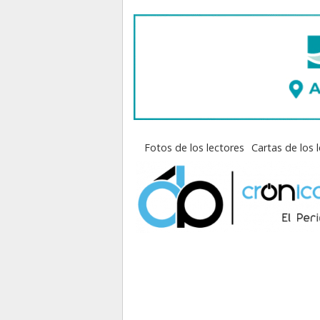
Fotos de los lectores
Cartas de los 