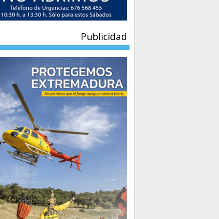
Publicidad