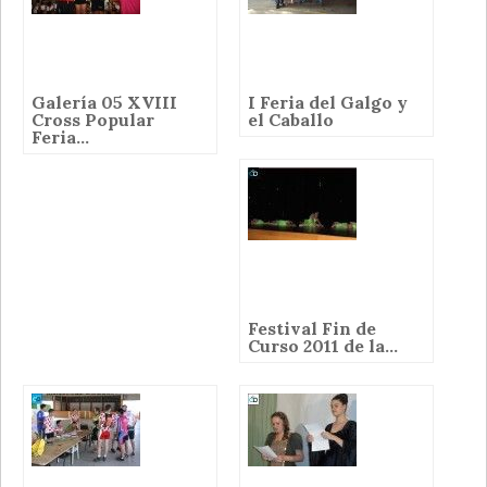
Galería 05 XVIII
I Feria del Galgo y
Cross Popular
el Caballo
Feria...
Festival Fin de
Curso 2011 de la...