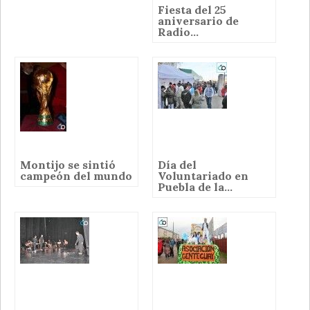
Fiesta del 25
aniversario de
Radio...
Montijo se sintió
Día del
campeón del mundo
Voluntariado en
Puebla de la...