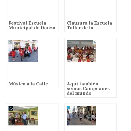
Festival Escuela
Clausura la Escuela
Municipal de Danza
Taller de la...
Música a la Calle
Aquí también
somos Campeones
del mundo