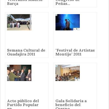
Barça
Peñas...
Semana Cultural de
"Festival de Artistas
Guadajira 2011
Montijo" 2011
Acto público del
Gala Solidaria a
Partido Popular
beneficio del
en...
Cuerno...