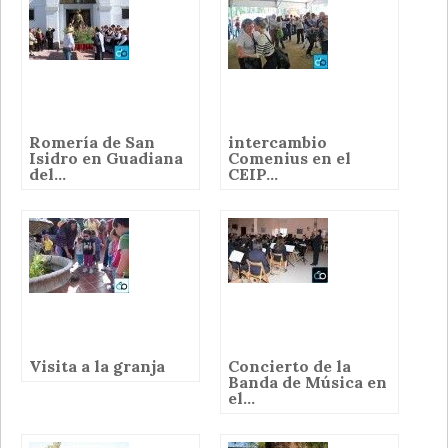
Romería de San
intercambio
Isidro en Guadiana
Comenius en el
del...
CEIP...
Visita a la granja
Concierto de la
Banda de Música en
el...