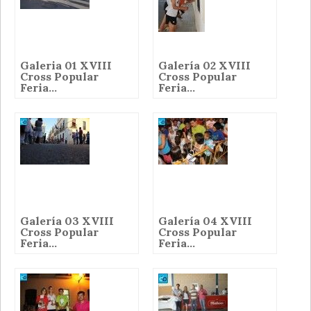
Galeria 01 XVIII
Galería 02 XVIII
Cross Popular
Cross Popular
Feria...
Feria...
Galería 03 XVIII
Galería 04 XVIII
Cross Popular
Cross Popular
Feria...
Feria...