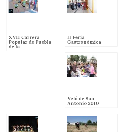
XVII Carrera
II Feria
Popular de Puebla
Gastronómica
de la...
Velá de San
Antonio 2010