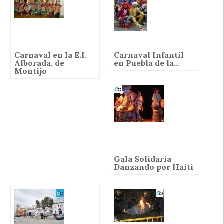
Carnaval en la E.I.
Carnaval Infantil
Alborada, de
en Puebla de la...
Montijo
Gala Solidaria
Danzando por Haití