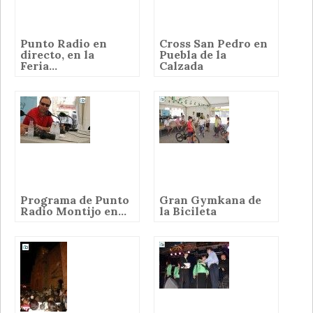
Punto Radio en
Cross San Pedro en
directo, en la
Puebla de la
Feria...
Calzada
Programa de Punto
Gran Gymkana de
Radio Montijo en...
la Bicileta