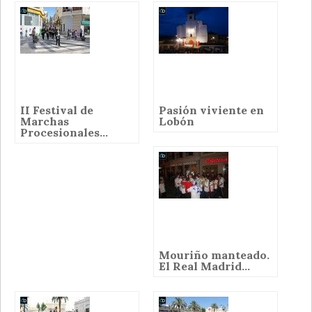
II Festival de
Pasión viviente en
Marchas
Lobón
Procesionales...
Mouriño manteado.
El Real Madrid...