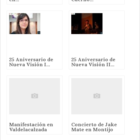
25 Aniversario de
25 Aniversario de
Nueva Visión I...
Nueva Visión II...
Manifestación en
Concierto de Jake
Valdelacalzada
Mate en Montijo