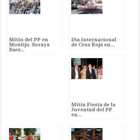
Mitin del PP en
Día Internacional
Montijo. Soraya
de Cruz Roja en...
Saez...
Mitin Fiesta de la
Juventud del PP
en...