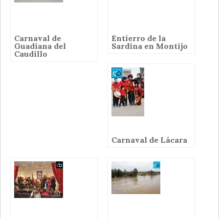
Carnaval de
Entierro de la
Guadiana del
Sardina en Montijo
Caudillo
Carnaval de Lácara