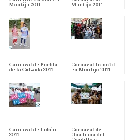
Montijo 2011
Montijo 2011
Carnaval de Puebla
Carnaval Infantil
de la Calzada 2011
en Montijo 2011
Carnaval de Lobón
Carnaval de
2011
Guadiana del
Caudillo y...