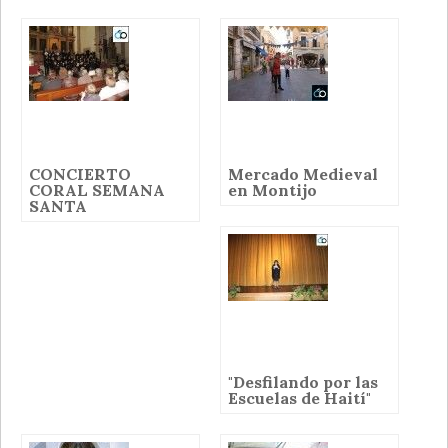
CONCIERTO
Mercado Medieval
CORAL SEMANA
en Montijo
SANTA
"Desfilando por las
Escuelas de Haití"