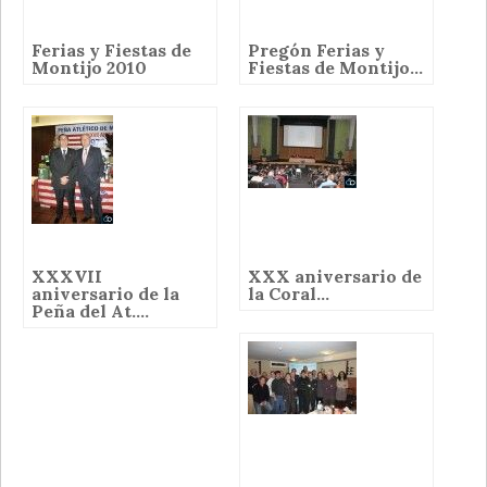
Ferias y Fiestas de
Pregón Ferias y
Montijo 2010
Fiestas de Montijo...
XXXVII
XXX aniversario de
aniversario de la
la Coral...
Peña del At....