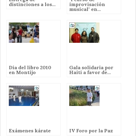
distinciones a los...
improvisación
musical" en...
Día del libro 2010
Gala solidaria por
en Montijo
Haití a favor de...
Exámenes kárate
IV Foro por la Paz