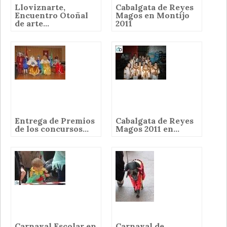
Lloviznarte,
Cabalgata de Reyes
Encuentro Otoñal
Magos en Montijo
de arte...
2011
Entrega de Premios
Cabalgata de Reyes
de los concursos...
Magos 2011 en...
Carnaval Escolar en
Carnaval de