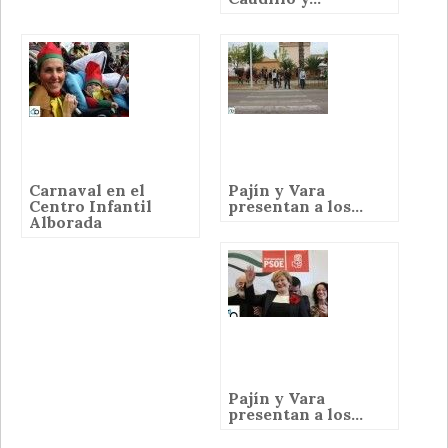
Carnaval en el
Pajín y Vara
Centro Infantil
presentan a los...
Alborada
Pajín y Vara
presentan a los...