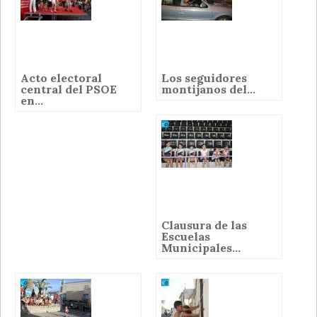
Acto electoral
Los seguidores
central del PSOE
montijanos del...
en...
Clausura de las
Escuelas
Municipales...