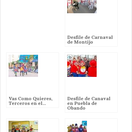
Desfile de Carnaval
de Montijo
Vas Como Quieres,
Desfile de Canaval
Terceros en el...
en Puebla de
Obando