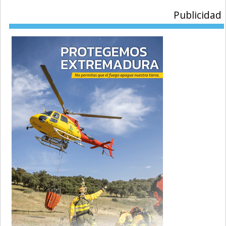
Publicidad