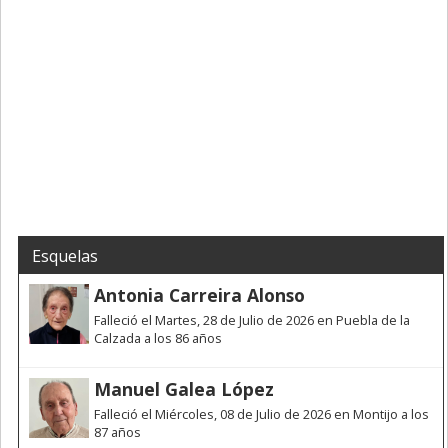
Esquelas
Antonia Carreira Alonso
Falleció el Martes, 28 de Julio de 2026 en Puebla de la
Calzada a los 86 años
Manuel Galea López
Falleció el Miércoles, 08 de Julio de 2026 en Montijo a los
87 años