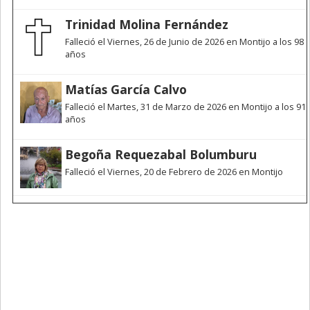
Trinidad Molina Fernández
Falleció el Viernes, 26 de Junio de 2026 en Montijo a los 98
años
Matías García Calvo
Falleció el Martes, 31 de Marzo de 2026 en Montijo a los 91
años
Begoña Requezabal Bolumburu
Falleció el Viernes, 20 de Febrero de 2026 en Montijo