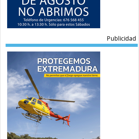
Publicidad