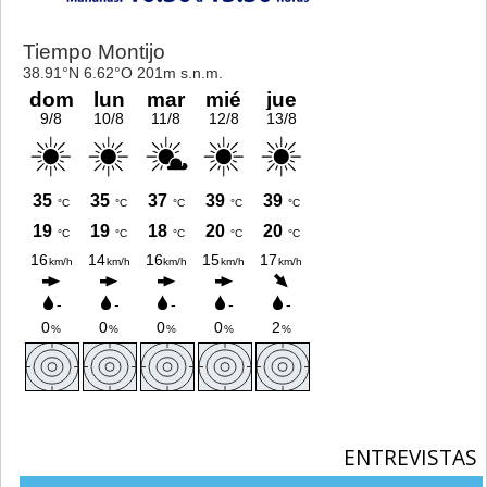
ENTREVISTAS