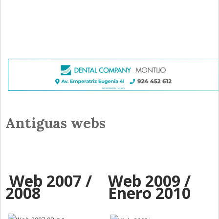
Antiguas webs
Web 2007 /
Web 2009 /
2008
Enero 2010