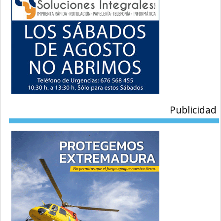
Publicidad