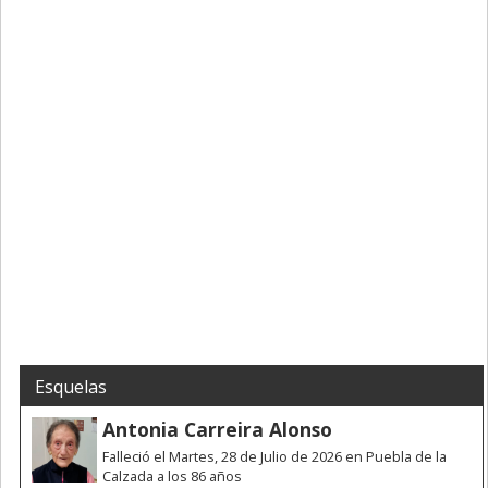
Esquelas
Antonia Carreira Alonso
Falleció el Martes, 28 de Julio de 2026 en Puebla de la
Calzada a los 86 años