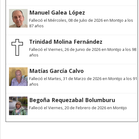
Manuel Galea López
Falleció el Miércoles, 08 de Julio de 2026 en Montijo a los
87 años
Trinidad Molina Fernández
Falleció el Viernes, 26 de Junio de 2026 en Montijo a los 98
años
Matías García Calvo
Falleció el Martes, 31 de Marzo de 2026 en Montijo a los 91
años
Begoña Requezabal Bolumburu
Falleció el Viernes, 20 de Febrero de 2026 en Montijo