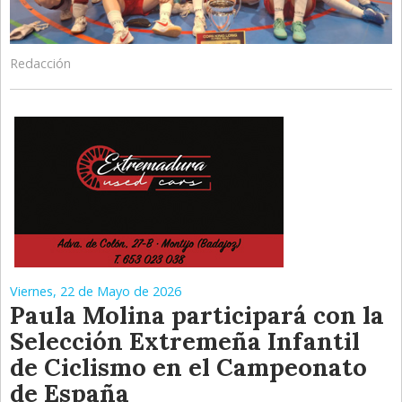
Redacción
Viernes, 22 de Mayo de 2026
Paula Molina participará con la
Selección Extremeña Infantil
de Ciclismo en el Campeonato
de España