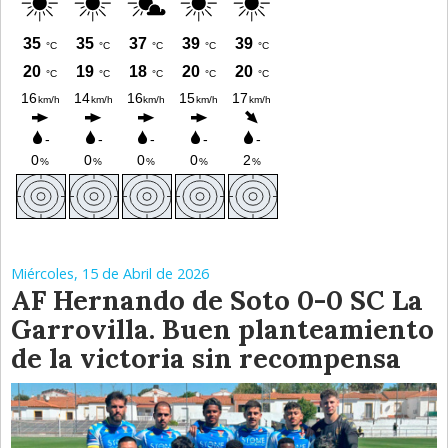
Miércoles, 15 de Abril de 2026
AF Hernando de Soto 0-0 SC La
Garrovilla. Buen planteamiento
de la victoria sin recompensa