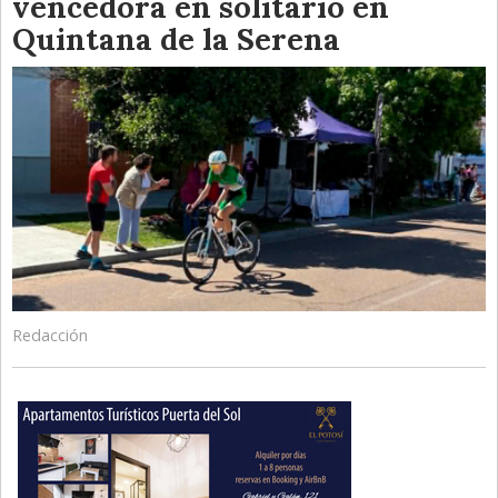
vencedora en solitario en
Quintana de la Serena
Redacción