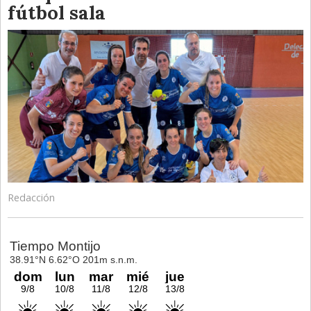
fútbol sala
Redacción