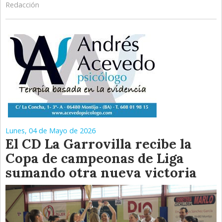
Redacción
Lunes, 04 de Mayo de 2026
El CD La Garrovilla recibe la
Copa de campeonas de Liga
sumando otra nueva victoria