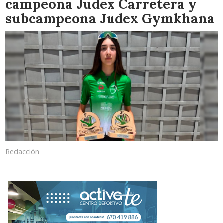
campeona Judex Carretera y
subcampeona Judex Gymkhana
Redacción