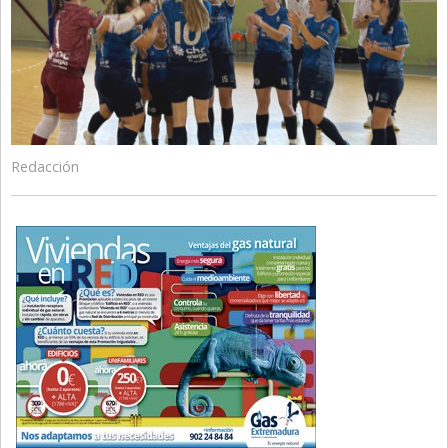
Redacción