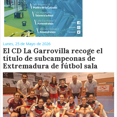
Lunes, 25 de Mayo de 2026
El CD La Garrovilla recoge el
título de subcampeonas de
Extremadura de fútbol sala