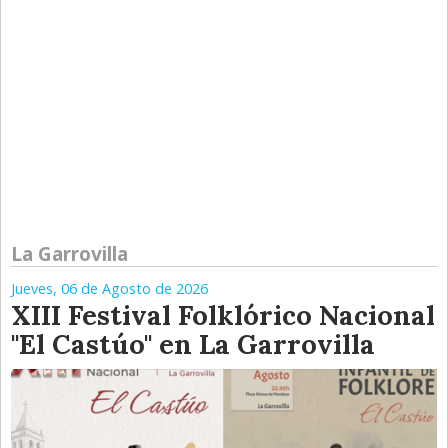
La Garrovilla
Jueves, 06 de Agosto de 2026
XIII Festival Folklórico Nacional
"El Castúo" en La Garrovilla