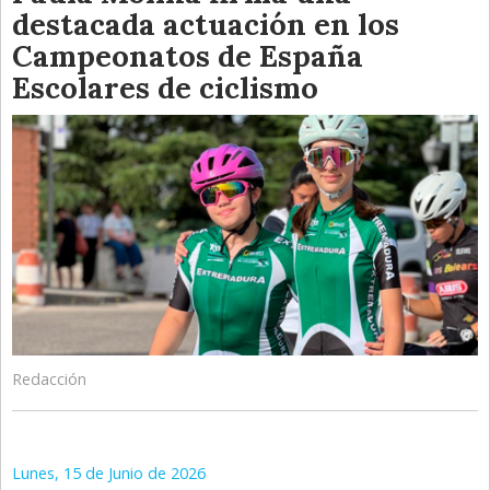
destacada actuación en los
Campeonatos de España
Escolares de ciclismo
Redacción
Lunes, 15 de Junio de 2026