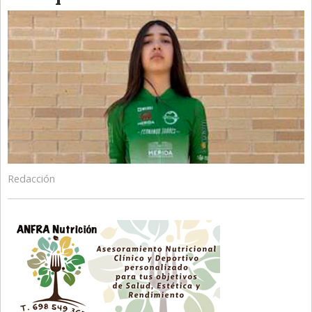
Redacción