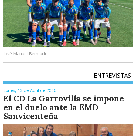
José Manuel Bermudo
ENTREVISTAS
Lunes, 13 de Abril de 2026
El CD La Garrovilla se impone
en el duelo ante la EMD
Sanvicenteña