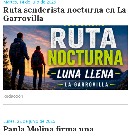
Martes, 14 de Julio de 2026
Ruta senderista nocturna en La
Garrovilla
Redacción
Lunes, 22 de Junio de 2026
Paula Molina firma una