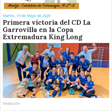
Martes, 19 de Mayo de 2026
Primera victoria del CD La
Garrovilla en la Copa
Extremadura King Long
Redacción