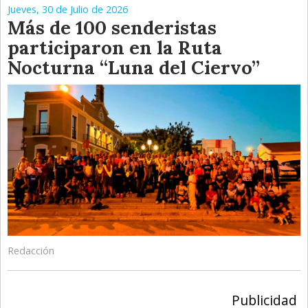
Jueves, 30 de Julio de 2026
Más de 100 senderistas
participaron en la Ruta
Nocturna “Luna del Ciervo”
Redacción
Publicidad