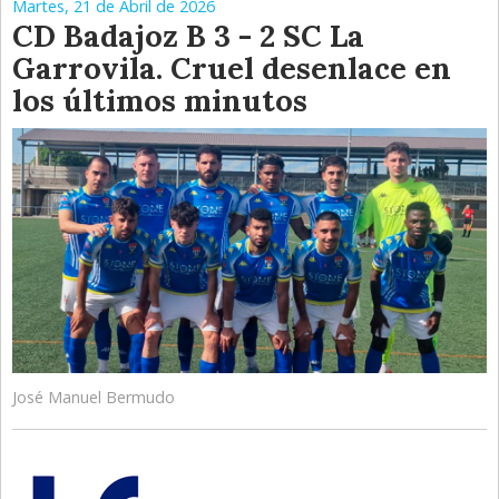
Martes, 21 de Abril de 2026
CD Badajoz B 3 - 2 SC La
Garrovila. Cruel desenlace en
los últimos minutos
José Manuel Bermudo