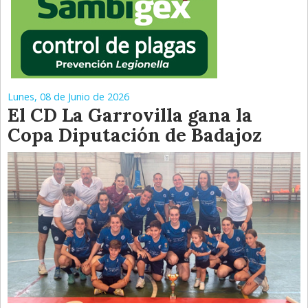
Lunes, 08 de Junio de 2026
El CD La Garrovilla gana la
Copa Diputación de Badajoz