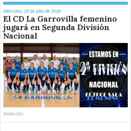
Miércoles, 29 de Julio de 2026
El CD La Garrovilla femenino
jugará en Segunda División
Nacional
Redacción