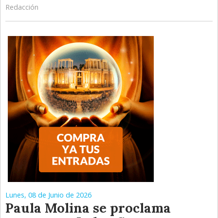
Redacción
Lunes, 08 de Junio de 2026
Paula Molina se proclama