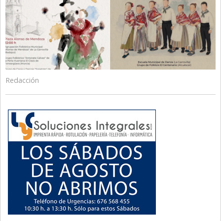
Redacción