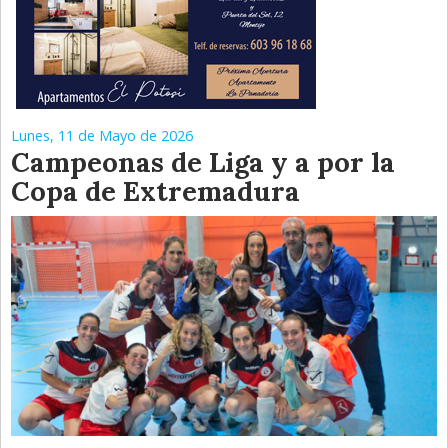
Lunes, 11 de Mayo de 2026
Campeonas de Liga y a por la
Copa de Extremadura