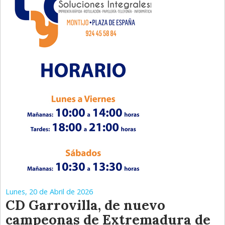
Lunes, 20 de Abril de 2026
CD Garrovilla, de nuevo
campeonas de Extremadura de