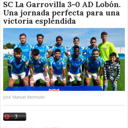
SC La Garrovilla 3-0 AD Lobón.
Una jornada perfecta para una
victoria espléndida
José Manuel Bermudo