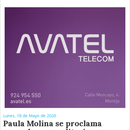
Lunes, 18 de Mayo de 2026
Paula Molina se proclama