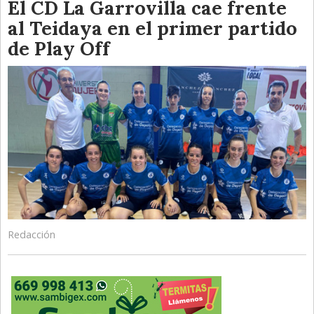
El CD La Garrovilla cae frente
al Teidaya en el primer partido
de Play Off
Redacción