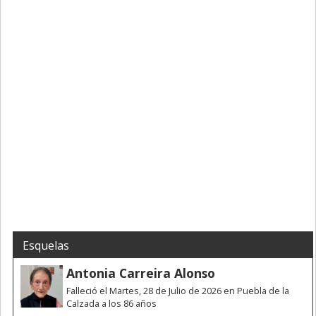
Esquelas
Antonia Carreira Alonso
Falleció el Martes, 28 de Julio de 2026 en Puebla de la
Calzada a los 86 años