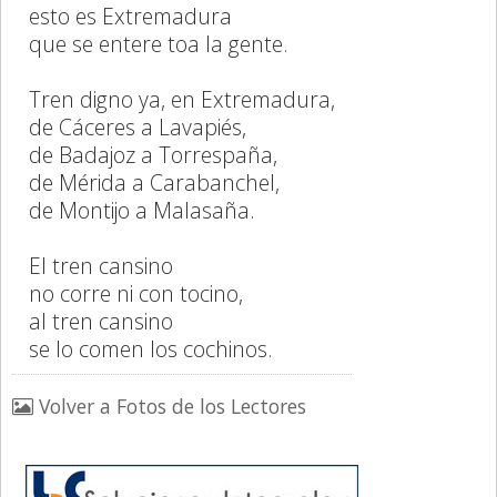
esto es Extremadura
que se entere toa la gente.
Tren digno ya, en Extremadura,
de Cáceres a Lavapiés,
de Badajoz a Torrespaña,
de Mérida a Carabanchel,
de Montijo a Malasaña.
El tren cansino
no corre ni con tocino,
al tren cansino
se lo comen los cochinos.
Volver a Fotos de los Lectores