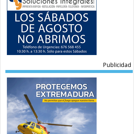
Publicidad