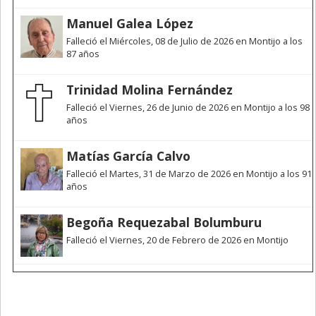
Manuel Galea López
Falleció el Miércoles, 08 de Julio de 2026 en Montijo a los
87 años
Trinidad Molina Fernández
Falleció el Viernes, 26 de Junio de 2026 en Montijo a los 98
años
Matías García Calvo
Falleció el Martes, 31 de Marzo de 2026 en Montijo a los 91
años
Begoña Requezabal Bolumburu
Falleció el Viernes, 20 de Febrero de 2026 en Montijo