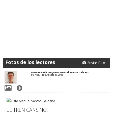
Fotos de los lectores
Enviar foto
Foto enviada por Justo Manuel Santos Galeano
Martes, 14 de Agosto de 2018
EL TREN CANSINO.