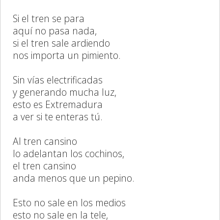
Si el tren se para
aquí no pasa nada,
si el tren sale ardiendo
nos importa un pimiento.
Sin vías electrificadas
y generando mucha luz,
esto es Extremadura
a ver si te enteras tú.
Al tren cansino
lo adelantan los cochinos,
el tren cansino
anda menos que un pepino.
Esto no sale en los medios
esto no sale en la tele,