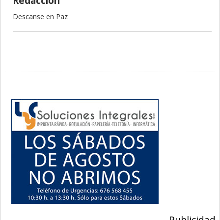
Redacción
Descanse en Paz
Publicidad