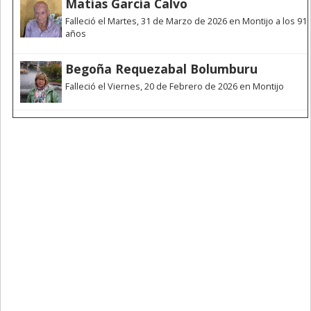
Matías García Calvo
Falleció el Martes, 31 de Marzo de 2026 en Montijo a los 91
años
Begoña Requezabal Bolumburu
Falleció el Viernes, 20 de Febrero de 2026 en Montijo