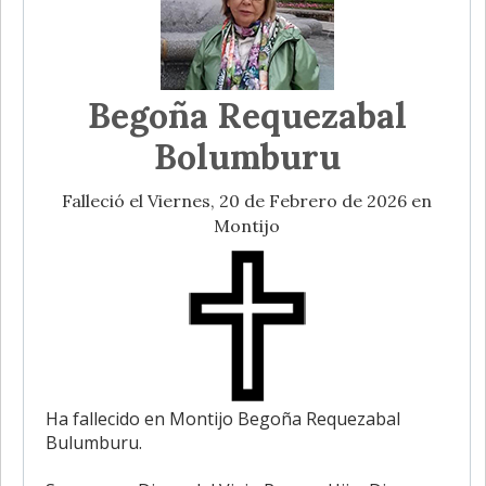
Begoña Requezabal
Bolumburu
Falleció el Viernes, 20 de Febrero de 2026 en
Montijo
Ha fallecido en Montijo Begoña Requezabal
Bulumburu.