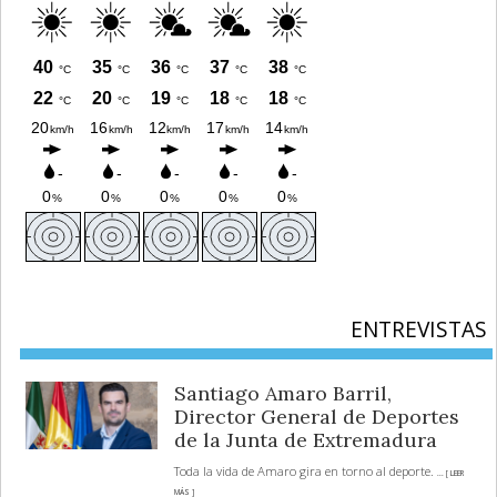
ENTREVISTAS
Santiago Amaro Barril,
Director General de Deportes
de la Junta de Extremadura
Toda la vida de Amaro gira en torno al deporte.
... [ LEER
MÁS ]