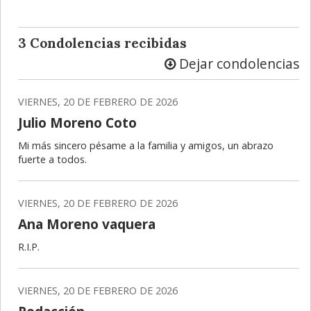
3 Condolencias recibidas
Dejar condolencias
VIERNES, 20 DE FEBRERO DE 2026
Julio Moreno Coto
Mi más sincero pésame a la familia y amigos, un abrazo
fuerte a todos.
VIERNES, 20 DE FEBRERO DE 2026
Ana Moreno vaquera
R.I.P.
VIERNES, 20 DE FEBRERO DE 2026