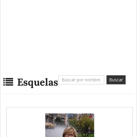
Esquelas
Buscar