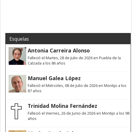
Esquelas
Antonia Carreira Alonso
Falleció el Martes, 28 de Julio de 2026 en Puebla de la
Calzada a los 86 años
Manuel Galea López
Falleció el Miércoles, 08 de Julio de 2026 en Montijo a los
87 años
Trinidad Molina Fernández
Falleció el Viernes, 26 de Junio de 2026 en Montijo a los 98
años