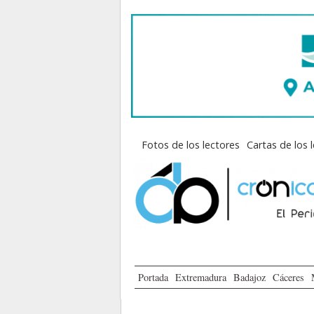
Fotos de los lectores
Cartas de los 
Portada
Extremadura
Badajoz
Cáceres