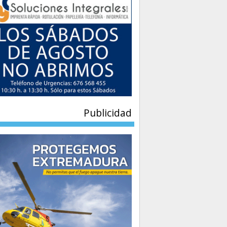
Publicidad