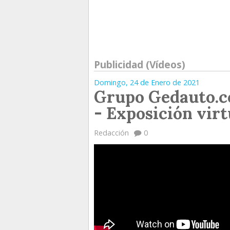
Publicidad (Vídeos)
Domingo, 24 de Enero de 2021
Grupo Gedauto.
- Exposición virt
Redacción
0