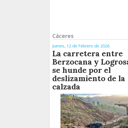
Cáceres
Jueves, 12 de Febrero de 2026
La carretera entre
Berzocana y Logros
se hunde por el
deslizamiento de la
calzada