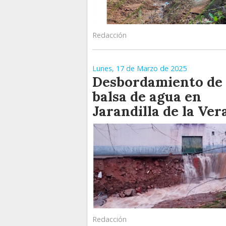
Redacción
Lunes, 17 de Marzo de 2025
Desbordamiento de
balsa de agua en
Jarandilla de la Ver
Redacción