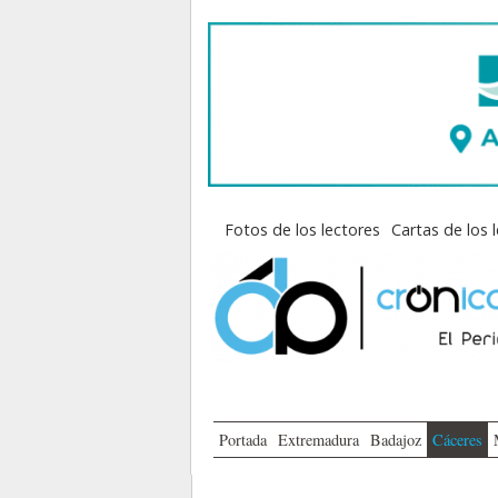
Fotos de los lectores
Cartas de los 
Portada
Extremadura
Badajoz
Cáceres