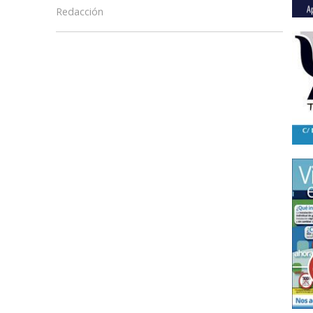
Redacción