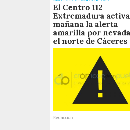
El Centro 112
Extremadura activa
mañana la alerta
amarilla por nevada
el norte de Cáceres
Redacción