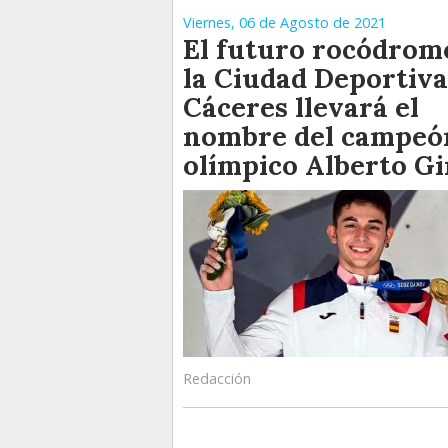
Viernes, 06 de Agosto de 2021
El futuro rocódrom
la Ciudad Deportiva
Cáceres llevará el
nombre del campeó
olímpico Alberto G
Redacción