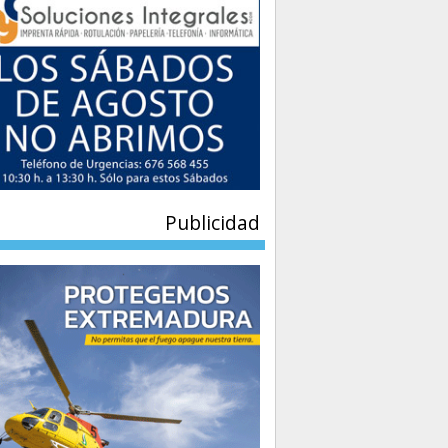
Publicidad