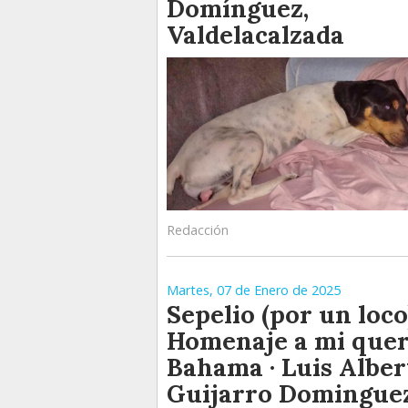
Domínguez,
Valdelacalzada
Redacción
Martes, 07 de Enero de 2025
Sepelio (por un loco
Homenaje a mi quer
Bahama · Luis Alber
Guijarro Domingue