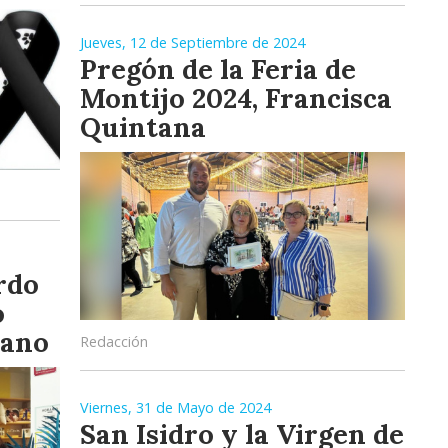
Jueves, 12 de Septiembre de 2024
Pregón de la Feria de
Montijo 2024, Francisca
Quintana
rdo
o
eano
Redacción
Viernes, 31 de Mayo de 2024
San Isidro y la Virgen de