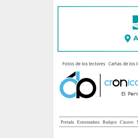
Fotos de los lectores
Cartas de los 
Portada
Extremadura
Badajoz
Cáceres