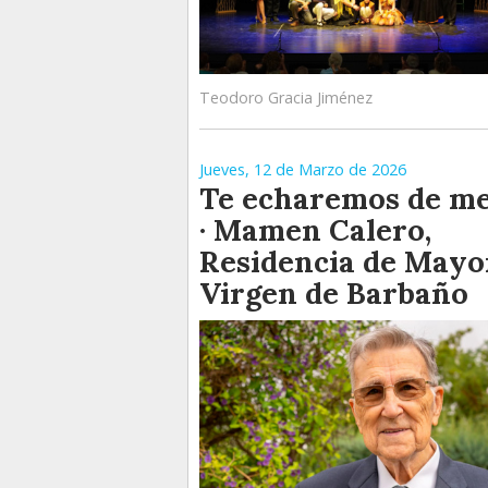
Teodoro Gracia Jiménez
Jueves, 12 de Marzo de 2026
Te echaremos de m
· Mamen Calero,
Residencia de Mayo
Virgen de Barbaño