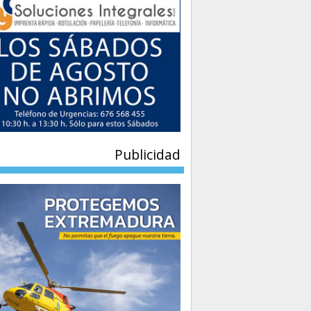
Publicidad