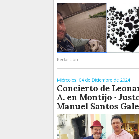
Redacción
Miércoles, 04 de Diciembre de 2024
Concierto de Leona
A. en Montijo · Just
Manuel Santos Gal