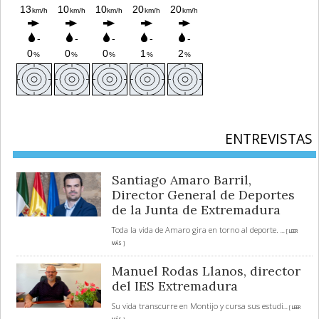
ENTREVISTAS
Santiago Amaro Barril,
Director General de Deportes
de la Junta de Extremadura
Toda la vida de Amaro gira en torno al deporte.
... [ LEER
MÁS ]
Manuel Rodas Llanos, director
del IES Extremadura
Su vida transcurre en Montijo y cursa sus estudi
... [ LEER