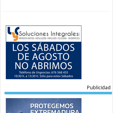
Publicidad