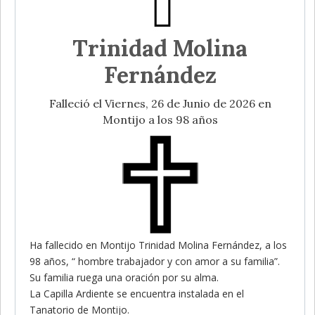
Trinidad Molina
Fernández
Falleció el Viernes, 26 de Junio de 2026 en
Montijo a los 98 años
Ha fallecido en Montijo Trinidad Molina Fernández, a los
98 años, “ hombre trabajador y con amor a su familia”.
Su familia ruega una oración por su alma.
La Capilla Ardiente se encuentra instalada en el
Tanatorio de Montijo.