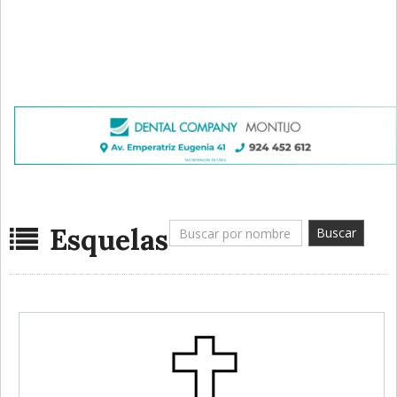
Esquelas
Buscar