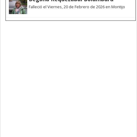
Falleció el Viernes, 20 de Febrero de 2026 en Montijo