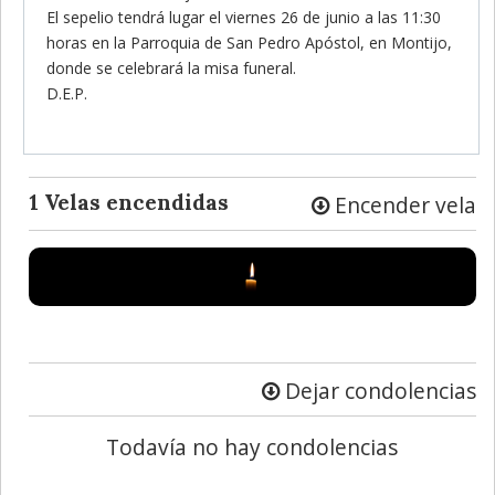
El sepelio tendrá lugar el viernes 26 de junio a las 11:30
horas en la Parroquia de San Pedro Apóstol, en Montijo,
donde se celebrará la misa funeral.
D.E.P.
1 Velas encendidas
Encender vela
Dejar condolencias
Todavía no hay condolencias