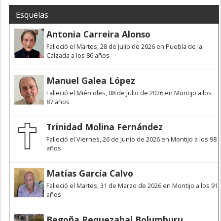
Esquelas
Antonia Carreira Alonso
Falleció el Martes, 28 de Julio de 2026 en Puebla de la
Calzada a los 86 años
Manuel Galea López
Falleció el Miércoles, 08 de Julio de 2026 en Montijo a los
87 años
Trinidad Molina Fernández
Falleció el Viernes, 26 de Junio de 2026 en Montijo a los 98
años
Matías García Calvo
Falleció el Martes, 31 de Marzo de 2026 en Montijo a los 91
años
Begoña Requezabal Bolumburu