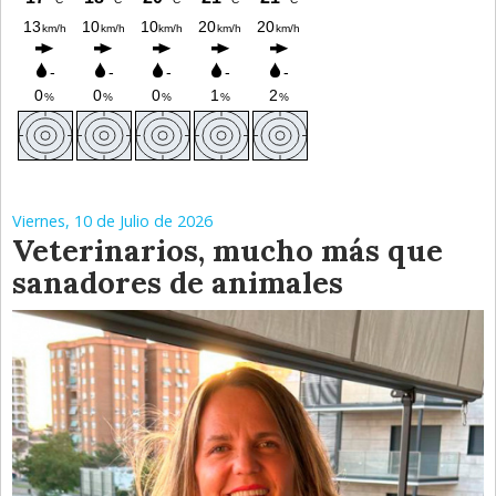
Viernes, 10 de Julio de 2026
Veterinarios, mucho más que
sanadores de animales