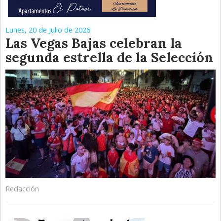
Lunes, 20 de Julio de 2026
Las Vegas Bajas celebran la
segunda estrella de la Selección
Redacción