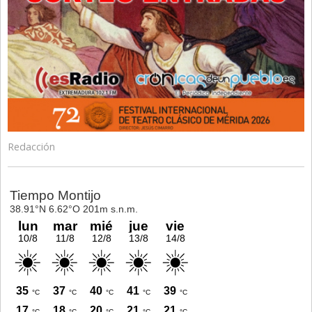
Redacción