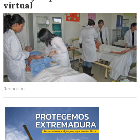
virtual
Redacción