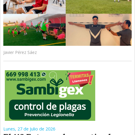
Javier Pérez Sáez
Lunes, 27 de Julio de 2026