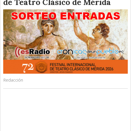
de Teatro Clásico de Mérida
Redacción