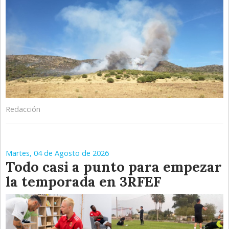
Redacción
Martes, 04 de Agosto de 2026
Todo casi a punto para empezar
la temporada en 3RFEF