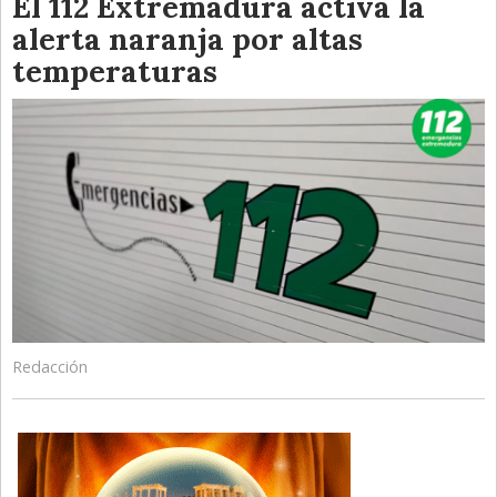
El 112 Extremadura activa la
alerta naranja por altas
temperaturas
Redacción