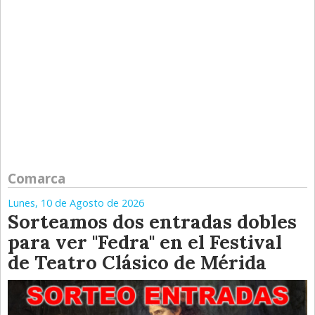
Comarca
Lunes, 10 de Agosto de 2026
Sorteamos dos entradas dobles
para ver "Fedra" en el Festival
de Teatro Clásico de Mérida