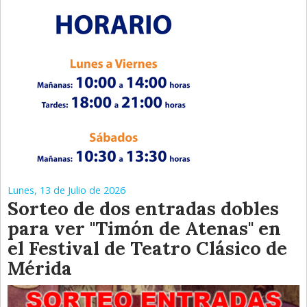
Lunes, 13 de Julio de 2026
Sorteo de dos entradas dobles
para ver "Timón de Atenas" en
el Festival de Teatro Clásico de
Mérida