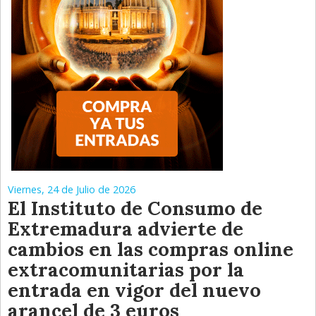
Viernes, 24 de Julio de 2026
El Instituto de Consumo de
Extremadura advierte de
cambios en las compras online
extracomunitarias por la
entrada en vigor del nuevo
arancel de 3 euros