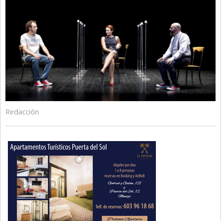
Redacción