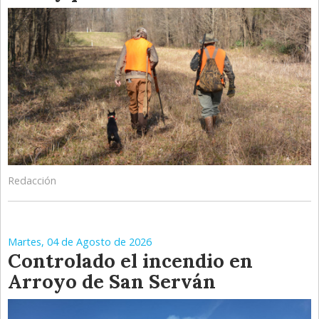
Redacción
Martes, 04 de Agosto de 2026
Controlado el incendio en
Arroyo de San Serván