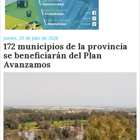
Jueves, 23 de Julio de 2026
172 municipios de la provincia
se beneficiarán del Plan
Avanzamos