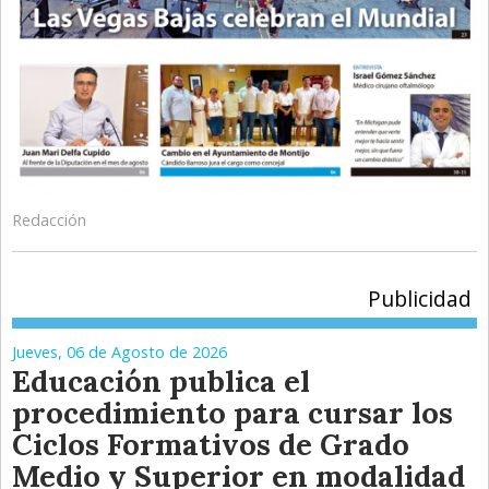
Redacción
Publicidad
Jueves, 06 de Agosto de 2026
Educación publica el
procedimiento para cursar los
Ciclos Formativos de Grado
Medio y Superior en modalidad