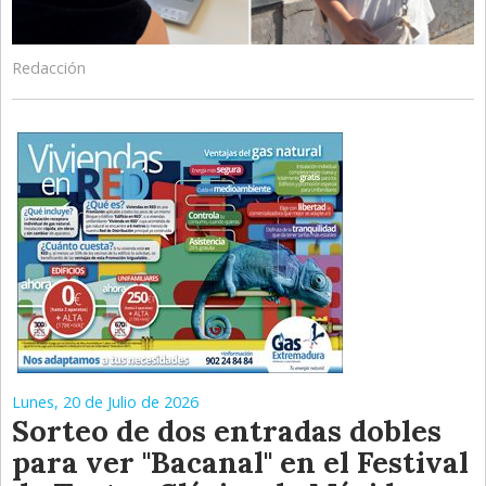
Redacción
Lunes, 20 de Julio de 2026
Sorteo de dos entradas dobles
para ver "Bacanal" en el Festival