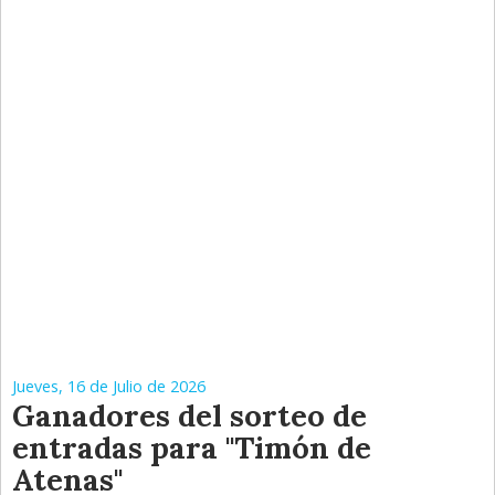
Jueves, 16 de Julio de 2026
Ganadores del sorteo de
entradas para "Timón de
Atenas"