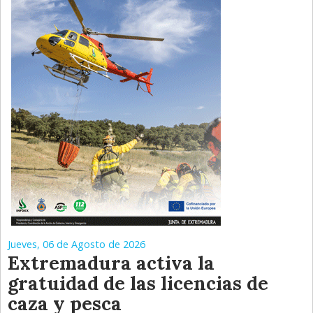
Jueves, 06 de Agosto de 2026
Extremadura activa la
gratuidad de las licencias de
caza y pesca