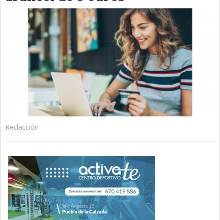
Redacción