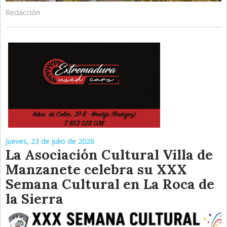
Redacción
Jueves, 23 de Julio de 2026
La Asociación Cultural Villa de
Manzanete celebra su XXX
Semana Cultural en La Roca de
la Sierra