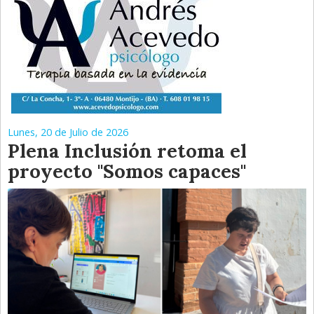
Lunes, 20 de Julio de 2026
Plena Inclusión retoma el
proyecto "Somos capaces"