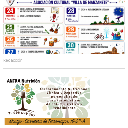
Redacción