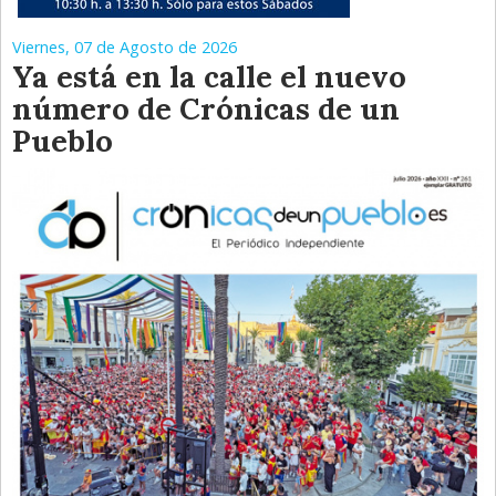
Viernes, 07 de Agosto de 2026
Ya está en la calle el nuevo
número de Crónicas de un
Pueblo