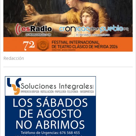
Redacción