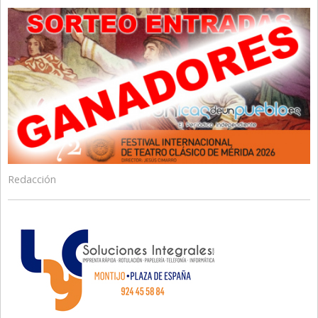
Redacción