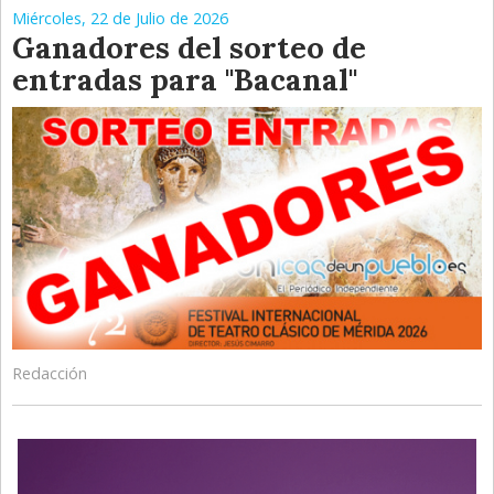
Miércoles, 22 de Julio de 2026
Ganadores del sorteo de
entradas para "Bacanal"
Redacción