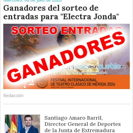
Ganadores del sorteo de
entradas para "Electra Jonda"
Redacción
Santiago Amaro Barril,
Director General de Deportes
de la Junta de Extremadura