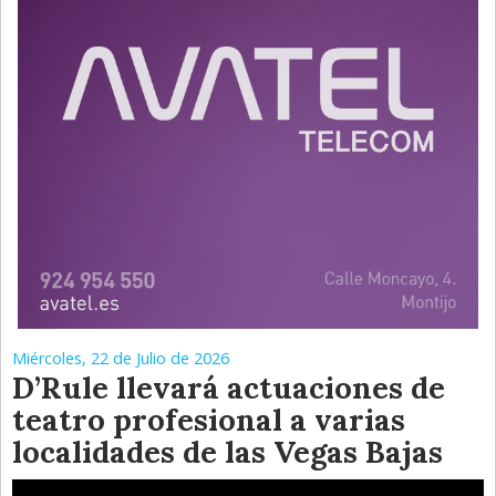
Miércoles, 22 de Julio de 2026
D’Rule llevará actuaciones de
teatro profesional a varias
localidades de las Vegas Bajas