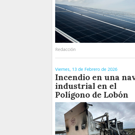
Redacción
Viernes, 13 de Febrero de 2026
Incendio en una na
industrial en el
Polígono de Lobón