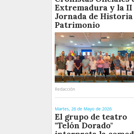
Extremadura y la II
Jornada de Historia
Patrimonio
Redacción
Martes, 26 de Mayo de 2026
El grupo de teatro
"Telón Dorado"