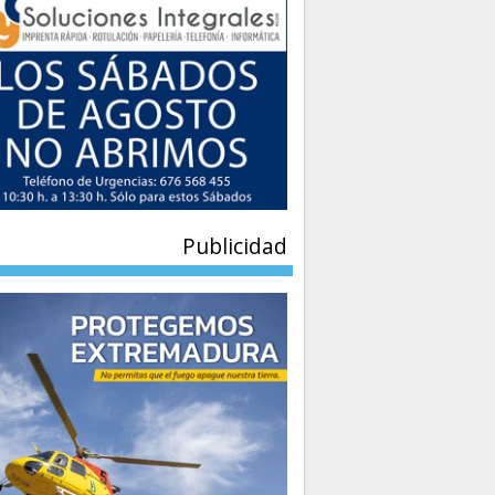
Publicidad