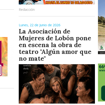
Redacción
Lunes, 22 de Junio de 2026
La Asociación de
Mujeres de Lobón pone
en escena la obra de
teatro "Algún amor que
no mate"