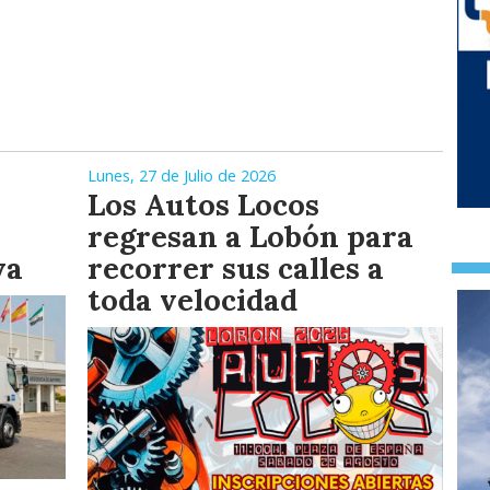
Lunes, 27 de Julio de 2026
Los Autos Locos
regresan a Lobón para
va
recorrer sus calles a
toda velocidad