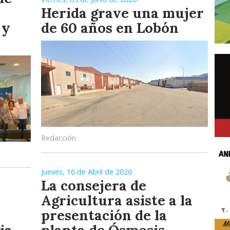
Herida grave una mujer
 y
de 60 años en Lobón
Redacción
Jueves, 16 de Abril de 2026
La consejera de
Agricultura asiste a la
presentación de la