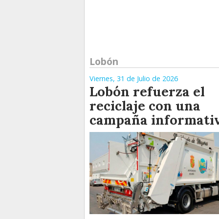
Lobón
Viernes, 31 de Julio de 2026
Lobón refuerza el
reciclaje con una
campaña informati