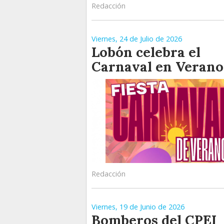
Redacción
Viernes, 24 de Julio de 2026
Lobón celebra el
Carnaval en Verano
Redacción
Viernes, 19 de Junio de 2026
Bomberos del CPEI