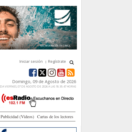
Iniciar sesión
Regístrate
Domingo, 09 de Agosto de 2026
A VIERNES, 07 DE AGOSTO DE 2026 A LAS 18:35:47 HORAS
Publicidad (Vídeos)
Cartas de los lectores