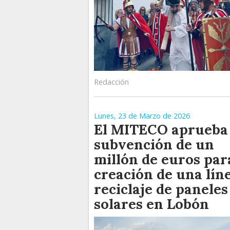
Redacción
Lunes, 23 de Marzo de 2026
El MITECO aprueba 
subvención de un
millón de euros par
creación de una lín
reciclaje de paneles
solares en Lobón