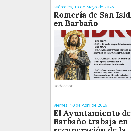
Miércoles, 13 de Mayo de 2026
Romería de San Isid
en Barbaño
Redacción
Viernes, 10 de Abril de 2026
El Ayuntamiento de
Barbaño trabaja en 
recuperación de la