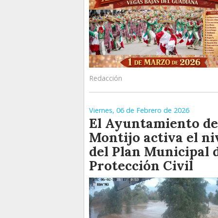
Redacción
Viernes, 06 de Febrero de 2026
El Ayuntamiento de
Montijo activa el ni
del Plan Municipal 
Protección Civil