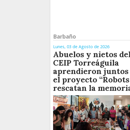
Barbaño
Lunes, 03 de Agosto de 2026
Abuelos y nietos de
CEIP Torreáguila
aprendieron juntos
el proyecto “Robots
rescatan la memori