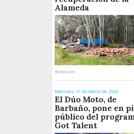
Alameda
Redacción
Miércoles, 11 de Marzo de 2026
El Dúo Moto, de
Barbaño, pone en pi
público del progra
Got Talent