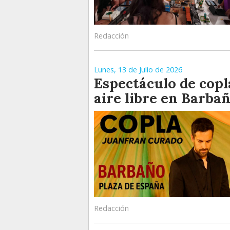
Redacción
Lunes, 13 de Julio de 2026
Espectáculo de copl
aire libre en Barba
Redacción