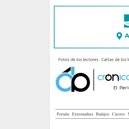
Fotos de los lectores
Cartas de los 
Portada
Extremadura
Badajoz
Cáceres