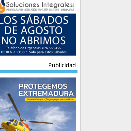
Publicidad