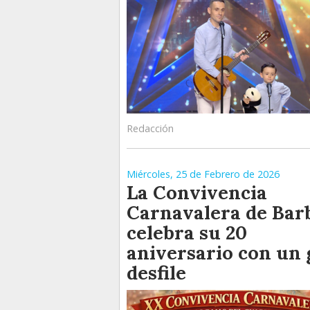
Redacción
Miércoles, 25 de Febrero de 2026
La Convivencia
Carnavalera de Bar
celebra su 20
aniversario con un
desfile