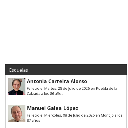
Esquelas
Antonia Carreira Alonso
Falleció el Martes, 28 de Julio de 2026 en Puebla de la
Calzada a los 86 años
Manuel Galea López
Falleció el Miércoles, 08 de Julio de 2026 en Montijo a los
87 años