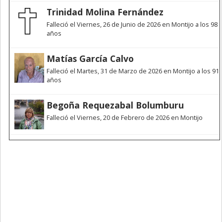
Trinidad Molina Fernández
Falleció el Viernes, 26 de Junio de 2026 en Montijo a los 98
años
Matías García Calvo
Falleció el Martes, 31 de Marzo de 2026 en Montijo a los 91
años
Begoña Requezabal Bolumburu
Falleció el Viernes, 20 de Febrero de 2026 en Montijo