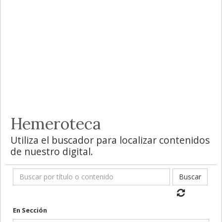
Hemeroteca
Utiliza el buscador para localizar contenidos
de nuestro digital.
Buscar
En Sección