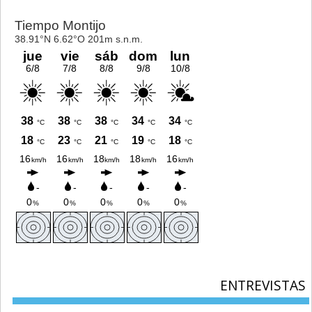
ENTREVISTAS