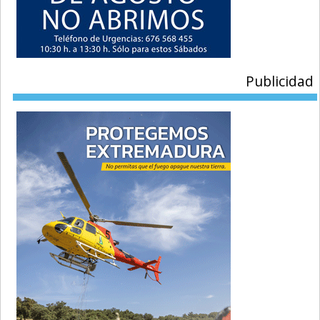
Publicidad