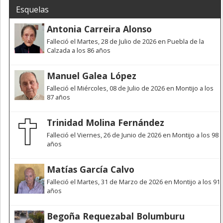
Esquelas
Antonia Carreira Alonso
Falleció el Martes, 28 de Julio de 2026 en Puebla de la
Calzada a los 86 años
Manuel Galea López
Falleció el Miércoles, 08 de Julio de 2026 en Montijo a los
87 años
Trinidad Molina Fernández
Falleció el Viernes, 26 de Junio de 2026 en Montijo a los 98
años
Matías García Calvo
Falleció el Martes, 31 de Marzo de 2026 en Montijo a los 91
años
Begoña Requezabal Bolumburu