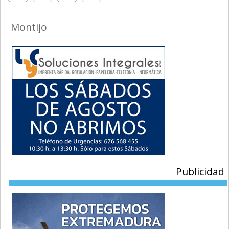
Montijo
Publicidad