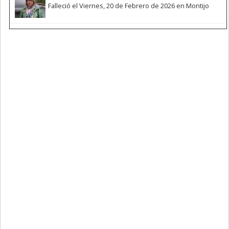
Falleció el Viernes, 20 de Febrero de 2026 en Montijo