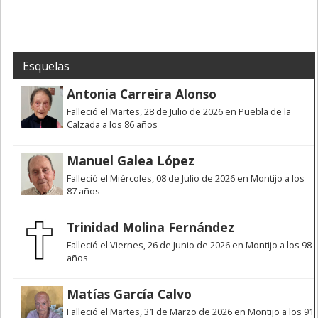
Esquelas
Antonia Carreira Alonso
Falleció el Martes, 28 de Julio de 2026 en Puebla de la
Calzada a los 86 años
Manuel Galea López
Falleció el Miércoles, 08 de Julio de 2026 en Montijo a los
87 años
Trinidad Molina Fernández
Falleció el Viernes, 26 de Junio de 2026 en Montijo a los 98
años
Matías García Calvo
Falleció el Martes, 31 de Marzo de 2026 en Montijo a los 91