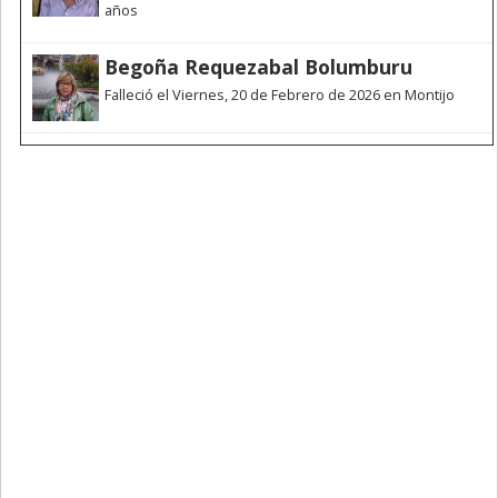
años
Begoña Requezabal Bolumburu
Falleció el Viernes, 20 de Febrero de 2026 en Montijo