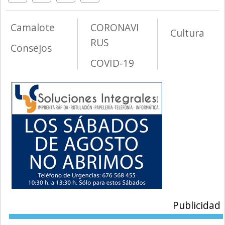
Camalote
CORONAVI
Cultura
RUS
Consejos
COVID-19
Publicidad