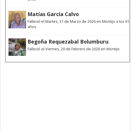
Matías García Calvo
Falleció el Martes, 31 de Marzo de 2026 en Montijo a los 91
años
Begoña Requezabal Bolumburu
Falleció el Viernes, 20 de Febrero de 2026 en Montijo