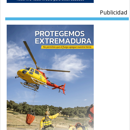
Publicidad