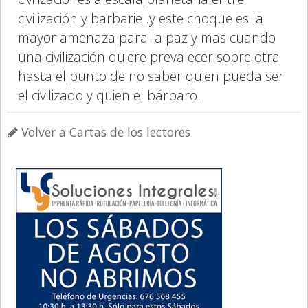
civilización y barbarie..y este choque es la
mayor amenaza para la paz y mas cuando
una civilización quiere prevalecer sobre otra
hasta el punto de no saber quien pueda ser
el civilizado y quien el bárbaro.
Volver a Cartas de los lectores