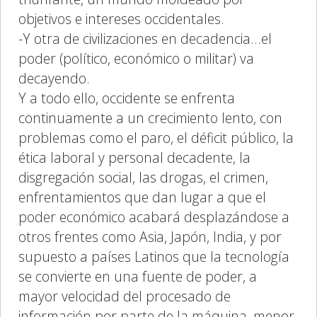
objetivos e intereses occidentales.
-Y otra de civilizaciones en decadencia...el
poder (político, económico o militar) va
decayendo.
Y a todo ello, occidente se enfrenta
continuamente a un crecimiento lento, con
problemas como el paro, el déficit público, la
ética laboral y personal decadente, la
disgregación social, las drogas, el crimen,
enfrentamientos que dan lugar a que el
poder económico acabará desplazándose a
otros frentes como Asia, Japón, India, y por
supuesto a países Latinos que la tecnología
se convierte en una fuente de poder, a
mayor velocidad del procesado de
información por parte de la máquina, menor