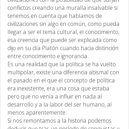
conflictos creando una muralla insalvable si
tenemos en cuenta que hablamos de
civilizaciones sin algo en común, como pueda
llegar a ser el tema cultural, el conocimiento,
esa creencia que puede ser explicada como
dijo en su día Platón cuando hacia distinción
entre conocimiento e ignorancia.
Es una realidad que la política se ha vuelto
multipolar, existe una diferencia abismal con
el pasado en el que el concepto de política
era inexistente, era una cosa que estaba
pero que no venía a influir en nada al
desarrollo y a la labor del ser humano, al
menos aparentemente.
Si nos remontamos a la historia podemos
deducir que tras un período de conquistas y