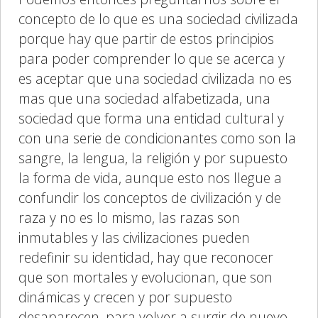
concepto de lo que es una sociedad civilizada
porque hay que partir de estos principios
para poder comprender lo que se acerca y
es aceptar que una sociedad civilizada no es
mas que una sociedad alfabetizada, una
sociedad que forma una entidad cultural y
con una serie de condicionantes como son la
sangre, la lengua, la religión y por supuesto
la forma de vida, aunque esto nos llegue a
confundir los conceptos de civilización y de
raza y no es lo mismo, las razas son
inmutables y las civilizaciones pueden
redefinir su identidad, hay que reconocer
que son mortales y evolucionan, que son
dinámicas y crecen y por supuesto
desaparecen, para volver a surgir de nuevo