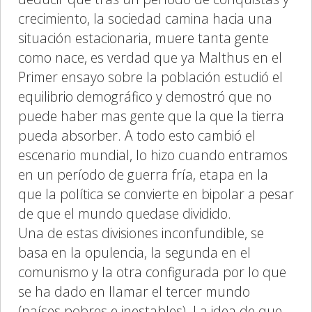
crecimiento, la sociedad camina hacia una
situación estacionaria, muere tanta gente
como nace, es verdad que ya Malthus en el
Primer ensayo sobre la población estudió el
equilibrio demográfico y demostró que no
puede haber mas gente que la que la tierra
pueda absorber. A todo esto cambió el
escenario mundial, lo hizo cuando entramos
en un período de guerra fría, etapa en la
que la política se convierte en bipolar a pesar
de que el mundo quedase dividido.
Una de estas divisiones inconfundible, se
basa en la opulencia, la segunda en el
comunismo y la otra configurada por lo que
se ha dado en llamar el tercer mundo
(países pobres e inestables). La idea de que