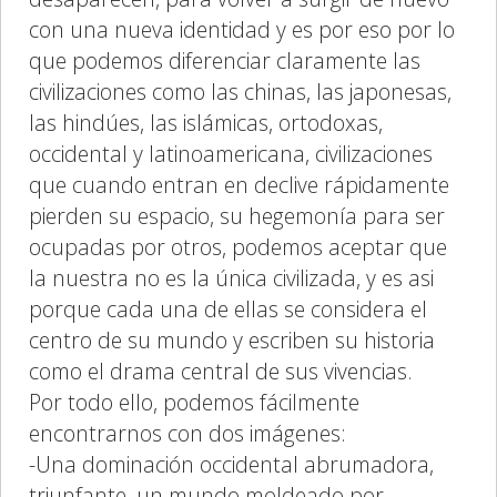
con una nueva identidad y es por eso por lo
que podemos diferenciar claramente las
civilizaciones como las chinas, las japonesas,
las hindúes, las islámicas, ortodoxas,
occidental y latinoamericana, civilizaciones
que cuando entran en declive rápidamente
pierden su espacio, su hegemonía para ser
ocupadas por otros, podemos aceptar que
la nuestra no es la única civilizada, y es asi
porque cada una de ellas se considera el
centro de su mundo y escriben su historia
como el drama central de sus vivencias.
Por todo ello, podemos fácilmente
encontrarnos con dos imágenes:
-Una dominación occidental abrumadora,
triunfante, un mundo moldeado por