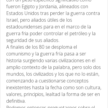
fueron Egipto y Jordania, alineados con
Estados Unidos tras perder la guerra contra
Israel, pero aliados útiles de los
estadounidenses para en el marco de la
guerra fria poder controlar el petróleo y la
seguridad de sus aliados.
A finales de los 80 se desploma el
comunismo y la guerra fría pasa a ser
historia surgiendo varias civilizaciones en el
amplio contexto de la palabra, pero solo dos
mundos, los civilizados y los que no lo están,
comenzando a cuestionarse conceptos
inexistentes hasta la fecha como son cultura,
valores, principios, lealtad la forma de ser en
definitiva.
Podemos entonces preguntarnos sobre el