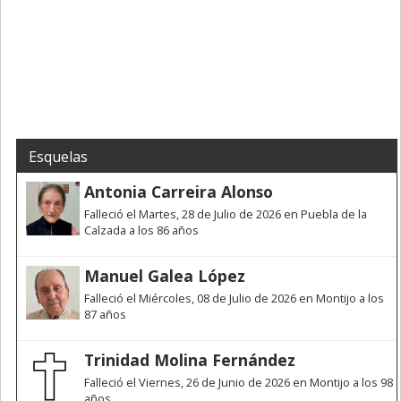
Esquelas
Antonia Carreira Alonso
Falleció el Martes, 28 de Julio de 2026 en Puebla de la
Calzada a los 86 años
Manuel Galea López
Falleció el Miércoles, 08 de Julio de 2026 en Montijo a los
87 años
Trinidad Molina Fernández
Falleció el Viernes, 26 de Junio de 2026 en Montijo a los 98
años