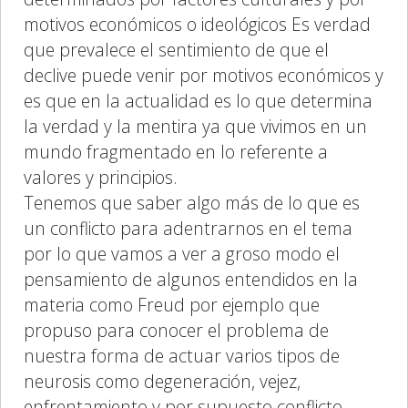
motivos económicos o ideológicos Es verdad
que prevalece el sentimiento de que el
declive puede venir por motivos económicos y
es que en la actualidad es lo que determina
la verdad y la mentira ya que vivimos en un
mundo fragmentado en lo referente a
valores y principios.
Tenemos que saber algo más de lo que es
un conflicto para adentrarnos en el tema
por lo que vamos a ver a groso modo el
pensamiento de algunos entendidos en la
materia como Freud por ejemplo que
propuso para conocer el problema de
nuestra forma de actuar varios tipos de
neurosis como degeneración, vejez,
enfrentamiento y por supuesto conflicto