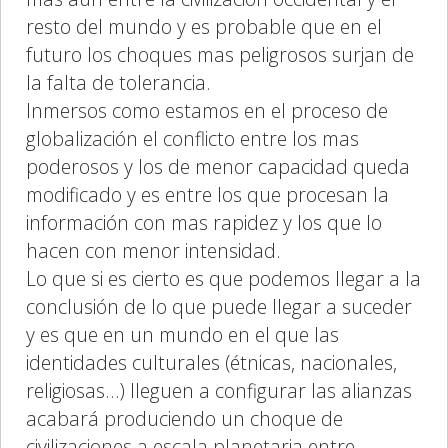
resto del mundo y es probable que en el
futuro los choques mas peligrosos surjan de
la falta de tolerancia.
Inmersos como estamos en el proceso de
globalización el conflicto entre los mas
poderosos y los de menor capacidad queda
modificado y es entre los que procesan la
información con mas rapidez y los que lo
hacen con menor intensidad.
Lo que si es cierto es que podemos llegar a la
conclusión de lo que puede llegar a suceder
y es que en un mundo en el que las
identidades culturales (étnicas, nacionales,
religiosas…) lleguen a configurar las alianzas
acabará produciendo un choque de
civilizaciones a escala planetaria entre