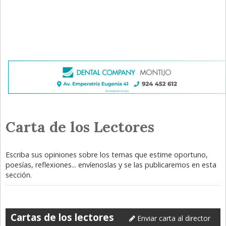
Carta de los Lectores
Escriba sus opiniones sobre los temas que estime oportuno,
poesías, reflexiones... envíenoslas y se las publicaremos en esta
sección.
Cartas de los lectores
Enviar carta al director