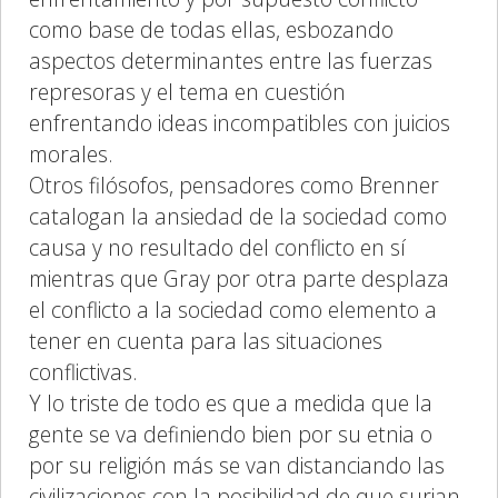
como base de todas ellas, esbozando
aspectos determinantes entre las fuerzas
represoras y el tema en cuestión
enfrentando ideas incompatibles con juicios
morales.
Otros filósofos, pensadores como Brenner
catalogan la ansiedad de la sociedad como
causa y no resultado del conflicto en sí
mientras que Gray por otra parte desplaza
el conflicto a la sociedad como elemento a
tener en cuenta para las situaciones
conflictivas.
Y lo triste de todo es que a medida que la
gente se va definiendo bien por su etnia o
por su religión más se van distanciando las
civilizaciones con la posibilidad de que surjan