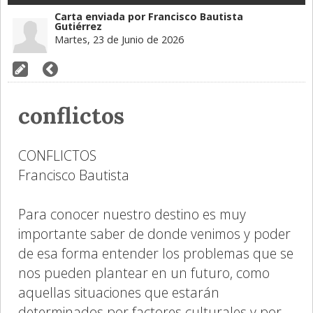
Carta enviada por Francisco Bautista
Gutiérrez
Martes, 23 de Junio de 2026
conflictos
CONFLICTOS
Francisco Bautista
Para conocer nuestro destino es muy
importante saber de donde venimos y poder
de esa forma entender los problemas que se
nos pueden plantear en un futuro, como
aquellas situaciones que estarán
determinados por factores culturales y por