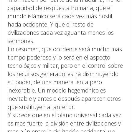
capacidad de respuesta humana, que el
mundo islámico será cada vez más hostil
hacia occidente. Y que el resto de
civilizaciones cada vez aguanta menos los
sermones.
En resumen, que occidente será mucho mas
tiempo poderoso y lo será en el aspecto
tecnológico y militar, pero en el control sobre
los recursos generadores irá disminuyendo
su poder, de una manera lenta pero
inexorable. Un modelo hegemónico es
inevitable y antes o después aparecen otros
que sustituyen al anterior.
Y sucede que en el plano universal cada vez
es mas fuerte la división entre civilizaciones y
mas aún entre la civilización occidental y el