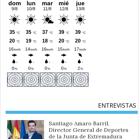
ENTREVISTAS
Santiago Amaro Barril,
Director General de Deportes
de la Junta de Extremadura