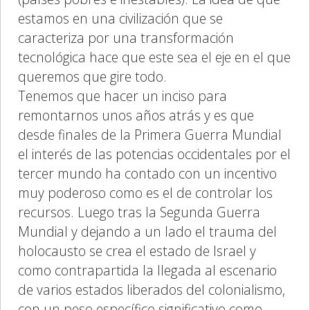
estamos en una civilización que se
caracteriza por una transformación
tecnológica hace que este sea el eje en el que
queremos que gire todo.
Tenemos que hacer un inciso para
remontarnos unos años atrás y es que
desde finales de la Primera Guerra Mundial
el interés de las potencias occidentales por el
tercer mundo ha contado con un incentivo
muy poderoso como es el de controlar los
recursos. Luego tras la Segunda Guerra
Mundial y dejando a un lado el trauma del
holocausto se crea el estado de Israel y
como contrapartida la llegada al escenario
de varios estados liberados del colonialismo,
con un peso específico significativo como