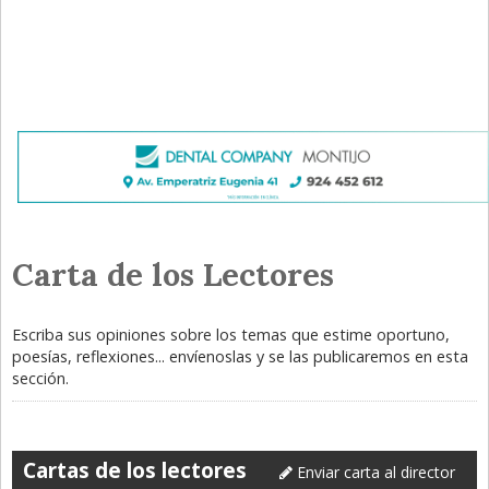
Carta de los Lectores
Escriba sus opiniones sobre los temas que estime oportuno,
poesías, reflexiones... envíenoslas y se las publicaremos en esta
sección.
Cartas de los lectores
Enviar carta al director