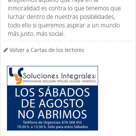
inmoralidad es contra lo que tenemos que
luchar dentro de nuestras posibilidades,
todo ello si queremos aspirar a un mundo
más justo, más social.
Volver a Cartas de los lectores