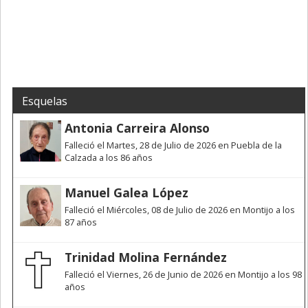
Esquelas
Antonia Carreira Alonso
Falleció el Martes, 28 de Julio de 2026 en Puebla de la
Calzada a los 86 años
Manuel Galea López
Falleció el Miércoles, 08 de Julio de 2026 en Montijo a los
87 años
Trinidad Molina Fernández
Falleció el Viernes, 26 de Junio de 2026 en Montijo a los 98
años