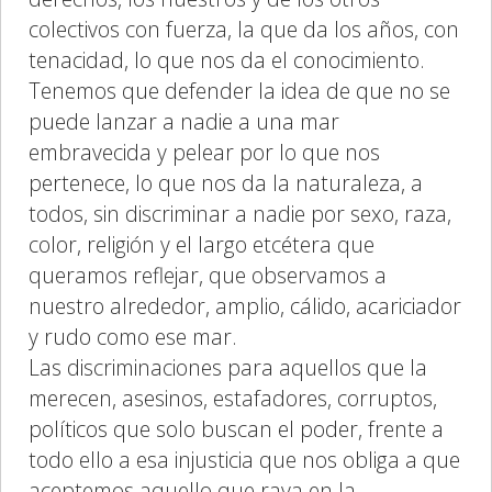
colectivos con fuerza, la que da los años, con
tenacidad, lo que nos da el conocimiento.
Tenemos que defender la idea de que no se
puede lanzar a nadie a una mar
embravecida y pelear por lo que nos
pertenece, lo que nos da la naturaleza, a
todos, sin discriminar a nadie por sexo, raza,
color, religión y el largo etcétera que
queramos reflejar, que observamos a
nuestro alrededor, amplio, cálido, acariciador
y rudo como ese mar.
Las discriminaciones para aquellos que la
merecen, asesinos, estafadores, corruptos,
políticos que solo buscan el poder, frente a
todo ello a esa injusticia que nos obliga a que
aceptemos aquello que raya en la