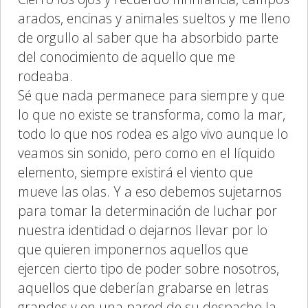
arados, encinas y animales sueltos y me lleno
de orgullo al saber que ha absorbido parte
del conocimiento de aquello que me
rodeaba.
Sé que nada permanece para siempre y que
lo que no existe se transforma, como la mar,
todo lo que nos rodea es algo vivo aunque lo
veamos sin sonido, pero como en el líquido
elemento, siempre existirá el viento que
mueve las olas. Y a eso debemos sujetarnos
para tomar la determinación de luchar por
nuestra identidad o dejarnos llevar por lo
que quieren imponernos aquellos que
ejercen cierto tipo de poder sobre nosotros,
aquellos que deberían grabarse en letras
grandes y en una pared de su despacho la