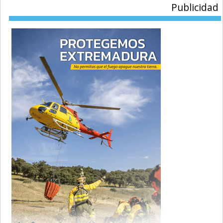
Publicidad