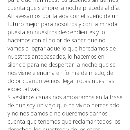
cuenta que siempre la noche precede al día.
Atravesamos por la vida con el sueño de un
futuro mejor para nosotros y con la mirada
puesta en nuestros descendientes y lo
hacemos con el dolor de saber que no
vamos a lograr aquello que heredamos de
nuestros antepasados, lo hacemos en
silencio para no despertar la noche que se
nos viene e encima en forma de miedo, de
dolor cuando vemos llegar rotas nuestras
expectativas.
Si vestimos canas nos amparamos en la frase
de que soy un viejo que ha vivido demasiado
y no nos damos o no queremos darnos
cuenta que tenemos que reclamar todos los
derechos, los nuestros y de los otros