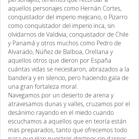
aquellos personajes como Hernán Cortes,
conquistador del imperio mejicano, o Pizarro
como conquistador del imperio inca, sin
olvidarnos de Valdivia, conquistador de Chile
y Panamá y otros muchos como Pedro de
Alvarado, Núñez de Balboa, Orellana y
aquellos otros que dieron por España
cuántas vidas se necesitaron, abrazados a la
bandera y en silencio, pero haciendo gala de
una gran fortaleza moral.
Navegamos por un desierto de arena y
atravesamos dunas y valles, cruzamos por el
desánimo rayando en el miedo cuando
escuchamos a aquellos que en teoría están
mas preparados, tanto que ofrecemos todo
para que rijan nuestros destinos sin darnos