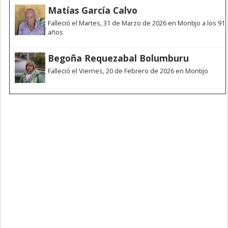
Matías García Calvo
Falleció el Martes, 31 de Marzo de 2026 en Montijo a los 91
años
Begoña Requezabal Bolumburu
Falleció el Viernes, 20 de Febrero de 2026 en Montijo