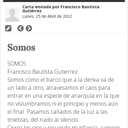
Carta enviada por Francisco Bautista
Gutiérrez
Lunes, 25 de Abril de 2022
Somos
SOMOS
Francisco Bautista Gutierrez
Somos como el barco que a la deriva va de
un lado a otro, atravesamos el caos para
entrar en una especie de anarquía en la que
no vislumbramos ni el principio y menos aún
el final. Pasamos callados de la luz a las
tinieblas, del ruido al silencio.
Cierro los ojos y recuerdo mi infancia, campos