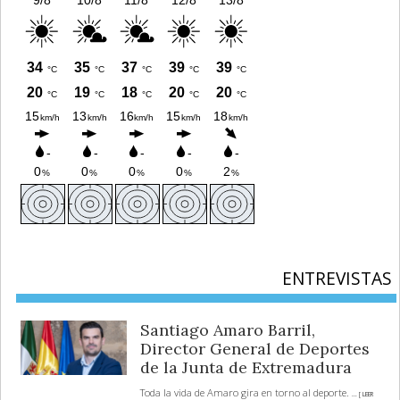
ENTREVISTAS
Santiago Amaro Barril,
Director General de Deportes
de la Junta de Extremadura
Toda la vida de Amaro gira en torno al deporte.
... [ LEER