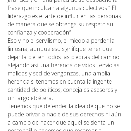
frase que inculcan a algunos colectivos “ El
liderazgo es el arte de influir en las personas
de manera que se obtenga su respeto su
confianza y cooperación”
Eso y no el servilismo, el miedo a perder la
limosna, aunque eso signifique tener que
dejar la piel en todos las piedras del camino
alejando asi una herencia de vicios , envidias
malicias y sed de venganzas, una amplia
herencia si tenemos en cuenta la ingente
cantidad de políticos, concejales asesores y
un largo etcétera.
Tenemos que defender la idea de que no se
puede privar a nadie de sus derechos ni aún
a cambio de hacer que aquel se sienta un
personajillo, tenemos que recordar a