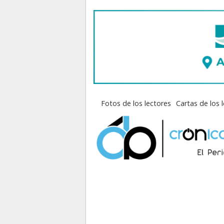
Fotos de los lectores
Cartas de los 