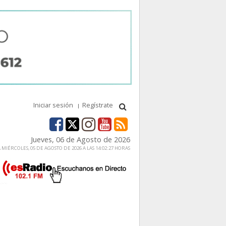
Iniciar sesión
Regístrate
Jueves, 06 de Agosto de 2026
MIÉRCOLES, 05 DE AGOSTO DE 2026 A LAS 14:02:27 HORAS