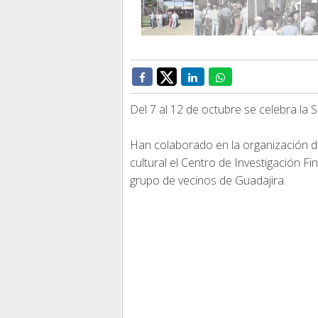
Del 7 al 12 de octubre se celebra la 
Han colaborado en la organización 
cultural el Centro de Investigación 
grupo de vecinos de Guadajira.