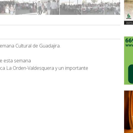
Semana Cultural de Guadajira.
de esta semana
Finca La Orden-Valdesquera y un importante