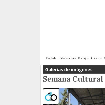
Portada
Extremadura
Badajoz
Cáceres
Galerías de imágenes
Semana Cultural 