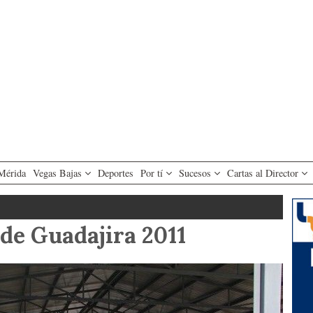
Mérida
Vegas Bajas
Deportes
Por tí
Sucesos
Cartas al Director
de Guadajira 2011