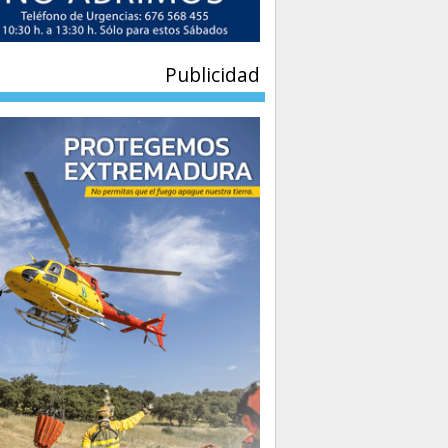
Publicidad