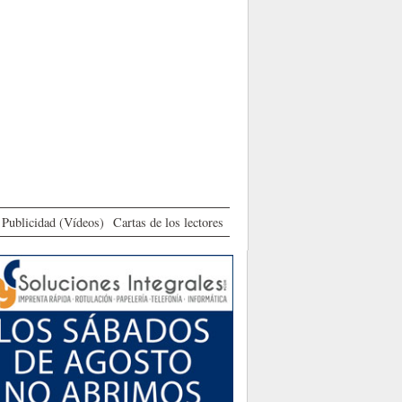
Publicidad (Vídeos)
Cartas de los lectores