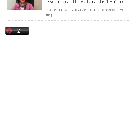
Escritora. Directora de Teatro.
Nace en Talavera la Real y estudia cursos de doc
... [ LEER
MÁS ]