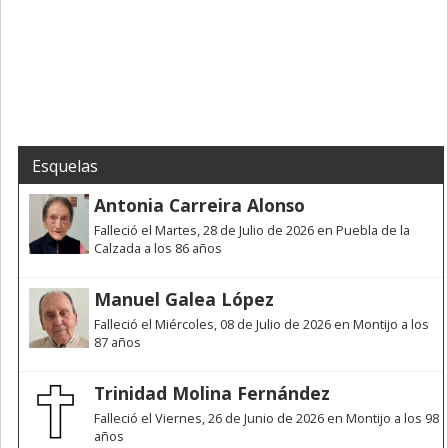
Esquelas
Antonia Carreira Alonso
Falleció el Martes, 28 de Julio de 2026 en Puebla de la
Calzada a los 86 años
Manuel Galea López
Falleció el Miércoles, 08 de Julio de 2026 en Montijo a los
87 años
Trinidad Molina Fernández
Falleció el Viernes, 26 de Junio de 2026 en Montijo a los 98
años