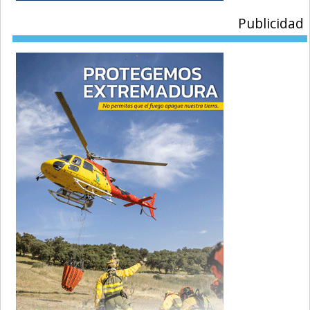
Publicidad