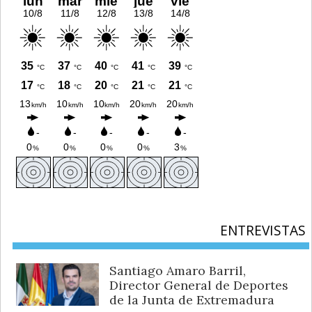
ENTREVISTAS
Santiago Amaro Barril,
Director General de Deportes
de la Junta de Extremadura