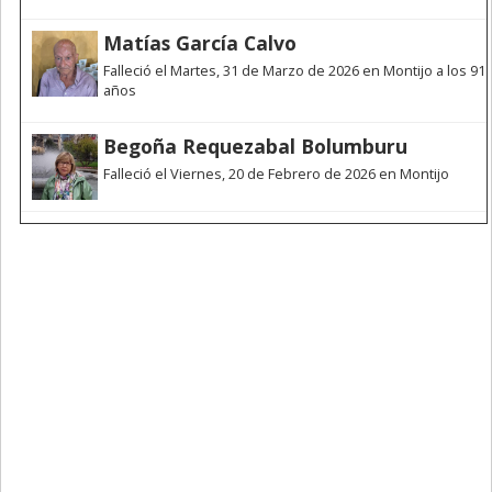
Matías García Calvo
Falleció el Martes, 31 de Marzo de 2026 en Montijo a los 91
años
Begoña Requezabal Bolumburu
Falleció el Viernes, 20 de Febrero de 2026 en Montijo