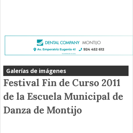
Galerías de imágenes
Festival Fin de Curso 2011
de la Escuela Municipal de
Danza de Montijo