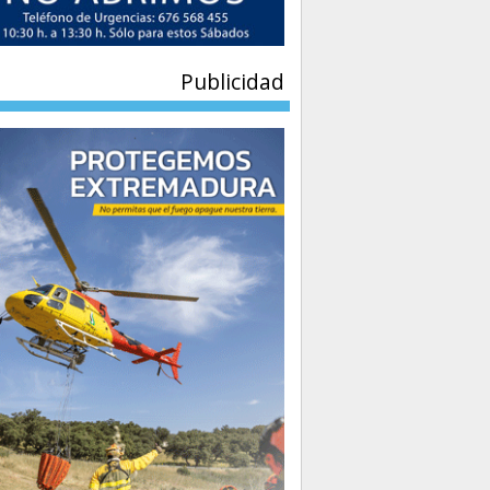
Publicidad