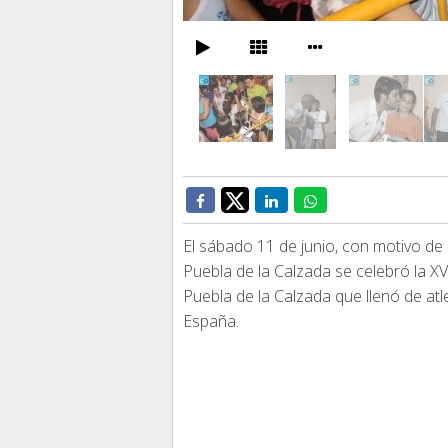
El sábado 11 de junio, con motivo de 
Puebla de la Calzada se celebró la XV
Puebla de la Calzada que llenó de atl
España.