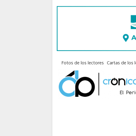
Fotos de los lectores
Cartas de los 