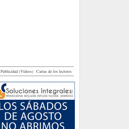
Publicidad (Vídeos)
Cartas de los lectores