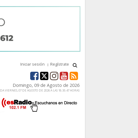
Iniciar sesión
Regístrate
Domingo, 09 de Agosto de 2026
A VIERNES, 07 DE AGOSTO DE 2026 A LAS 18:35:47 HORAS