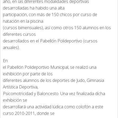
año, en las diferentes modalidades deportivas
desarrolladas ha habido una alta
participación, con más de 150 chicos por curso de
natación en la piscina
(cursos bimensuales), así como otros 150 alumnos en los
diferentes cursos
desarrollados en el Pabellón Polideportivo (cursos
anuales).
En
el Pabellón Polideportivo Municipal, se realizó una
exhibición por parte de los
diferentes alumnos de los deportes de Judo, Gimnasia
Artística Deportiva,
Psicomotricidad y Baloncesto. Una vez finalizada dicha
exhibición se
desarrollará una actividad lúdica como colofón a este
curso 2010-2011, donde se