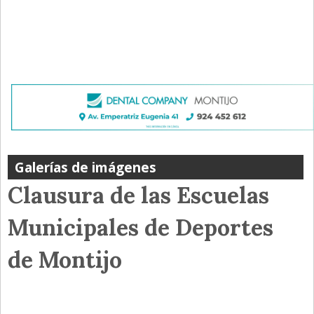
Galerías de imágenes
Clausura de las Escuelas
Municipales de Deportes
de Montijo