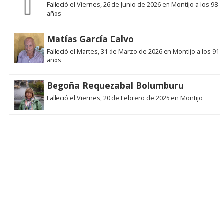
Falleció el Viernes, 26 de Junio de 2026 en Montijo a los 98
años
Matías García Calvo
Falleció el Martes, 31 de Marzo de 2026 en Montijo a los 91
años
Begoña Requezabal Bolumburu
Falleció el Viernes, 20 de Febrero de 2026 en Montijo