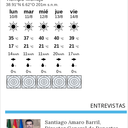
ENTREVISTAS
Santiago Amaro Barril,