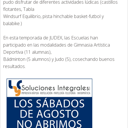
pudo disfrutar de diferentes actividades lúdicas (castillos
flotantes, Tabla
Windsurf Equilibrio, pista hinchable basket-futbol y
balabike.)
En esta temporada de JUDEX, las Escuelas han
participado en las modalidades de Gimnasia Artística
Deportiva (11 alumnas),
Bádminton (5 alumnos) y Judo (5), cosechando buenos
resultados.