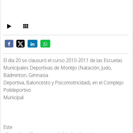
El día 20 se clausuró el curso 2010-2011 de las Escuelas
Municipales Deportivas de Montijo (Natación, Judo,
Bádminton, Gimnasia
Deportiva, Baloncesto y Psicomotricidad), en el Complejo
Polideportivo
Municipal.
Este