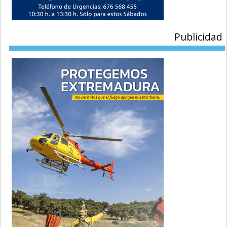
Publicidad