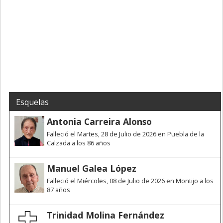
Esquelas
Antonia Carreira Alonso
Falleció el Martes, 28 de Julio de 2026 en Puebla de la
Calzada a los 86 años
Manuel Galea López
Falleció el Miércoles, 08 de Julio de 2026 en Montijo a los
87 años
Trinidad Molina Fernández