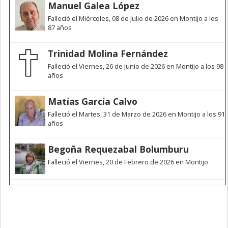
Manuel Galea López
Falleció el Miércoles, 08 de Julio de 2026 en Montijo a los
87 años
Trinidad Molina Fernández
Falleció el Viernes, 26 de Junio de 2026 en Montijo a los 98
años
Matías García Calvo
Falleció el Martes, 31 de Marzo de 2026 en Montijo a los 91
años
Begoña Requezabal Bolumburu
Falleció el Viernes, 20 de Febrero de 2026 en Montijo