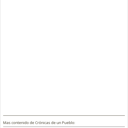
Mas contenido de Crónicas de un Pueblo: