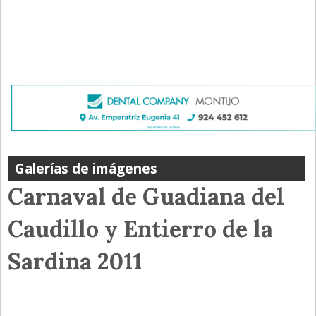
Galerías de imágenes
Carnaval de Guadiana del
Caudillo y Entierro de la
Sardina 2011