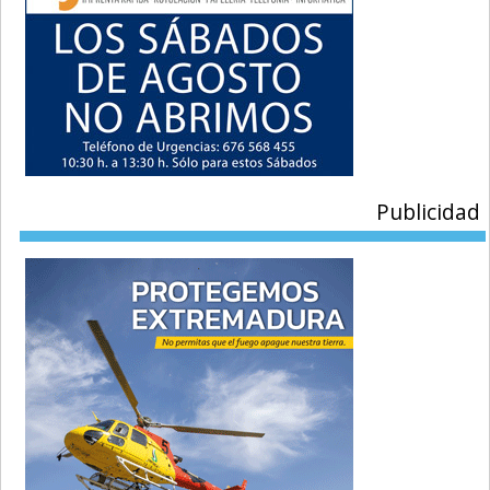
Publicidad