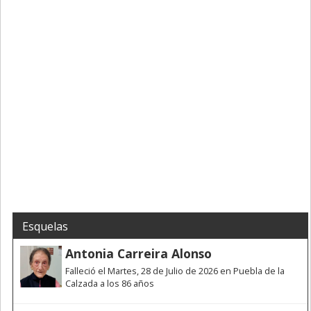
Esquelas
Antonia Carreira Alonso
Falleció el Martes, 28 de Julio de 2026 en Puebla de la
Calzada a los 86 años