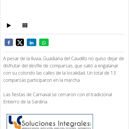
A pesar de la lluvia, Guadiana del Caudillo no quiso dejar de
disfrutar del desfile de comparsas, que salió a engalanar
con su colorido las calles de la localidad. Un total de 13
comparsas participaron en la marcha.
Las fiestas de Carnaval se cerraron con el tradicional
Entierro de la Sardina.