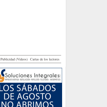
Publicidad (Vídeos)
Cartas de los lectores