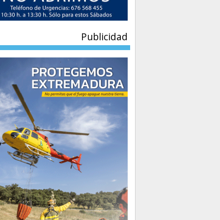
Publicidad