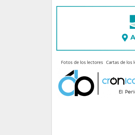
Fotos de los lectores
Cartas de los 