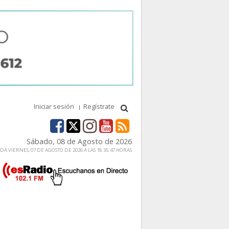
Iniciar sesión
Regístrate
Sábado, 08 de Agosto de 2026
A VIERNES, 07 DE AGOSTO DE 2026 A LAS 18:35:47 HORAS