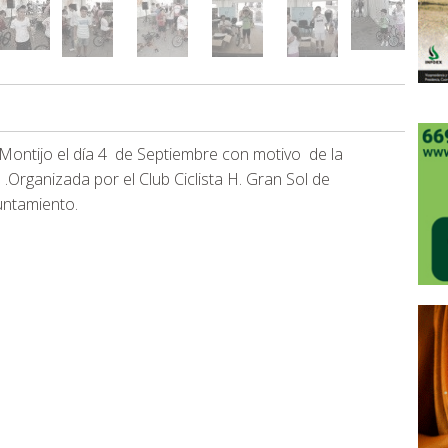
Montijo el día 4 de Septiembre con motivo de la
 .Organizada por el Club Ciclista H. Gran Sol de
untamiento.