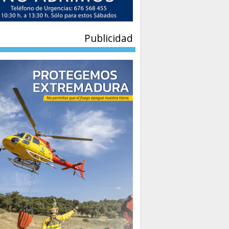
Publicidad