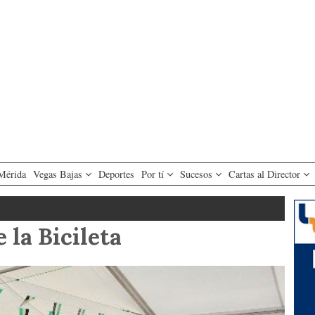
Mérida
Vegas Bajas
Deportes
Por tí
Sucesos
Cartas al Director
la Bicileta