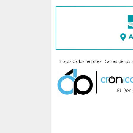
Fotos de los lectores
Cartas de los 