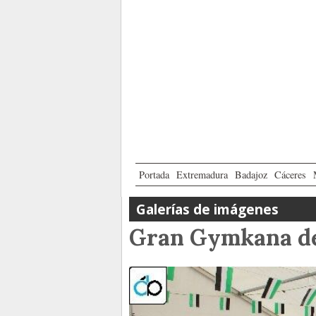
Portada
Extremadura
Badajoz
Cáceres
Galerías de imágenes
Gran Gymkana de 