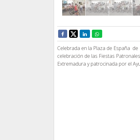
Celebrada en la Plaza de España de 
celebración de las Fiestas Patronales
Extremadura y patrocinada por el Ay