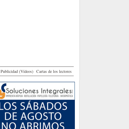
Publicidad (Vídeos)
Cartas de los lectores