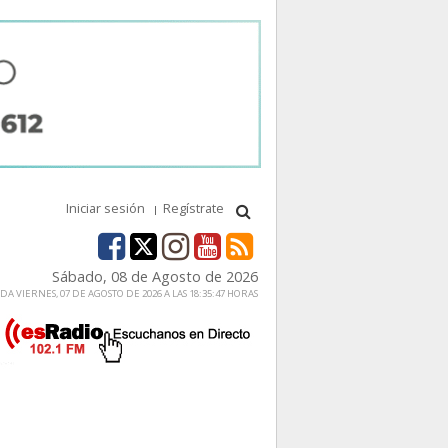
Iniciar sesión
Regístrate
Sábado, 08 de Agosto de 2026
A VIERNES, 07 DE AGOSTO DE 2026 A LAS 18:35:47 HORAS