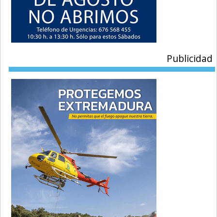
Publicidad