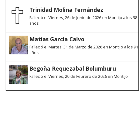
Trinidad Molina Fernández
Falleció el Viernes, 26 de Junio de 2026 en Montijo a los 98
años
Matías García Calvo
Falleció el Martes, 31 de Marzo de 2026 en Montijo a los 91
años
Begoña Requezabal Bolumburu
Falleció el Viernes, 20 de Febrero de 2026 en Montijo