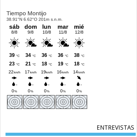
ENTREVISTAS