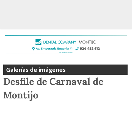
Galerías de imágenes
Desfile de Carnaval de
Montijo