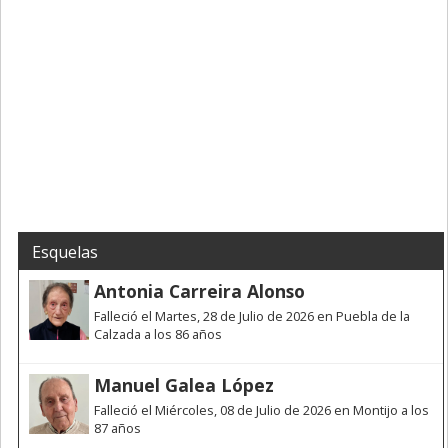
Esquelas
Antonia Carreira Alonso
Falleció el Martes, 28 de Julio de 2026 en Puebla de la
Calzada a los 86 años
Manuel Galea López
Falleció el Miércoles, 08 de Julio de 2026 en Montijo a los
87 años