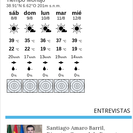
ENTREVISTAS
Santiago Amaro Barril,