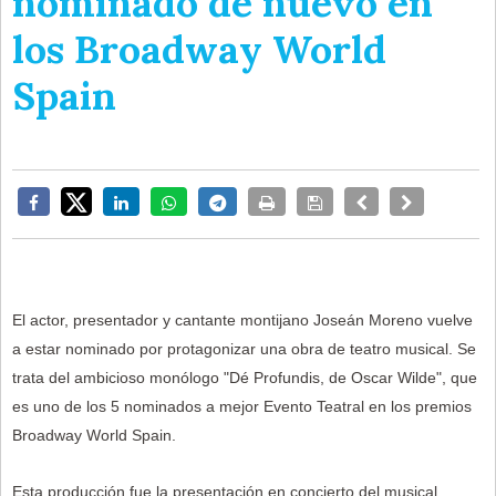
nominado de nuevo en
los Broadway World
Spain
El actor, presentador y cantante montijano Joseán Moreno vuelve
a estar nominado por protagonizar una obra de teatro musical. Se
trata del ambicioso monólogo "Dé Profundis, de Oscar Wilde", que
es uno de los 5 nominados a mejor Evento Teatral en los premios
Broadway World Spain.
Esta producción fue la presentación en concierto del musical