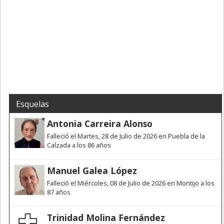
Esquelas
Antonia Carreira Alonso
Falleció el Martes, 28 de Julio de 2026 en Puebla de la
Calzada a los 86 años
Manuel Galea López
Falleció el Miércoles, 08 de Julio de 2026 en Montijo a los
87 años
Trinidad Molina Fernández