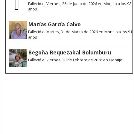
Falleció el Viernes, 26 de Junio de 2026 en Montijo a los 98
años
Matías García Calvo
Falleció el Martes, 31 de Marzo de 2026 en Montijo a los 91
años
Begoña Requezabal Bolumburu
Falleció el Viernes, 20 de Febrero de 2026 en Montijo