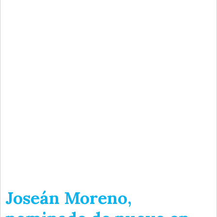
Joseán Moreno,