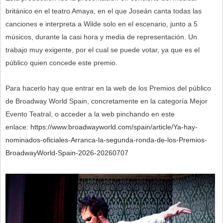
británico en el teatro Amaya, en el que Joseán canta todas las
canciones e interpreta a Wilde solo en el escenario, junto a 5
músicos, durante la casi hora y media de representación. Un
trabajo muy exigente, por el cual se puede votar, ya que es el
público quien concede este premio.
Para hacerlo hay que entrar en la web de los Premios del público
de Broadway World Spain, concretamente en la categoría Mejor
Evento Teatral, o acceder a la web pinchando en este
enlace:
https://www.broadwayworld.com/spain/article/Ya-hay-
nominados-oficiales-Arranca-la-segunda-ronda-de-los-Premios-
BroadwayWorld-Spain-2026-20260707