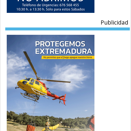
Publicidad