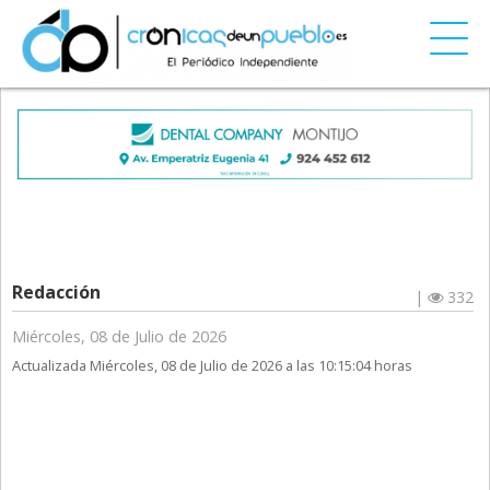
Redacción
|
332
Miércoles, 08 de Julio de 2026
Actualizada Miércoles, 08 de Julio de 2026 a las 10:15:04 horas