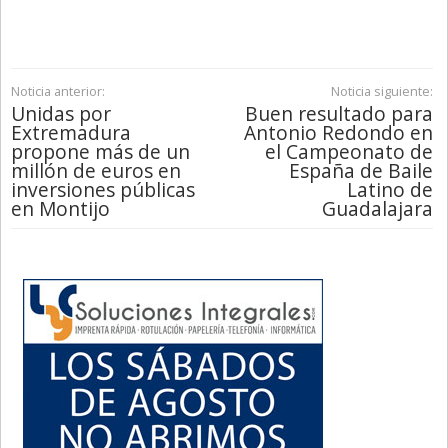
Noticia anterior:
Noticia siguiente:
Unidas por
Buen resultado para
Extremadura
Antonio Redondo en
propone más de un
el Campeonato de
millón de euros en
España de Baile
inversiones públicas
Latino de
en Montijo
Guadalajara