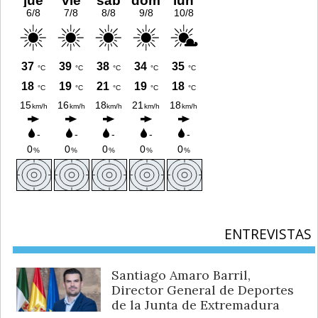
ENTREVISTAS
Santiago Amaro Barril,
Director General de Deportes
de la Junta de Extremadura