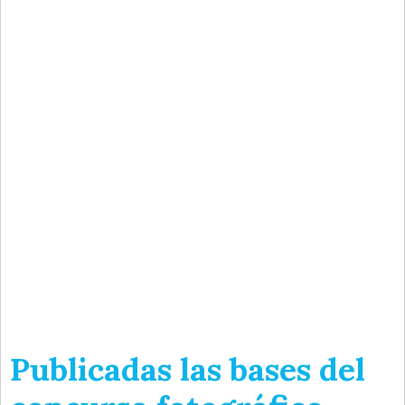
Publicadas las bases del