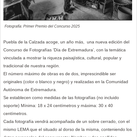
Fotografía: Primer Premio del Concurso 2025
Puebla de la Calzada acoge, un año más, una nueva edición del
Concurso de Fotografías ‘Día de Extremadura’, con la temática
vinculada a mostrar la riqueza paisajística, cultural, popular y
tradicional de nuestra región.
El número máximo de obras es de dos, imprescindible ser
originales (color o blanco y negro) y realizadas en la Comunidad
Autónoma de Extremadura.
Se establecen como medidas de las fotografías (no incluido
soporte) Mínima: 18 x 24 centímetros y máxima: 30 x 40
centímetros.
Cada fotografía vendrá acompañada de un sobre cerrado, con el
mismo LEMA que el situado al dorso de la misma, conteniendo los