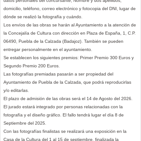
datos personales del concursante; Nombre y dos apellidos,
domicilio, teléfono, correo electrónico y fotocopia del DNI, lugar de
dónde se realizó la fotografía y cuándo.
Los envíos de las obras se harán al Ayuntamiento a la atención de
la Concejalía de Cultura con dirección en Plaza de España, 1, C.P.
06490, Puebla de la Calzada (Badajoz). También se pueden
entregar personalmente en el ayuntamiento.
Se establecen los siguientes premios: Primer Premio 300 Euros y
Segundo Premio 200 Euros.
Las fotografías premiadas pasarán a ser propiedad del
Ayuntamiento de Puebla de la Calzada, que podrá reproducirlas
y/o editarlas.
El plazo de admisión de las obras será el 14 de Agosto del 2026.
El jurado estará integrado por personas relacionadas con la
fotografía y el diseño gráfico. El fallo tendrá lugar el día 8 de
Septiembre del 2025.
Con las fotografías finalistas se realizará una exposición en la
Casa de la Cultura del 1 al 15 de septiembre, finalizada la