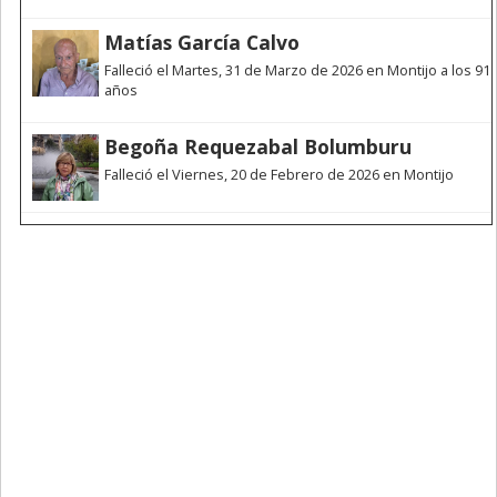
Matías García Calvo
Falleció el Martes, 31 de Marzo de 2026 en Montijo a los 91
años
Begoña Requezabal Bolumburu
Falleció el Viernes, 20 de Febrero de 2026 en Montijo