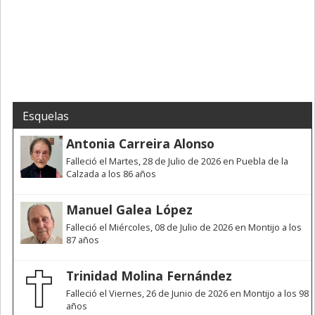
Esquelas
Antonia Carreira Alonso
Falleció el Martes, 28 de Julio de 2026 en Puebla de la
Calzada a los 86 años
Manuel Galea López
Falleció el Miércoles, 08 de Julio de 2026 en Montijo a los
87 años
Trinidad Molina Fernández
Falleció el Viernes, 26 de Junio de 2026 en Montijo a los 98
años