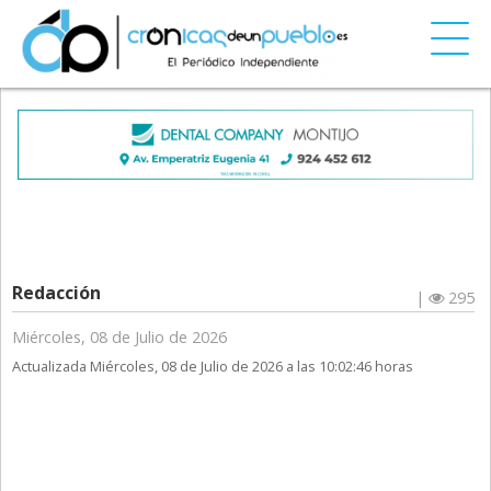
Redacción
|
295
Miércoles, 08 de Julio de 2026
Actualizada Miércoles, 08 de Julio de 2026 a las 10:02:46 horas