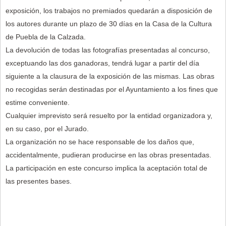
exposición, los trabajos no premiados quedarán a disposición de
los autores durante un plazo de 30 días en la Casa de la Cultura
de Puebla de la Calzada.
La devolución de todas las fotografías presentadas al concurso,
exceptuando las dos ganadoras, tendrá lugar a partir del día
siguiente a la clausura de la exposición de las mismas. Las obras
no recogidas serán destinadas por el Ayuntamiento a los fines que
estime conveniente.
Cualquier imprevisto será resuelto por la entidad organizadora y,
en su caso, por el Jurado.
La organización no se hace responsable de los daños que,
accidentalmente, pudieran producirse en las obras presentadas.
La participación en este concurso implica la aceptación total de
las presentes bases.