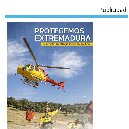
Publicidad