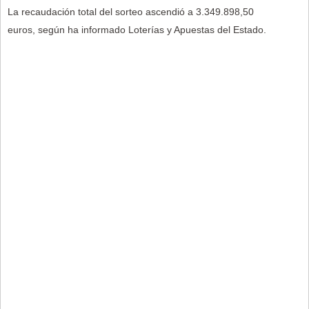
La recaudación total del sorteo ascendió a 3.349.898,50
euros, según ha informado Loterías y Apuestas del Estado.