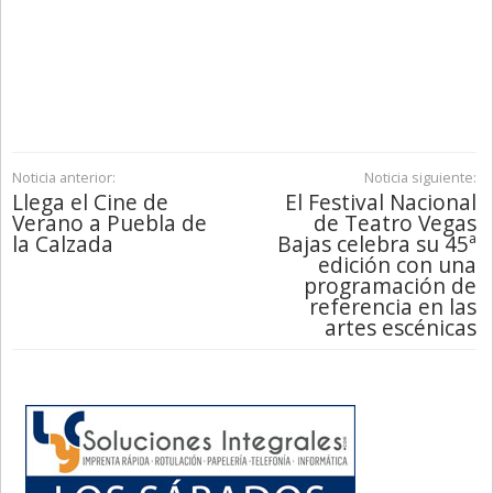
Noticia anterior:
Noticia siguiente:
Llega el Cine de
El Festival Nacional
Verano a Puebla de
de Teatro Vegas
la Calzada
Bajas celebra su 45ª
edición con una
programación de
referencia en las
artes escénicas