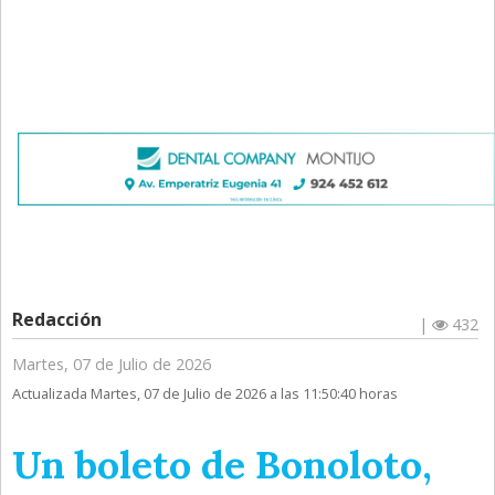
Redacción
|
432
Martes, 07 de Julio de 2026
Actualizada Martes, 07 de Julio de 2026 a las 11:50:40 horas
Un boleto de Bonoloto,