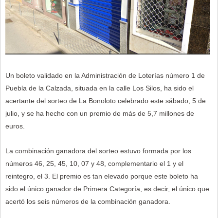
Un boleto validado en la Administración de Loterías número 1 de
Puebla de la Calzada, situada en la calle Los Silos, ha sido el
acertante del sorteo de La Bonoloto celebrado este sábado, 5 de
julio, y se ha hecho con un premio de más de 5,7 millones de
euros.
La combinación ganadora del sorteo estuvo formada por los
números 46, 25, 45, 10, 07 y 48, complementario el 1 y el
reintegro, el 3. El premio es tan elevado porque este boleto ha
sido el único ganador de Primera Categoría, es decir, el único que
acertó los seis números de la combinación ganadora.