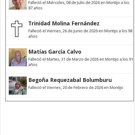
Falleció el Miércoles, 08 de Julio de 2026 en Montijo a los
87 años
Trinidad Molina Fernández
Falleció el Viernes, 26 de Junio de 2026 en Montijo a los 98
años
Matías García Calvo
Falleció el Martes, 31 de Marzo de 2026 en Montijo a los 91
años
Begoña Requezabal Bolumburu
Falleció el Viernes, 20 de Febrero de 2026 en Montijo