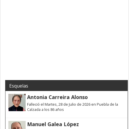
Esquelas
Antonia Carreira Alonso
Falleció el Martes, 28 de Julio de 2026 en Puebla de la
Calzada a los 86 años
Manuel Galea López