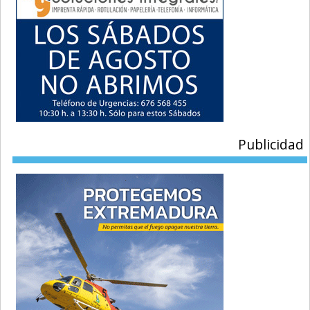
Publicidad