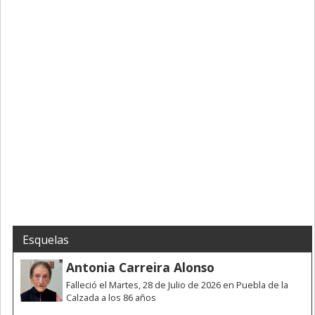
Esquelas
Antonia Carreira Alonso
Falleció el Martes, 28 de Julio de 2026 en Puebla de la
Calzada a los 86 años