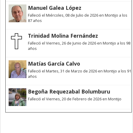
Manuel Galea López
Falleció el Miércoles, 08 de Julio de 2026 en Montijo a los
87 años
Trinidad Molina Fernández
Falleció el Viernes, 26 de Junio de 2026 en Montijo a los 98
años
Matías García Calvo
Falleció el Martes, 31 de Marzo de 2026 en Montijo a los 91
años
Begoña Requezabal Bolumburu
Falleció el Viernes, 20 de Febrero de 2026 en Montijo