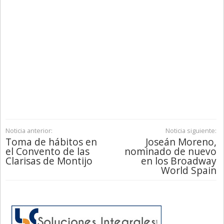
Noticia anterior:
Noticia siguiente:
Toma de hábitos en
Joseán Moreno,
el Convento de las
nominado de nuevo
Clarisas de Montijo
en los Broadway
World Spain