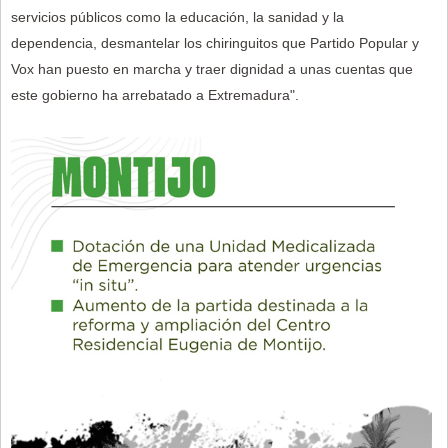
servicios públicos como la educación, la sanidad y la
dependencia, desmantelar los chiringuitos que Partido Popular y
Vox han puesto en marcha y traer dignidad a unas cuentas que
este gobierno ha arrebatado a Extremadura".