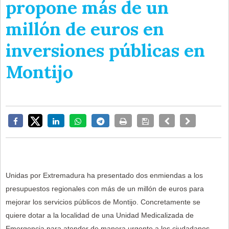
propone más de un
millón de euros en
inversiones públicas en
Montijo
Unidas por Extremadura ha presentado dos enmiendas a los
presupuestos regionales con más de un millón de euros para
mejorar los servicios públicos de Montijo. Concretamente se
quiere dotar a la localidad de una Unidad Medicalizada de
Emergencia para atender de manera urgente a los ciudadanos