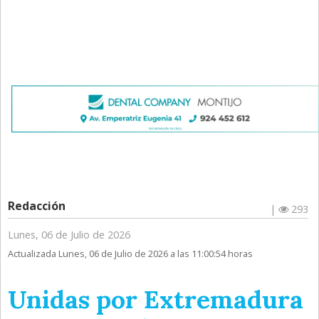
Redacción
|
293
Lunes, 06 de Julio de 2026
Actualizada Lunes, 06 de Julio de 2026 a las 11:00:54 horas
Unidas por Extremadura