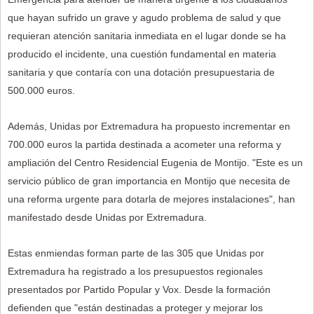
que hayan sufrido un grave y agudo problema de salud y que
requieran atención sanitaria inmediata en el lugar donde se ha
producido el incidente, una cuestión fundamental en materia
sanitaria y que contaría con una dotación presupuestaria de
500.000 euros.
Además, Unidas por Extremadura ha propuesto incrementar en
700.000 euros la partida destinada a acometer una reforma y
ampliación del Centro Residencial Eugenia de Montijo. "Este es un
servicio público de gran importancia en Montijo que necesita de
una reforma urgente para dotarla de mejores instalaciones", han
manifestado desde Unidas por Extremadura.
Estas enmiendas forman parte de las 305 que Unidas por
Extremadura ha registrado a los presupuestos regionales
presentados por Partido Popular y Vox. Desde la formación
defienden que "están destinadas a proteger y mejorar los