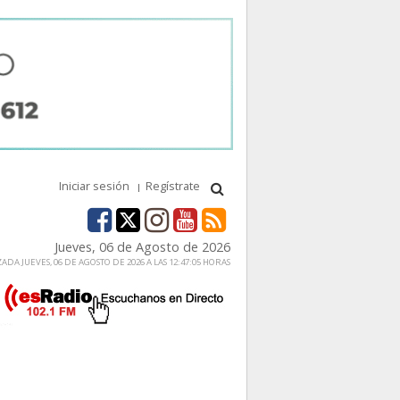
Iniciar sesión
Regístrate
Jueves, 06 de Agosto de 2026
ADA JUEVES, 06 DE AGOSTO DE 2026 A LAS 12:47:05 HORAS