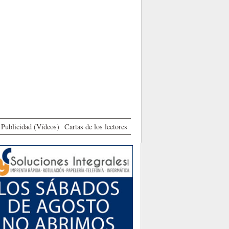
Publicidad (Vídeos)
Cartas de los lectores