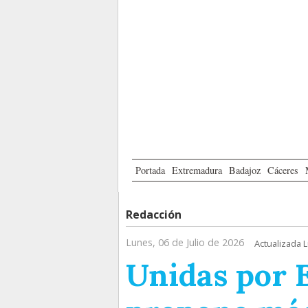
Portada
Extremadura
Badajoz
Cáceres
Redacción
Lunes, 06 de Julio de 2026
Actualizada L
Unidas por 