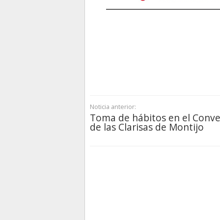
Noticia anterior:
Toma de hábitos en el Conv
de las Clarisas de Montijo