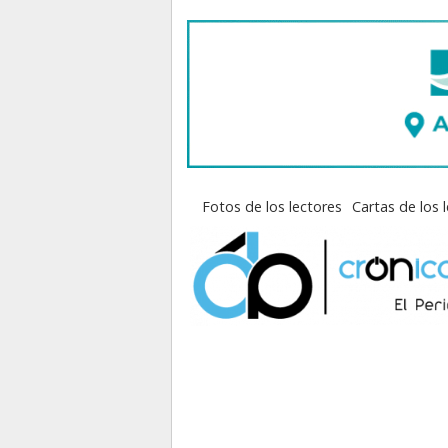
Fotos de los lectores
Cartas de los 