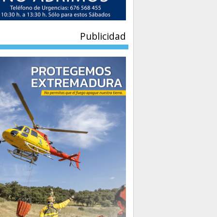
Publicidad