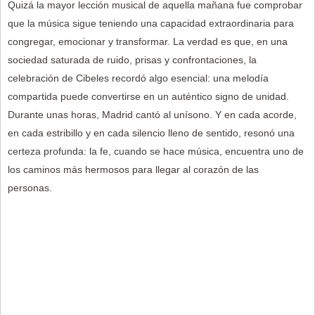
Quizá la mayor lección musical de aquella mañana fue comprobar
que la música sigue teniendo una capacidad extraordinaria para
congregar, emocionar y transformar. La verdad es que, en una
sociedad saturada de ruido, prisas y confrontaciones, la
celebración de Cibeles recordó algo esencial: una melodía
compartida puede convertirse en un auténtico signo de unidad.
Durante unas horas, Madrid cantó al unísono. Y en cada acorde,
en cada estribillo y en cada silencio lleno de sentido, resonó una
certeza profunda: la fe, cuando se hace música, encuentra uno de
los caminos más hermosos para llegar al corazón de las
personas.