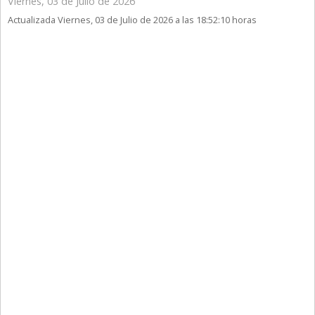
Viernes, 03 de Julio de 2026
Actualizada Viernes, 03 de Julio de 2026 a las 18:52:10 horas