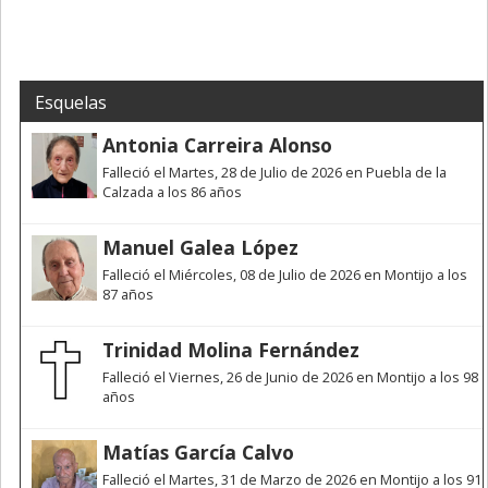
Esquelas
Antonia Carreira Alonso
Falleció el Martes, 28 de Julio de 2026 en Puebla de la
Calzada a los 86 años
Manuel Galea López
Falleció el Miércoles, 08 de Julio de 2026 en Montijo a los
87 años
Trinidad Molina Fernández
Falleció el Viernes, 26 de Junio de 2026 en Montijo a los 98
años
Matías García Calvo
Falleció el Martes, 31 de Marzo de 2026 en Montijo a los 91