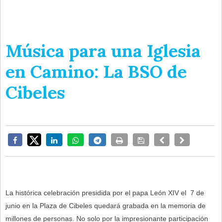
Música para una Iglesia
en Camino: La BSO de
Cibeles
La histórica celebración presidida por el papa León XIV el 7 de
junio en la Plaza de Cibeles quedará grabada en la memoria de
millones de personas. No solo por la impresionante participación