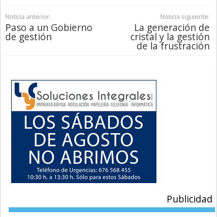
Noticia anterior:
Noticia siguiente:
Paso a un Gobierno
La generación de
de gestión
cristal y la gestión
de la frustración
Publicidad