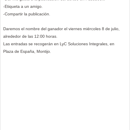
-Etiqueta a un amigo.
-Compartir la publicación.
Daremos el nombre del ganador el viernes miércoles 8 de julio,
alrededor de las 12:00 horas.
Las entradas se recogerán en LyC Soluciones Integrales, en
Plaza de España, Montijo.