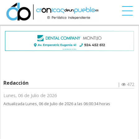
Redacción
|
472
Lunes, 06 de Julio de 2026
Actualizada Lunes, 06 de Julio de 2026 a las 06:00:34 horas