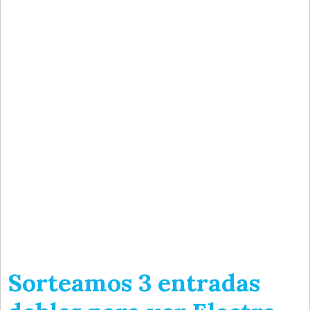
Sorteamos 3 entradas