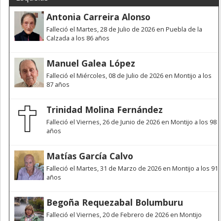
Antonia Carreira Alonso
Falleció el Martes, 28 de Julio de 2026 en Puebla de la
Calzada a los 86 años
Manuel Galea López
Falleció el Miércoles, 08 de Julio de 2026 en Montijo a los
87 años
Trinidad Molina Fernández
Falleció el Viernes, 26 de Junio de 2026 en Montijo a los 98
años
Matías García Calvo
Falleció el Martes, 31 de Marzo de 2026 en Montijo a los 91
años
Begoña Requezabal Bolumburu
Falleció el Viernes, 20 de Febrero de 2026 en Montijo