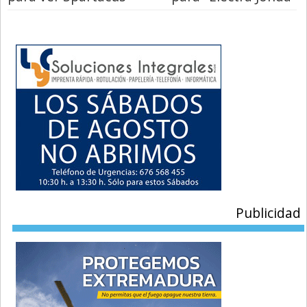
Publicidad