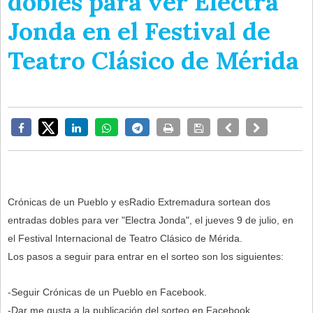
dobles para ver Electra
Jonda en el Festival de
Teatro Clásico de Mérida
Crónicas de un Pueblo y esRadio Extremadura sortean dos
entradas dobles para ver "Electra Jonda", el jueves 9 de julio, en
el Festival Internacional de Teatro Clásico de Mérida.
Los pasos a seguir para entrar en el sorteo son los siguientes:
-Seguir Crónicas de un Pueblo en Facebook.
-Dar me gusta a la publicación del sorteo en Facebook.