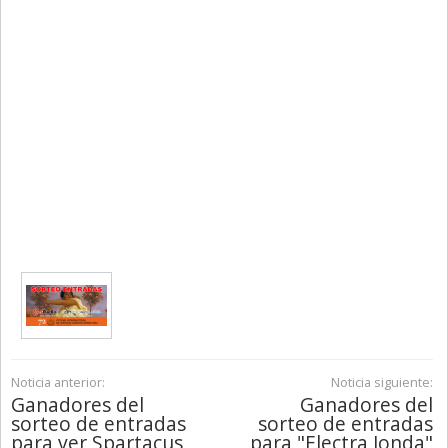
Noticia anterior:
Noticia siguiente:
Ganadores del
Ganadores del
sorteo de entradas
sorteo de entradas
para ver Spartacus
para "Electra Jonda"