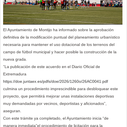
El Ayuntamiento de Montijo ha informado sobre la aprobación
definitiva de la modificación puntual del planeamiento urbanístico
necesaria para mantener el uso dotacional de los terrenos del
campo de fútbol municipal y hacer posible la construcción de la
nueva grada.
“La publicación de este acuerdo en el Diario Oficial de
Extremadura
https://doe.juntaex.es/pdfs/doe/2026/1260o/26AC0041.pdf
culmina un procedimiento imprescindible para desbloquear este
proyecto, que permitirá mejorar unas instalaciones deportivas
muy demandadas por vecinos, deportistas y aficionados”,
aseguran.
Con este trámite ya completado, el Ayuntamiento inicia “de
manera inmediata”el procedimiento de licitación para la