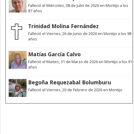
Falleció el Miércoles, 08 de Julio de 2026 en Montijo a los
87 años
Trinidad Molina Fernández
Falleció el Viernes, 26 de Junio de 2026 en Montijo a los 98
años
Matías García Calvo
Falleció el Martes, 31 de Marzo de 2026 en Montijo a los 91
años
Begoña Requezabal Bolumburu
Falleció el Viernes, 20 de Febrero de 2026 en Montijo