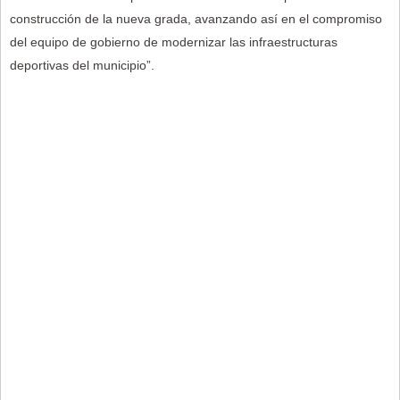
construcción de la nueva grada, avanzando así en el compromiso
del equipo de gobierno de modernizar las infraestructuras
deportivas del municipio”.