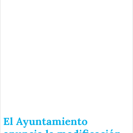
El Ayuntamiento