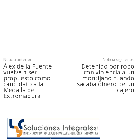
Noticia anterior:
Noticia siguiente:
Álex de la Fuente
Detenido por robo
vuelve a ser
con violencia a un
propuesto como
montijano cuando
candidato a la
sacaba dinero de un
Medalla de
cajero
Extremadura