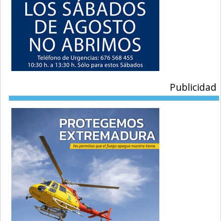
Publicidad