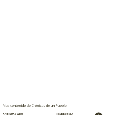
Mas contenido de Crónicas de un Pueblo:
ANTIGUAS WEBS
HEMEROTECA