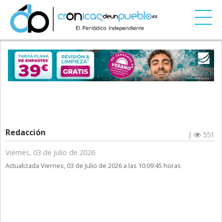
Redacción
|
551
Viernes, 03 de Julio de 2026
Actualizada Viernes, 03 de Julio de 2026 a las 10:09:45 horas