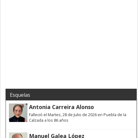
Esquelas
Antonia Carreira Alonso
Falleció el Martes, 28 de Julio de 2026 en Puebla de la
Calzada a los 86 años
Manuel Galea López