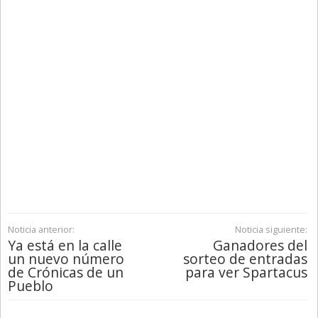
Noticia anterior:
Noticia siguiente:
Ya está en la calle
Ganadores del
un nuevo número
sorteo de entradas
de Crónicas de un
para ver Spartacus
Pueblo