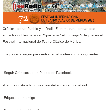
Crónicas de un Pueblo y esRadio Extremadura sortean dos
entradas dobles para ver “Spartacus" el domingo 5 de julio en el
Festival Internacional de Teatro Clásico de Mérida.
Los pasos a seguir para entrar en el sorteo son los siguientes:
-Seguir Crónicas de un Pueblo en Facebook.
-Dar me gusta a la publicación del sorteo en Facebook.
-Etiqueta a un amigo.