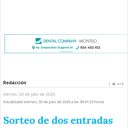
Redacción
|
418
Viernes, 03 de Julio de 2026
Actualizada Viernes, 03 de Julio de 2026 a las 09:41:23 horas
Sorteo de dos entradas