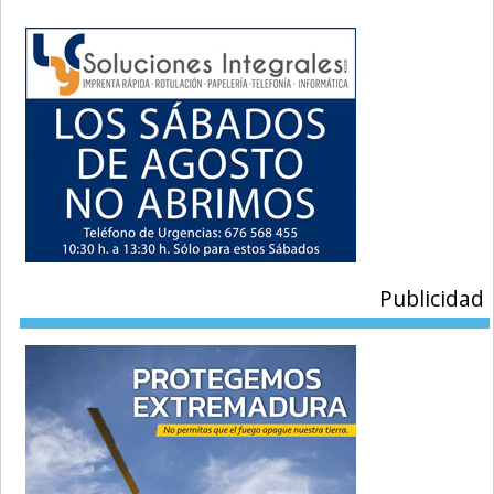
Publicidad