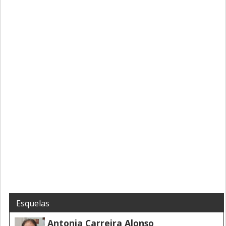
Esquelas
Antonia Carreira Alonso