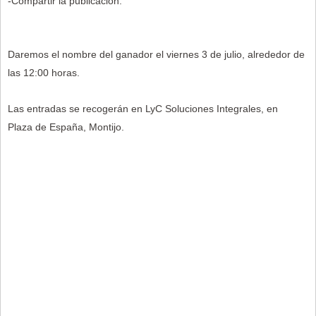
-Compartir la publicación.
Daremos el nombre del ganador el viernes 3 de julio, alrededor de
las 12:00 horas.
Las entradas se recogerán en LyC Soluciones Integrales, en
Plaza de España, Montijo.