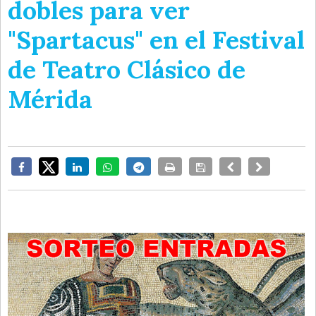
dobles para ver
"Spartacus" en el Festival
de Teatro Clásico de
Mérida