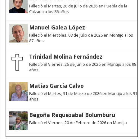
Falleció el Martes, 28 de Julio de 2026 en Puebla de la
Calzada a los 86 años
Manuel Galea López
Falleció el Miércoles, 08 de Julio de 2026 en Montijo a los
87 años
Trinidad Molina Fernández
Falleció el Viernes, 26 de Junio de 2026 en Montijo a los 98
años
Matías García Calvo
Falleció el Martes, 31 de Marzo de 2026 en Montijo a los 91
años
Begoña Requezabal Bolumburu
Falleció el Viernes, 20 de Febrero de 2026 en Montijo