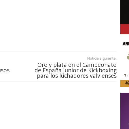
Noticia siguiente:
Oro y plata en el Campeonato
usos
de España Junior de Kickboxing
para los luchadores valvienses