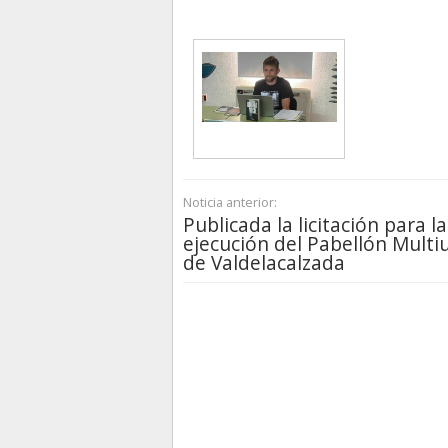
Noticia anterior:
Publicada la licitación para la
ejecución del Pabellón Multi
de Valdelacalzada