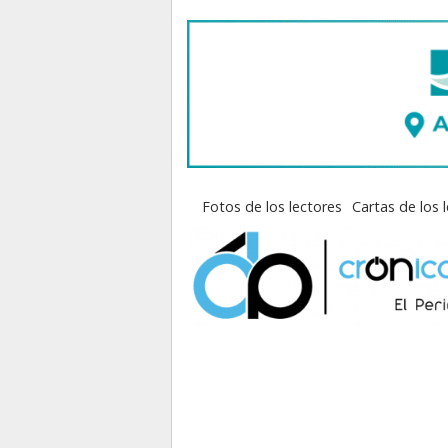
Fotos de los lectores
Cartas de los 