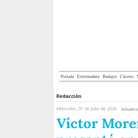
Portada
Extremadura
Badajoz
Cáceres
Redacción
Miércoles, 01 de Julio de 2026
Actualiza
Víctor More