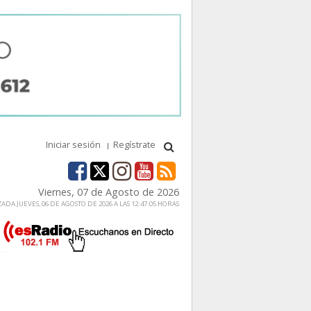
Iniciar sesión
Regístrate
Viernes, 07 de Agosto de 2026
ADA JUEVES, 06 DE AGOSTO DE 2026 A LAS 12:47:05 HORAS