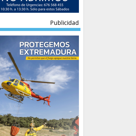
Publicidad