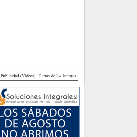
Publicidad (Vídeos)
Cartas de los lectores