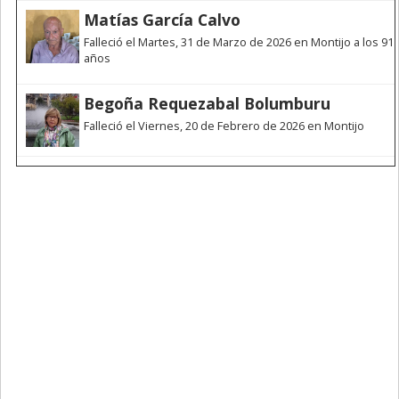
Matías García Calvo
Falleció el Martes, 31 de Marzo de 2026 en Montijo a los 91
años
Begoña Requezabal Bolumburu
Falleció el Viernes, 20 de Febrero de 2026 en Montijo