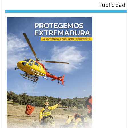
Publicidad