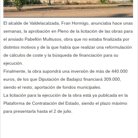
El alcalde de Valdelacalzada, Fran Hormigo, anunciaba hace unas
semanas, la aprobación en Pleno de la licitación de las obras para
el ansiado Pabellón Multiusos, obra que no estaba finalizada por
distintos motivos y de la que había que realizar una reformulación
de cálculos de coste y la búsqueda de financiación para su
ejecución.
Finalmente, la obra supondrá una inversión de más de 440.000
euros, de los que Diputación de Badajoz financiará 309.000,
siendo el resto, aportación de fondos municipales.
La licitación para la ejecución de la obra está ya publicada en la
Plataforma de Contratación del Estado, siendo el plazo máximo
para presentarla hasta el 2 de julio.