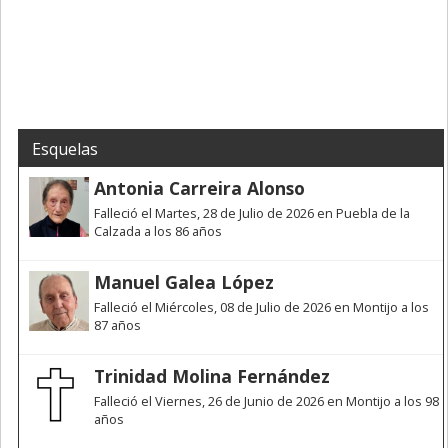
Esquelas
Antonia Carreira Alonso
Falleció el Martes, 28 de Julio de 2026 en Puebla de la
Calzada a los 86 años
Manuel Galea López
Falleció el Miércoles, 08 de Julio de 2026 en Montijo a los
87 años
Trinidad Molina Fernández
Falleció el Viernes, 26 de Junio de 2026 en Montijo a los 98
años