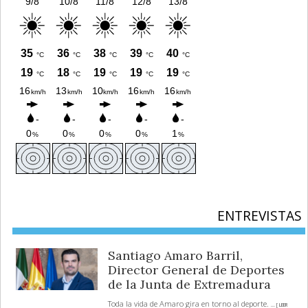
ENTREVISTAS
Santiago Amaro Barril,
Director General de Deportes
de la Junta de Extremadura
Toda la vida de Amaro gira en torno al deporte.
... [ LEER