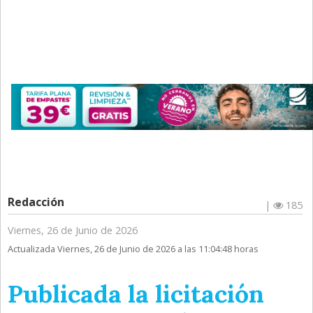
Redacción
|
185
Viernes, 26 de Junio de 2026
Actualizada Viernes, 26 de Junio de 2026 a las 11:04:48 horas
Publicada la licitación