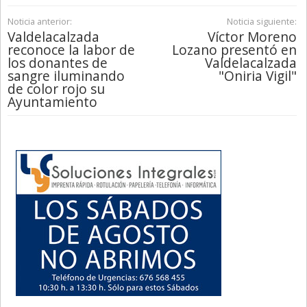
Noticia anterior:
Noticia siguiente:
Valdelacalzada
Víctor Moreno
reconoce la labor de
Lozano presentó en
los donantes de
Valdelacalzada
sangre iluminando
"Oniria Vigil"
de color rojo su
Ayuntamiento