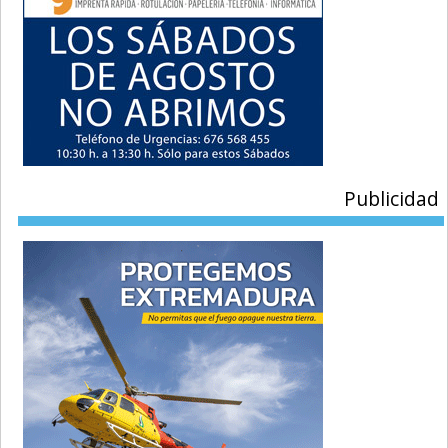
Publicidad