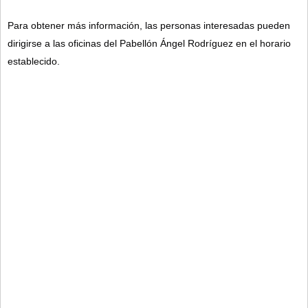
Para obtener más información, las personas interesadas pueden 
dirigirse a las oficinas del Pabellón Ángel Rodríguez en el horario 
establecido.