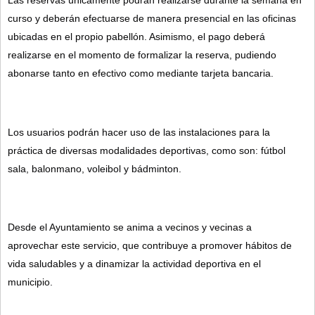
Las reservas únicamente podrán realizarse durante la semana en 
curso y deberán efectuarse de manera presencial en las oficinas 
ubicadas en el propio pabellón. Asimismo, el pago deberá 
realizarse en el momento de formalizar la reserva, pudiendo 
abonarse tanto en efectivo como mediante tarjeta bancaria.
Los usuarios podrán hacer uso de las instalaciones para la 
práctica de diversas modalidades deportivas, como son: fútbol 
sala, balonmano, voleibol y bádminton.
Desde el Ayuntamiento se anima a vecinos y vecinas a 
aprovechar este servicio, que contribuye a promover hábitos de 
vida saludables y a dinamizar la actividad deportiva en el 
municipio.