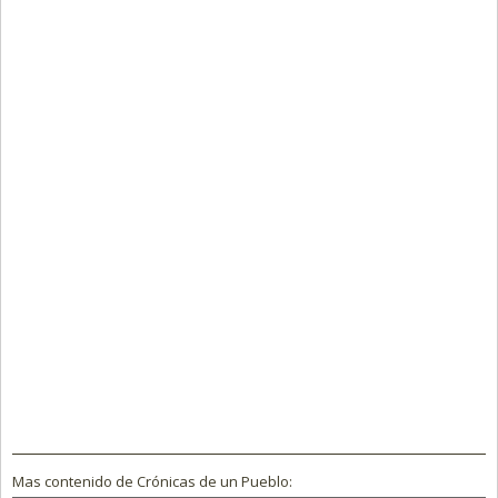
Mas contenido de Crónicas de un Pueblo: