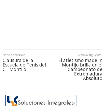
Noticia anterior:
Noticia siguiente:
Clausura de la
El atletismo made in
Escuela de Tenis del
Montijo brilla en el
CT Montijo
Campeonato de
Extremadura
Absoluto