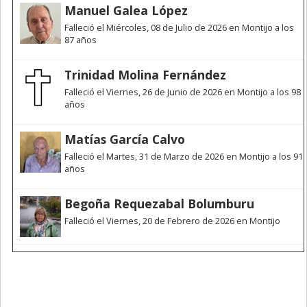
Manuel Galea López
Falleció el Miércoles, 08 de Julio de 2026 en Montijo a los
87 años
Trinidad Molina Fernández
Falleció el Viernes, 26 de Junio de 2026 en Montijo a los 98
años
Matías García Calvo
Falleció el Martes, 31 de Marzo de 2026 en Montijo a los 91
años
Begoña Requezabal Bolumburu
Falleció el Viernes, 20 de Febrero de 2026 en Montijo