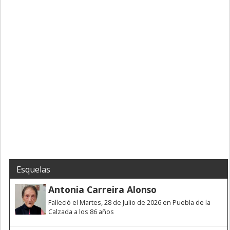
Esquelas
Antonia Carreira Alonso
Falleció el Martes, 28 de Julio de 2026 en Puebla de la
Calzada a los 86 años