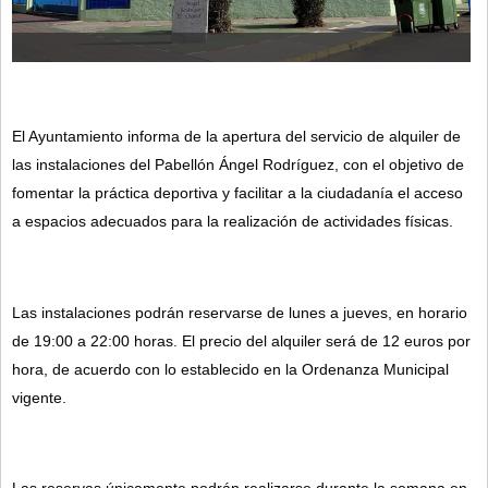
El Ayuntamiento informa de la apertura del servicio de alquiler de 
las instalaciones del Pabellón Ángel Rodríguez, con el objetivo de 
fomentar la práctica deportiva y facilitar a la ciudadanía el acceso 
a espacios adecuados para la realización de actividades físicas.
Las instalaciones podrán reservarse de lunes a jueves, en horario 
de 19:00 a 22:00 horas. El precio del alquiler será de 12 euros por 
hora, de acuerdo con lo establecido en la Ordenanza Municipal 
vigente.