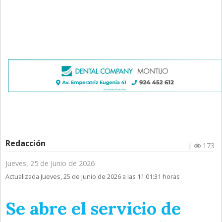
Redacción
|
173
Jueves, 25 de Junio de 2026
Actualizada Jueves, 25 de Junio de 2026 a las 11:01:31 horas
Se abre el servicio de