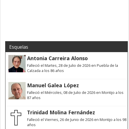
Esquelas
Antonia Carreira Alonso
Falleció el Martes, 28 de Julio de 2026 en Puebla de la
Calzada a los 86 años
Manuel Galea López
Falleció el Miércoles, 08 de Julio de 2026 en Montijo a los
87 años
Trinidad Molina Fernández
Falleció el Viernes, 26 de Junio de 2026 en Montijo a los 98
años