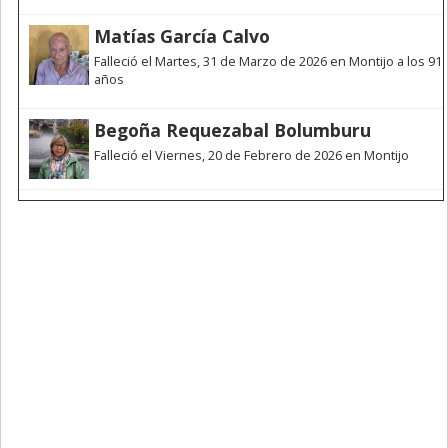
Matías García Calvo
Falleció el Martes, 31 de Marzo de 2026 en Montijo a los 91
años
Begoña Requezabal Bolumburu
Falleció el Viernes, 20 de Febrero de 2026 en Montijo