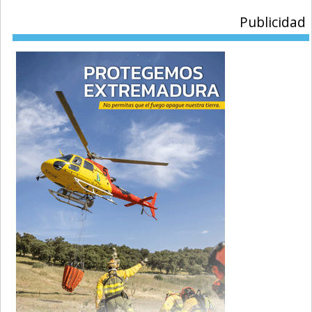
Publicidad