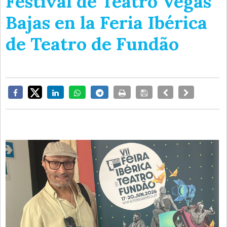
Festival de Teatro Vegas
Bajas en la Feria Ibérica
de Teatro de Fundão