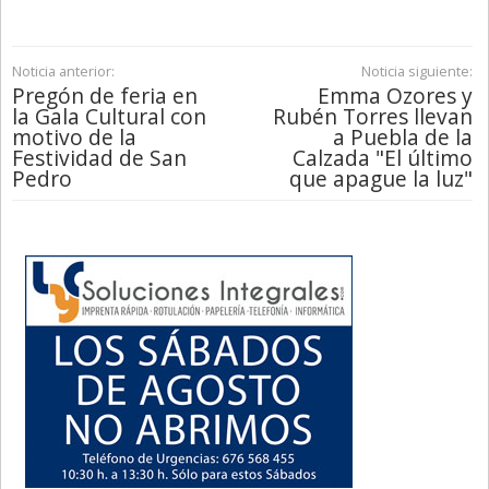
Noticia anterior:
Noticia siguiente:
Pregón de feria en
Emma Ozores y
la Gala Cultural con
Rubén Torres llevan
motivo de la
a Puebla de la
Festividad de San
Calzada "El último
Pedro
que apague la luz"