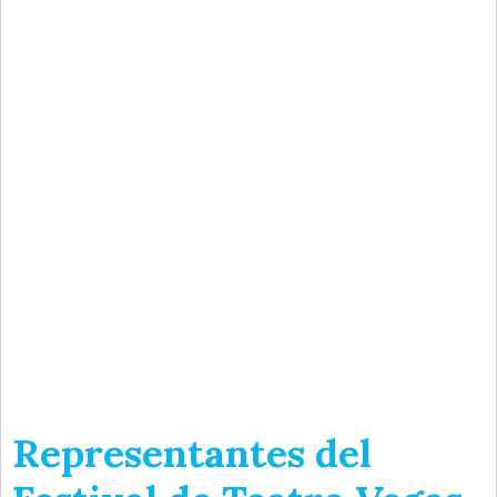
Representantes del