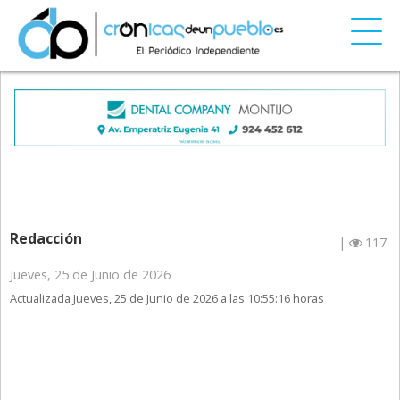
Redacción
|
117
Jueves, 25 de Junio de 2026
Actualizada Jueves, 25 de Junio de 2026 a las 10:55:16 horas