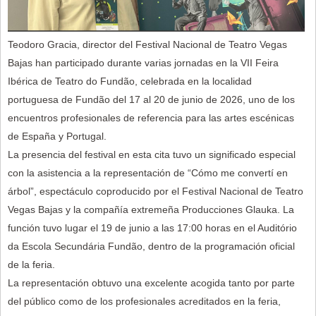
Teodoro Gracia, director del Festival Nacional de Teatro Vegas
Bajas han participado durante varias jornadas en la VII Feira
Ibérica de Teatro do Fundão, celebrada en la localidad
portuguesa de Fundão del 17 al 20 de junio de 2026, uno de los
encuentros profesionales de referencia para las artes escénicas
de España y Portugal.
La presencia del festival en esta cita tuvo un significado especial
con la asistencia a la representación de “Cómo me convertí en
árbol”, espectáculo coproducido por el Festival Nacional de Teatro
Vegas Bajas y la compañía extremeña Producciones Glauka. La
función tuvo lugar el 19 de junio a las 17:00 horas en el Auditório
da Escola Secundária Fundão, dentro de la programación oficial
de la feria.
La representación obtuvo una excelente acogida tanto por parte
del público como de los profesionales acreditados en la feria,