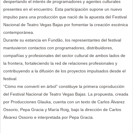
despertando el interés de programadores y agentes culturales
presentes en el encuentro. Esta participación supone un nuevo
impulso para una producción que nació de la apuesta del Festival
Nacional de Teatro Vegas Bajas por fomentar la creación escénica
contemporánea.
Durante su estancia en Fundão, los representantes del festival
mantuvieron contactos con programadores, distribuidores,
compañías y profesionales del sector cultural de ambos lados de
la frontera, fortaleciendo la red de relaciones profesionales y
contribuyendo a la difusión de los proyectos impulsados desde el
festival.
“Cómo me convertí en árbol” constituye la primera coproducción
del Festival Nacional de Teatro Vegas Bajas. La propuesta, creada
por Producciones Glauka, cuenta con un texto de Carlos Álvarez
Ossorio, Pepa Gracia y María Roig, bajo la dirección de Carlos
Álvarez Ossorio e interpretada por Pepa Gracia.