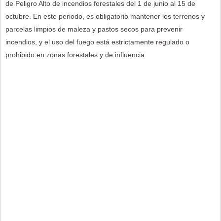
de Peligro Alto de incendios forestales del 1 de junio al 15 de
octubre. En este periodo, es obligatorio mantener los terrenos y
parcelas limpios de maleza y pastos secos para prevenir
incendios, y el uso del fuego está estrictamente regulado o
prohibido en zonas forestales y de influencia.