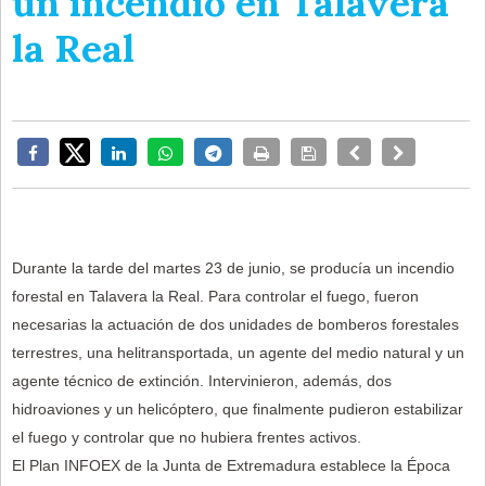
un incendio en Talavera
la Real
Durante la tarde del martes 23 de junio, se producía un incendio
forestal en Talavera la Real. Para controlar el fuego, fueron
necesarias la actuación de dos unidades de bomberos forestales
terrestres, una helitransportada, un agente del medio natural y un
agente técnico de extinción. Intervinieron, además, dos
hidroaviones y un helicóptero, que finalmente pudieron estabilizar
el fuego y controlar que no hubiera frentes activos.
El Plan INFOEX de la Junta de Extremadura establece la Época