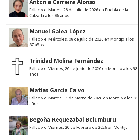
Antonia Carreira Alonso
Falleció el Martes, 28 de Julio de 2026 en Puebla de la
Calzada a los 86 años
Manuel Galea López
Falleció el Miércoles, 08 de Julio de 2026 en Montijo a los
87 años
Trinidad Molina Fernández
Falleció el Viernes, 26 de Junio de 2026 en Montijo a los 98
años
Matías García Calvo
Falleció el Martes, 31 de Marzo de 2026 en Montijo a los 91
años
Begoña Requezabal Bolumburu
Falleció el Viernes, 20 de Febrero de 2026 en Montijo