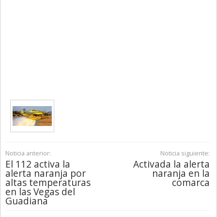
Noticia anterior:
Noticia siguiente:
El 112 activa la
Activada la alerta
alerta naranja por
naranja en la
altas temperaturas
comarca
en las Vegas del
Guadiana