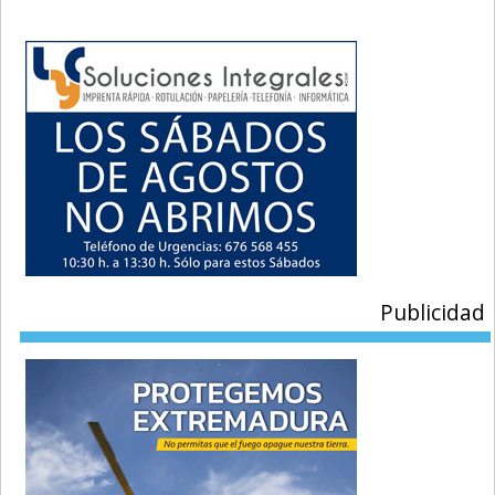
Publicidad