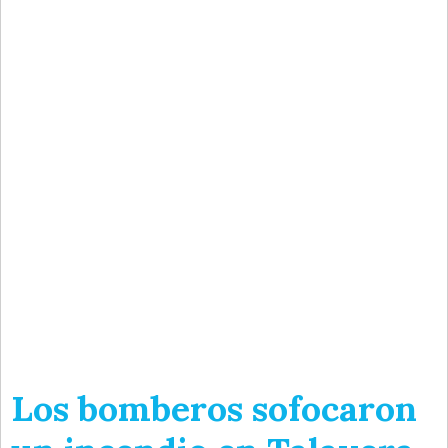
Los bomberos sofocaron