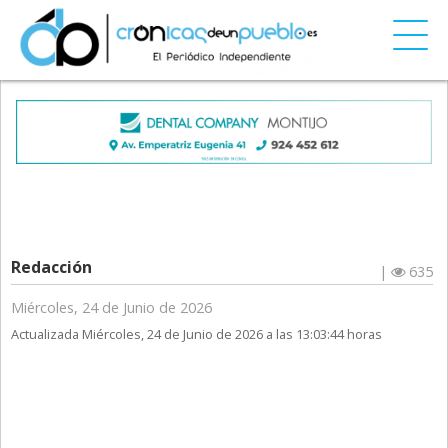
Redacción
|
635
Miércoles, 24 de Junio de 2026
Actualizada Miércoles, 24 de Junio de 2026 a las 13:03:44 horas