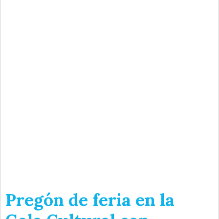
Pregón de feria en la