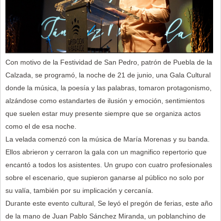
Con motivo de la Festividad de San Pedro, patrón de Puebla de la
Calzada, se programó, la noche de 21 de junio, una Gala Cultural
donde la música, la poesía y las palabras, tomaron protagonismo,
alzándose como estandartes de ilusión y emoción, sentimientos
que suelen estar muy presente siempre que se organiza actos
como el de esa noche.
La velada comenzó con la música de María Morenas y su banda.
Ellos abrieron y cerraron la gala con un magnifico repertorio que
encantó a todos los asistentes. Un grupo con cuatro profesionales
sobre el escenario, que supieron ganarse al público no solo por
su valía, también por su implicación y cercanía.
Durante este evento cultural, Se leyó el pregón de ferias, este año
de la mano de Juan Pablo Sánchez Miranda, un poblanchino de