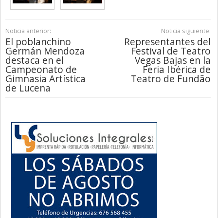
Noticia anterior:
Noticia siguiente:
El poblanchino
Representantes del
Germán Mendoza
Festival de Teatro
destaca en el
Vegas Bajas en la
Campeonato de
Feria Ibérica de
Gimnasia Artística
Teatro de Fundão
de Lucena