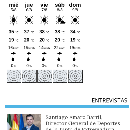
ENTREVISTAS
Santiago Amaro Barril,
Director General de Deportes
de la Junta de Extremadura