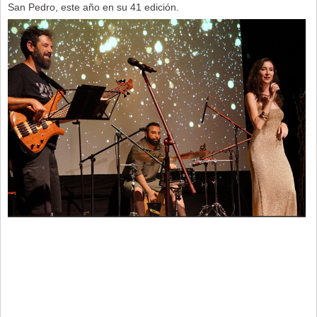
San Pedro, este año en su 41 edición.