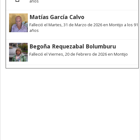
años
Matías García Calvo
Falleció el Martes, 31 de Marzo de 2026 en Montijo a los 91
años
Begoña Requezabal Bolumburu
Falleció el Viernes, 20 de Febrero de 2026 en Montijo