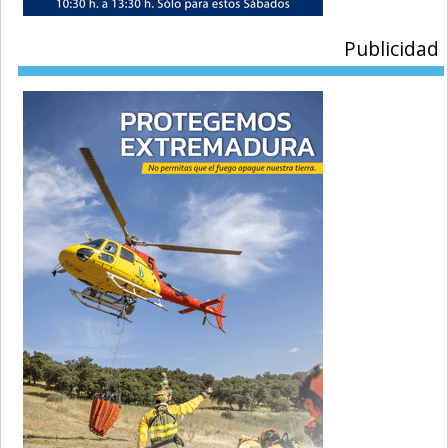
Publicidad