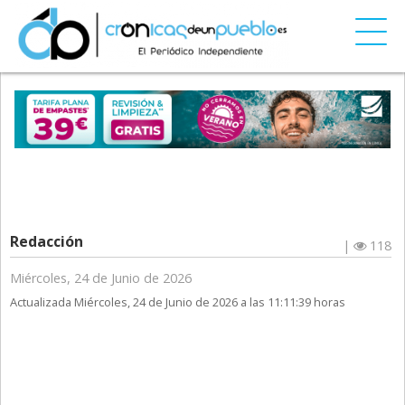
Redacción
|
118
Miércoles, 24 de Junio de 2026
Actualizada Miércoles, 24 de Junio de 2026 a las 11:11:39 horas