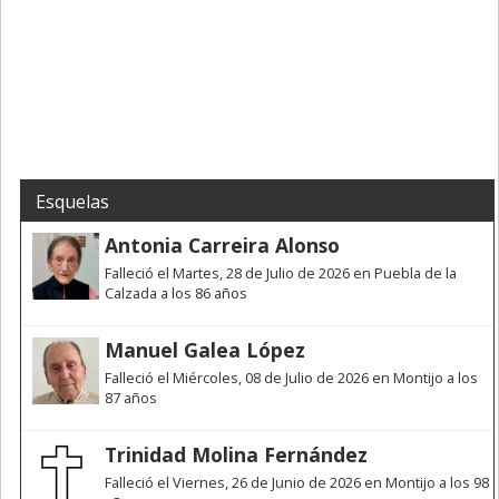
Esquelas
Antonia Carreira Alonso
Falleció el Martes, 28 de Julio de 2026 en Puebla de la
Calzada a los 86 años
Manuel Galea López
Falleció el Miércoles, 08 de Julio de 2026 en Montijo a los
87 años
Trinidad Molina Fernández
Falleció el Viernes, 26 de Junio de 2026 en Montijo a los 98