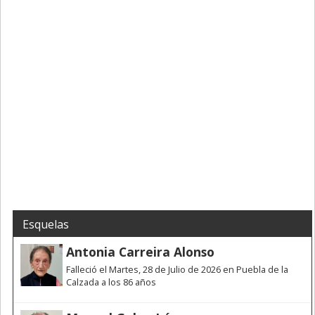
Esquelas
Antonia Carreira Alonso
Falleció el Martes, 28 de Julio de 2026 en Puebla de la
Calzada a los 86 años