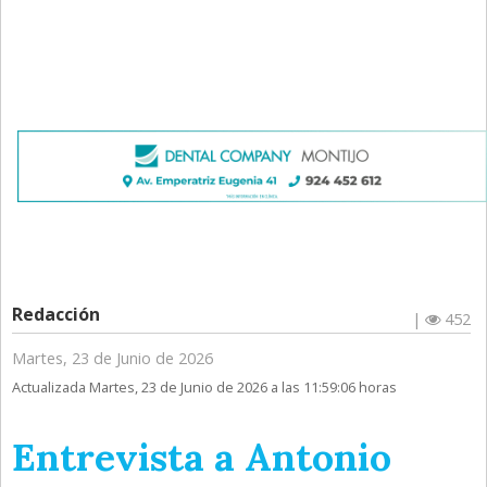
Redacción
|
452
Martes, 23 de Junio de 2026
Actualizada Martes, 23 de Junio de 2026 a las 11:59:06 horas
Entrevista a Antonio