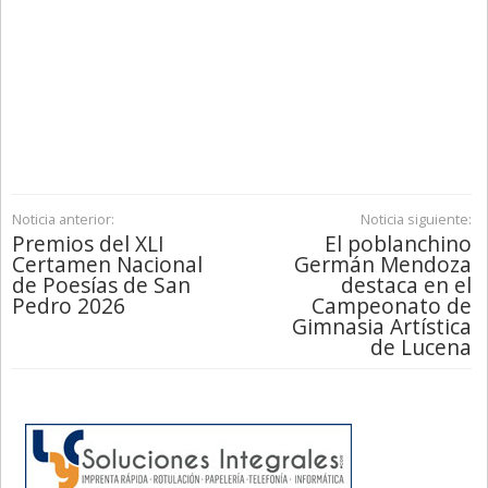
Noticia anterior:
Noticia siguiente:
Premios del XLI
El poblanchino
Certamen Nacional
Germán Mendoza
de Poesías de San
destaca en el
Pedro 2026
Campeonato de
Gimnasia Artística
de Lucena