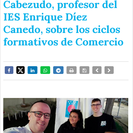
Cabezudo, profesor del
IES Enrique Díez
Canedo, sobre los ciclos
formativos de Comercio