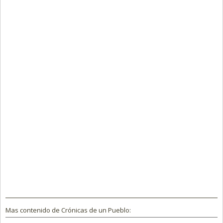
Mas contenido de Crónicas de un Pueblo: