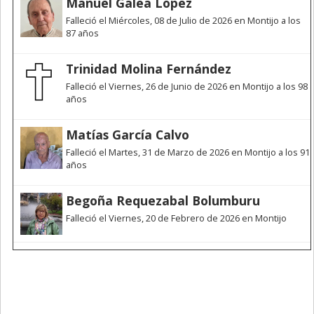
Manuel Galea López
Falleció el Miércoles, 08 de Julio de 2026 en Montijo a los
87 años
Trinidad Molina Fernández
Falleció el Viernes, 26 de Junio de 2026 en Montijo a los 98
años
Matías García Calvo
Falleció el Martes, 31 de Marzo de 2026 en Montijo a los 91
años
Begoña Requezabal Bolumburu
Falleció el Viernes, 20 de Febrero de 2026 en Montijo