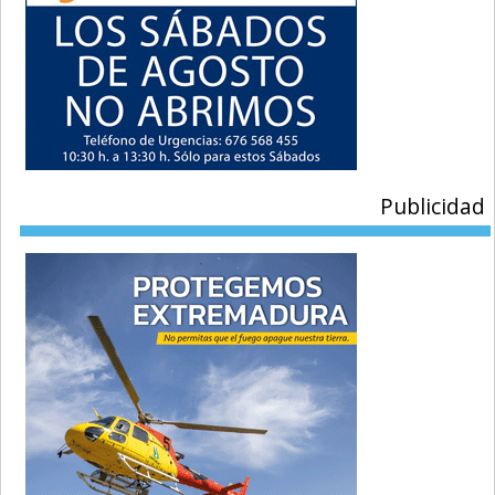
Publicidad