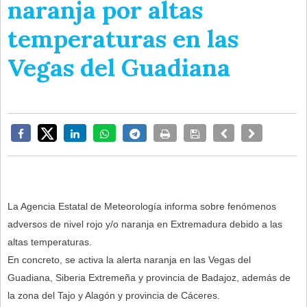
naranja por altas
temperaturas en las
Vegas del Guadiana
La Agencia Estatal de Meteorología informa sobre fenómenos
adversos de nivel rojo y/o naranja en Extremadura debido a las
altas temperaturas.
En concreto, se activa la alerta naranja en las Vegas del
Guadiana, Siberia Extremeña y provincia de Badajoz, además de
la zona del Tajo y Alagón y provincia de Cáceres.