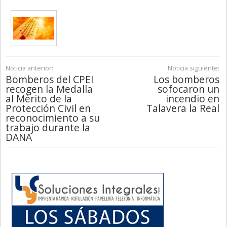
Noticia anterior:
Noticia siguiente:
Bomberos del CPEI
Los bomberos
recogen la Medalla
sofocaron un
al Mérito de la
incendio en
Protección Civil en
Talavera la Real
reconocimiento a su
trabajo durante la
DANA