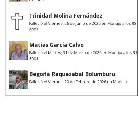
Trinidad Molina Fernández
Falleció el Viernes, 26 de Junio de 2026 en Montijo a los 98
años
Matías García Calvo
Falleció el Martes, 31 de Marzo de 2026 en Montijo a los 91
años
Begoña Requezabal Bolumburu
Falleció el Viernes, 20 de Febrero de 2026 en Montijo