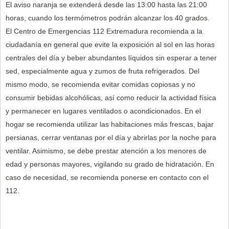
El aviso naranja se extenderá desde las 13:00 hasta las 21:00
horas, cuando los termómetros podrán alcanzar los 40 grados.
El Centro de Emergencias 112 Extremadura recomienda a la
ciudadanía en general que evite la exposición al sol en las horas
centrales del día y beber abundantes líquidos sin esperar a tener
sed, especialmente agua y zumos de fruta refrigerados. Del
mismo modo, se recomienda evitar comidas copiosas y no
consumir bebidas alcohólicas, así como reducir la actividad física
y permanecer en lugares ventilados o acondicionados. En el
hogar se recomienda utilizar las habitaciones más frescas, bajar
persianas, cerrar ventanas por el día y abrirlas por la noche para
ventilar. Asimismo, se debe prestar atención a los menores de
edad y personas mayores, vigilando su grado de hidratación. En
caso de necesidad, se recomienda ponerse en contacto con el
112.