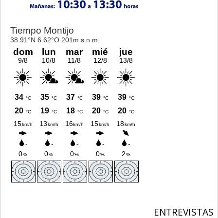
ENTREVISTAS