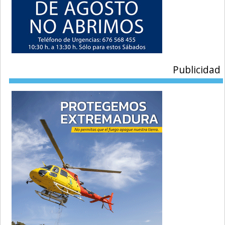
Publicidad