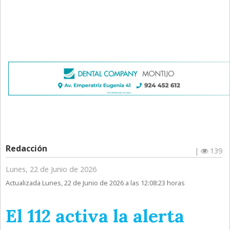
Redacción
|
139
Lunes, 22 de Junio de 2026
Actualizada Lunes, 22 de Junio de 2026 a las 12:08:23 horas
El 112 activa la alerta