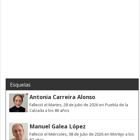
Esquelas
Antonia Carreira Alonso
Falleció el Martes, 28 de Julio de 2026 en Puebla de la
Calzada a los 86 años
Manuel Galea López
Falleció el Miércoles, 08 de Julio de 2026 en Montijo a los
87 años