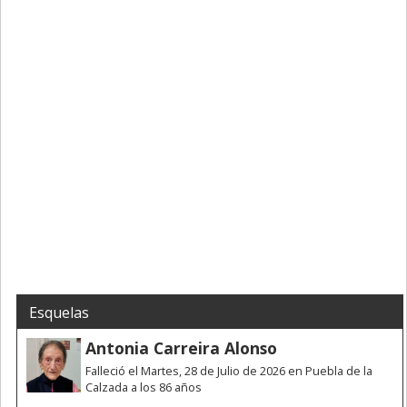
Esquelas
Antonia Carreira Alonso
Falleció el Martes, 28 de Julio de 2026 en Puebla de la
Calzada a los 86 años