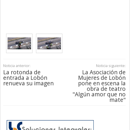
Noticia anterior:
Noticia siguiente:
La rotonda de
La Asociación de
entrada a Lobón
Mujeres de Lobón
renueva su imagen
pone en escena la
obra de teatro
"Algún amor que no
mate"