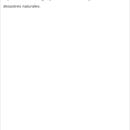
desastres naturales.