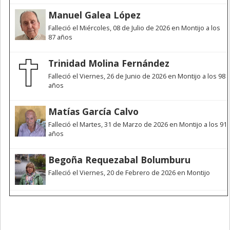
Manuel Galea López
Falleció el Miércoles, 08 de Julio de 2026 en Montijo a los
87 años
Trinidad Molina Fernández
Falleció el Viernes, 26 de Junio de 2026 en Montijo a los 98
años
Matías García Calvo
Falleció el Martes, 31 de Marzo de 2026 en Montijo a los 91
años
Begoña Requezabal Bolumburu
Falleció el Viernes, 20 de Febrero de 2026 en Montijo