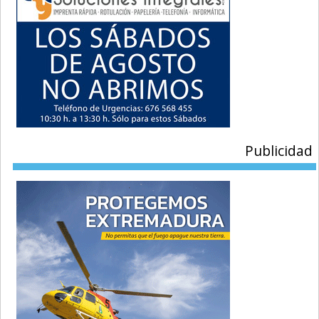
Publicidad