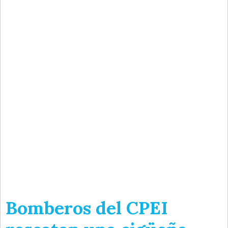
Bomberos del CPEI