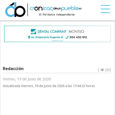
Redacción
|
263
Viernes, 19 de Junio de 2026
Actualizada Viernes, 19 de Junio de 2026 a las 17:44:32 horas