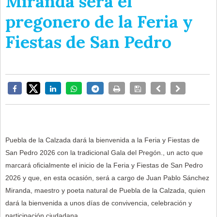
Miranda será el
pregonero de la Feria y
Fiestas de San Pedro
Puebla de la Calzada dará la bienvenida a la Feria y Fiestas de
San Pedro 2026 con la tradicional Gala del Pregón., un acto que
marcará oficialmente el inicio de la Feria y Fiestas de San Pedro
2026 y que, en esta ocasión, será a cargo de Juan Pablo Sánchez
Miranda, maestro y poeta natural de Puebla de la Calzada, quien
dará la bienvenida a unos días de convivencia, celebración y
participación ciudadana.