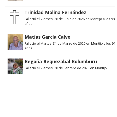
Trinidad Molina Fernández
Falleció el Viernes, 26 de Junio de 2026 en Montijo a los 98
años
Matías García Calvo
Falleció el Martes, 31 de Marzo de 2026 en Montijo a los 91
años
Begoña Requezabal Bolumburu
Falleció el Viernes, 20 de Febrero de 2026 en Montijo