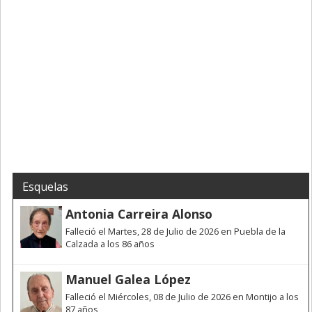
Esquelas
Antonia Carreira Alonso
Falleció el Martes, 28 de Julio de 2026 en Puebla de la
Calzada a los 86 años
Manuel Galea López
Falleció el Miércoles, 08 de Julio de 2026 en Montijo a los
87 años