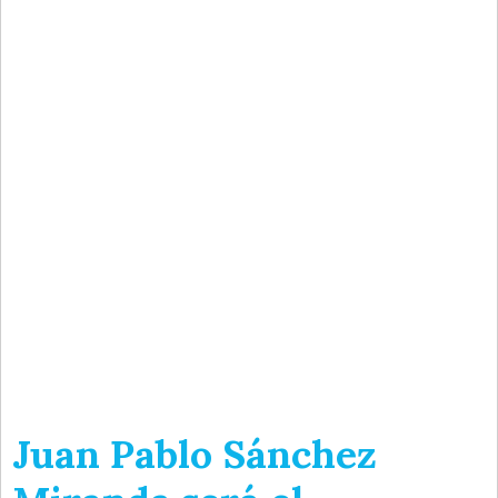
Juan Pablo Sánchez