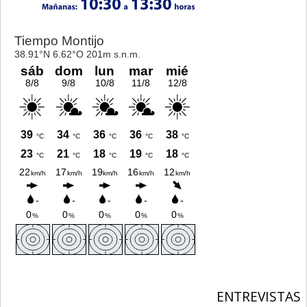
ENTREVISTAS