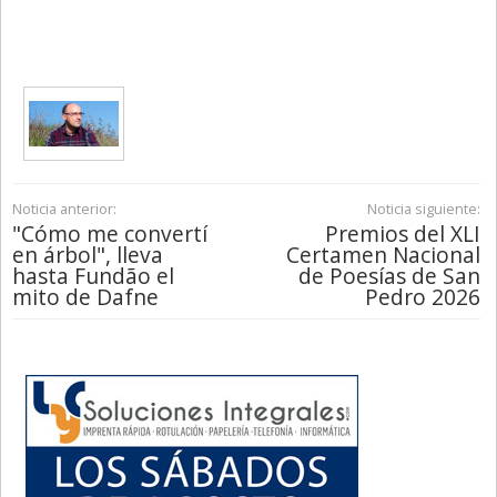
Noticia anterior:
Noticia siguiente:
"Cómo me convertí
Premios del XLI
en árbol", lleva
Certamen Nacional
hasta Fundão el
de Poesías de San
mito de Dafne
Pedro 2026