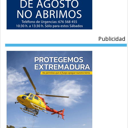
Publicidad