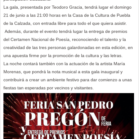
La gala, presentada por Teodoro Gracia, tendrá lugar el domingo
21 de junio a las 21:00 horas en la Casa de la Cultura de Puebla
de la Calzada, con entrada libre para todo el que quiera asistir.
Además, durante el evento tendrá lugar la entrega de premios
del Certamen Nacional de Poesía, reconociendo el talento y la
creatividad de las tres personas galardonadas en esta edición, en
una apuesta firme por la promoción de la cultura y las letras.
La noche contará también con la actuación de la artista María
Morenas, que pondrá la nota musical a esta gala inaugural y
contribuirá a crear un ambiente festivo para dar comienzo a unas
fiestas tan esperadas por vecinos y visitantes.