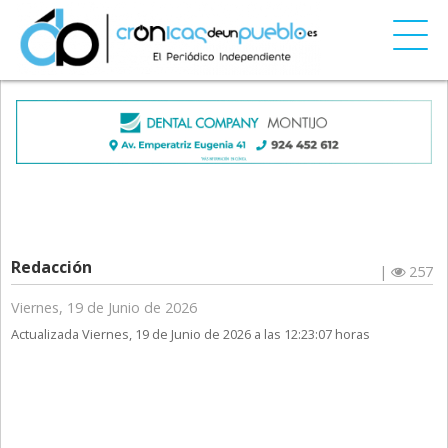
Redacción
|
257
Viernes, 19 de Junio de 2026
Actualizada Viernes, 19 de Junio de 2026 a las 12:23:07 horas