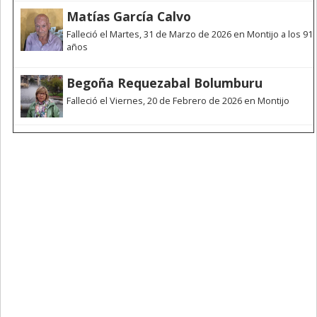
Matías García Calvo
Falleció el Martes, 31 de Marzo de 2026 en Montijo a los 91
años
Begoña Requezabal Bolumburu
Falleció el Viernes, 20 de Febrero de 2026 en Montijo