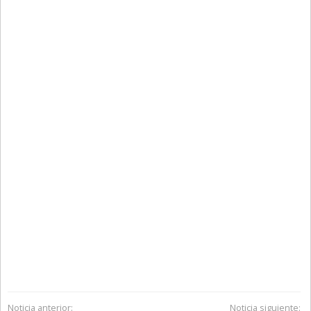
Noticia anterior:
Noticia siguiente: