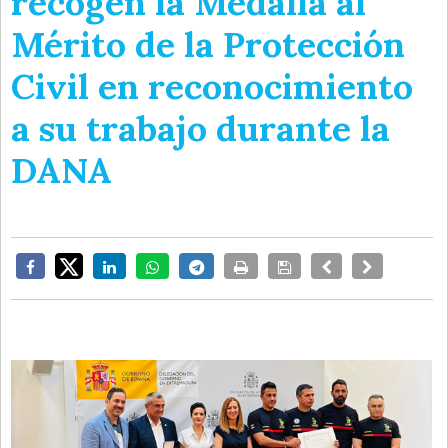
recogen la Medalla al
Mérito de la Protección
Civil en reconocimiento
a su trabajo durante la
DANA