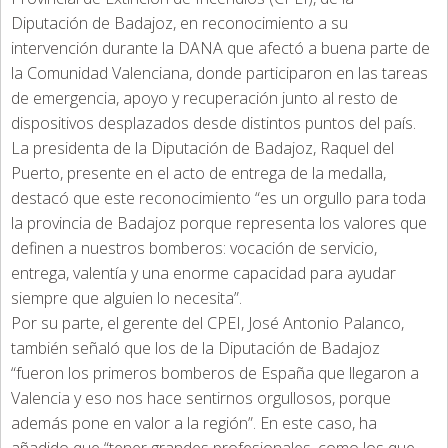
Diputación de Badajoz, en reconocimiento a su
intervención durante la DANA que afectó a buena parte de
la Comunidad Valenciana, donde participaron en las tareas
de emergencia, apoyo y recuperación junto al resto de
dispositivos desplazados desde distintos puntos del país.
La presidenta de la Diputación de Badajoz, Raquel del
Puerto, presente en el acto de entrega de la medalla,
destacó que este reconocimiento “es un orgullo para toda
la provincia de Badajoz porque representa los valores que
definen a nuestros bomberos: vocación de servicio,
entrega, valentía y una enorme capacidad para ayudar
siempre que alguien lo necesita”.
Por su parte, el gerente del CPEI, José Antonio Palanco,
también señaló que los de la Diputación de Badajoz
“fueron los primeros bomberos de España que llegaron a
Valencia y eso nos hace sentirnos orgullosos, porque
además pone en valor a la región”. En este caso, ha
añadido que “tener grandes profesionales, como los que