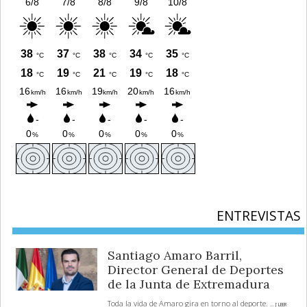
ENTREVISTAS
Santiago Amaro Barril,
Director General de Deportes
de la Junta de Extremadura
Toda la vida de Amaro gira en torno al deporte.
... [ LEER