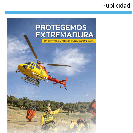
Publicidad