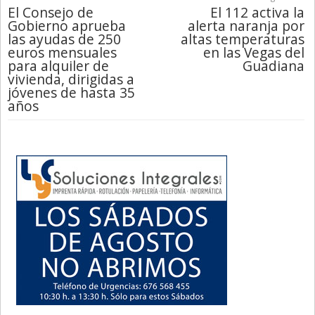
El Consejo de
El 112 activa la
Gobierno aprueba
alerta naranja por
las ayudas de 250
altas temperaturas
euros mensuales
en las Vegas del
para alquiler de
Guadiana
vivienda, dirigidas a
jóvenes de hasta 35
años