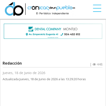
Redacción
|
448
Jueves, 18 de Junio de 2026
Actualizada Jueves, 18 de Junio de 2026 a las 13:29:20 horas