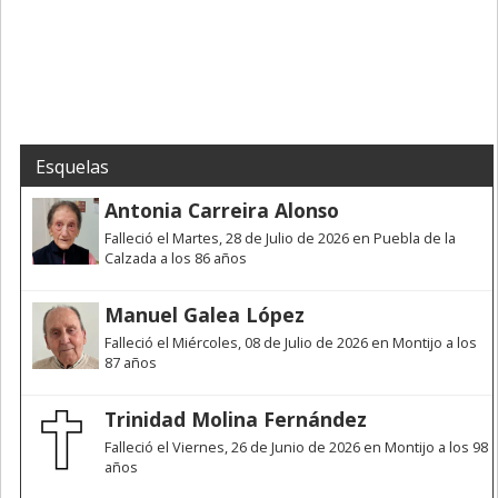
Esquelas
Antonia Carreira Alonso
Falleció el Martes, 28 de Julio de 2026 en Puebla de la
Calzada a los 86 años
Manuel Galea López
Falleció el Miércoles, 08 de Julio de 2026 en Montijo a los
87 años
Trinidad Molina Fernández
Falleció el Viernes, 26 de Junio de 2026 en Montijo a los 98
años