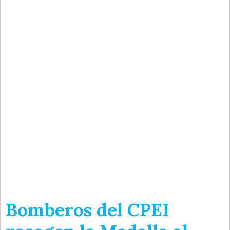
Bomberos del CPEI