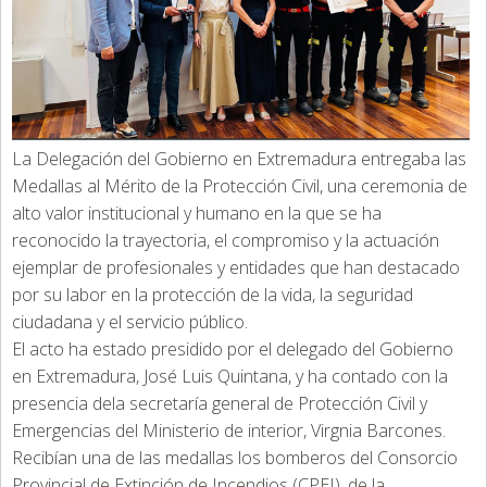
La Delegación del Gobierno en Extremadura entregaba las
Medallas al Mérito de la Protección Civil, una ceremonia de
alto valor institucional y humano en la que se ha
reconocido la trayectoria, el compromiso y la actuación
ejemplar de profesionales y entidades que han destacado
por su labor en la protección de la vida, la seguridad
ciudadana y el servicio público.
El acto ha estado presidido por el delegado del Gobierno
en Extremadura, José Luis Quintana, y ha contado con la
presencia dela secretaría general de Protección Civil y
Emergencias del Ministerio de interior, Virgnia Barcones.
Recibían una de las medallas los bomberos del Consorcio
Provincial de Extinción de Incendios (CPEI), de la