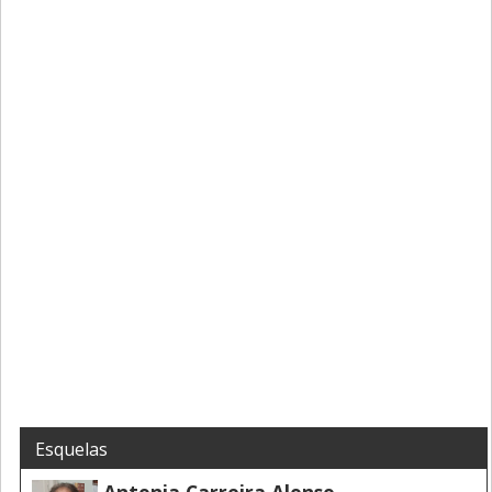
Esquelas