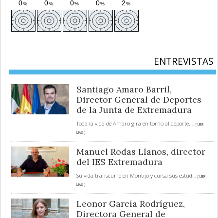
ENTREVISTAS
Santiago Amaro Barril,
Director General de Deportes
de la Junta de Extremadura
Toda la vida de Amaro gira en torno al deporte.
... [ LEER
MÁS ]
Manuel Rodas Llanos, director
del IES Extremadura
Su vida transcurre en Montijo y cursa sus estudi
... [ LEER
MÁS ]
Leonor García Rodríguez,
Directora General de