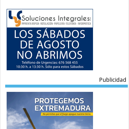
Publicidad