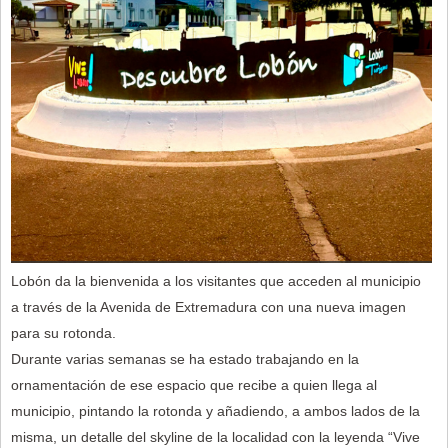
Lobón da la bienvenida a los visitantes que acceden al municipio
a través de la Avenida de Extremadura con una nueva imagen
para su rotonda.
Durante varias semanas se ha estado trabajando en la
ornamentación de ese espacio que recibe a quien llega al
municipio, pintando la rotonda y añadiendo, a ambos lados de la
misma, un detalle del skyline de la localidad con la leyenda “Vive