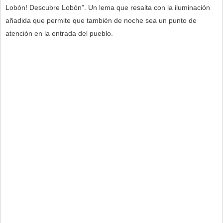
Lobón! Descubre Lobón”. Un lema que resalta con la iluminación
añadida que permite que también de noche sea un punto de
atención en la entrada del pueblo.