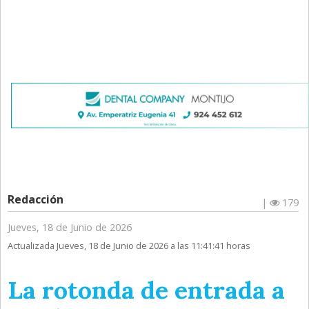
Redacción
|
179
Jueves, 18 de Junio de 2026
Actualizada Jueves, 18 de Junio de 2026 a las 11:41:41 horas
La rotonda de entrada a