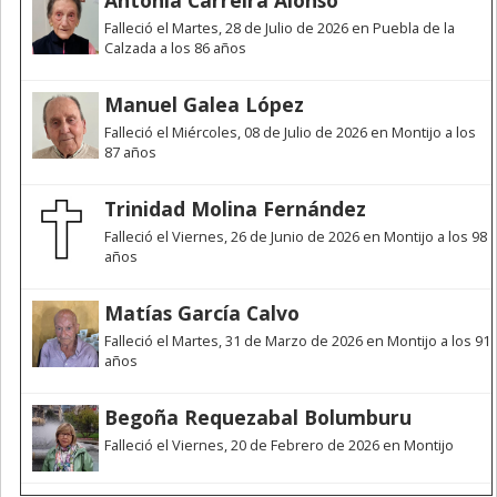
Antonia Carreira Alonso
Falleció el Martes, 28 de Julio de 2026 en Puebla de la
Calzada a los 86 años
Manuel Galea López
Falleció el Miércoles, 08 de Julio de 2026 en Montijo a los
87 años
Trinidad Molina Fernández
Falleció el Viernes, 26 de Junio de 2026 en Montijo a los 98
años
Matías García Calvo
Falleció el Martes, 31 de Marzo de 2026 en Montijo a los 91
años
Begoña Requezabal Bolumburu
Falleció el Viernes, 20 de Febrero de 2026 en Montijo