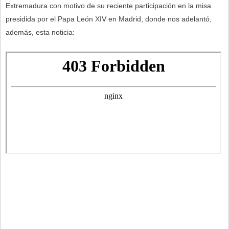
Extremadura con motivo de su reciente participación en la misa
presidida por el Papa León XIV en Madrid, donde nos adelantó,
además, esta noticia: