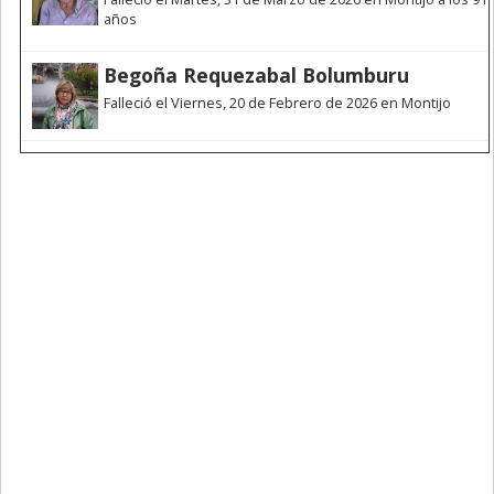
años
Begoña Requezabal Bolumburu
Falleció el Viernes, 20 de Febrero de 2026 en Montijo