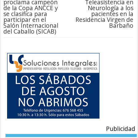
proclama campeón
Teleasistencia en
de la Copa ANCCE y
Neurología a los
se clasifica para
pacientes en la
participar en el
Residencia Virgen de
Salón Internacional
Barbaño
del Caballo (SICAB)
Publicidad