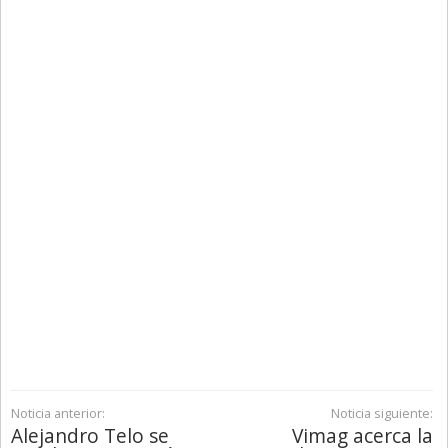
Noticia anterior:
Noticia siguiente:
Alejandro Telo se
Vimag acerca la