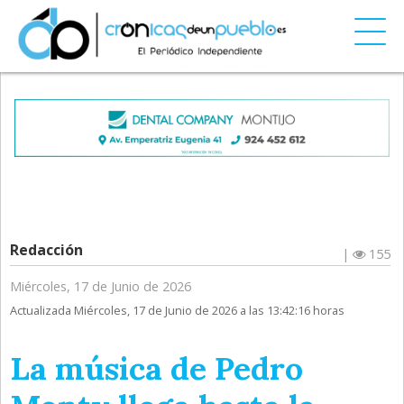
Redacción
|
155
Miércoles, 17 de Junio de 2026
Actualizada Miércoles, 17 de Junio de 2026 a las 13:42:16 horas
La música de Pedro