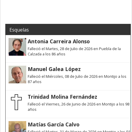
Esquelas
Antonia Carreira Alonso
Falleció el Martes, 28 de Julio de 2026 en Puebla de la
Calzada a los 86 años
Manuel Galea López
Falleció el Miércoles, 08 de Julio de 2026 en Montijo a los
87 años
Trinidad Molina Fernández
Falleció el Viernes, 26 de Junio de 2026 en Montijo a los 98
años
Matías García Calvo
Falleció el Martes, 31 de Marzo de 2026 en Montijo a los 91