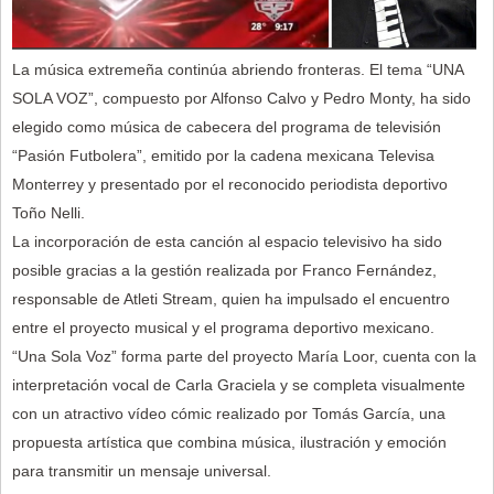
La música extremeña continúa abriendo fronteras. El tema “UNA
SOLA VOZ”, compuesto por Alfonso Calvo y Pedro Monty, ha sido
elegido como música de cabecera del programa de televisión
“Pasión Futbolera”, emitido por la cadena mexicana Televisa
Monterrey y presentado por el reconocido periodista deportivo
Toño Nelli.
La incorporación de esta canción al espacio televisivo ha sido
posible gracias a la gestión realizada por Franco Fernández,
responsable de Atleti Stream, quien ha impulsado el encuentro
entre el proyecto musical y el programa deportivo mexicano.
“Una Sola Voz” forma parte del proyecto María Loor, cuenta con la
interpretación vocal de Carla Graciela y se completa visualmente
con un atractivo vídeo cómic realizado por Tomás García, una
propuesta artística que combina música, ilustración y emoción
para transmitir un mensaje universal.