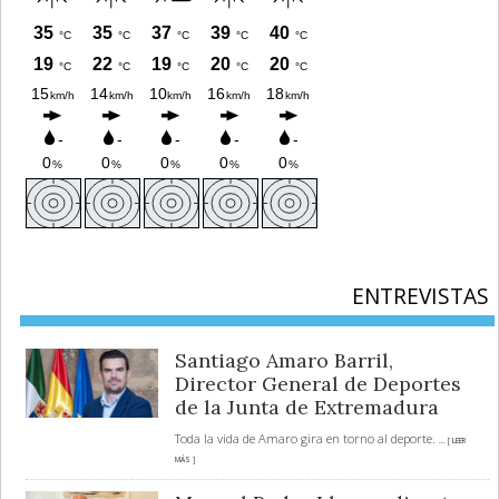
ENTREVISTAS
Santiago Amaro Barril,
Director General de Deportes
de la Junta de Extremadura
Toda la vida de Amaro gira en torno al deporte.
... [ LEER
MÁS ]