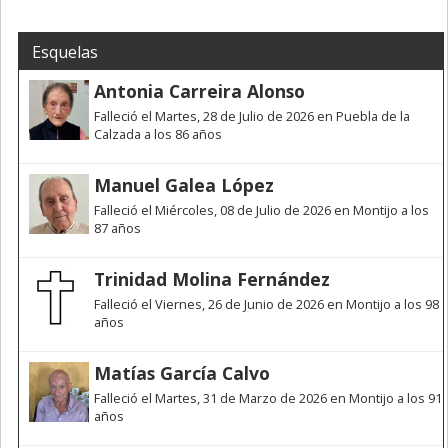
Esquelas
Antonia Carreira Alonso
Falleció el Martes, 28 de Julio de 2026 en Puebla de la
Calzada a los 86 años
Manuel Galea López
Falleció el Miércoles, 08 de Julio de 2026 en Montijo a los
87 años
Trinidad Molina Fernández
Falleció el Viernes, 26 de Junio de 2026 en Montijo a los 98
años
Matías García Calvo
Falleció el Martes, 31 de Marzo de 2026 en Montijo a los 91
años