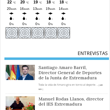
ENTREVISTAS
Santiago Amaro Barril,
Director General de Deportes
de la Junta de Extremadura
Toda la vida de Amaro gira en torno al deporte.
... [ LEER
MÁS ]
Manuel Rodas Llanos, director
del IES Extremadura