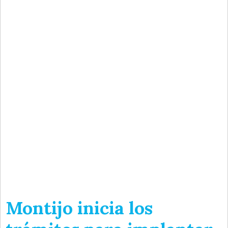
Montijo inicia los