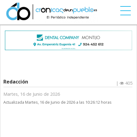
Redacción
|
405
Martes, 16 de Junio de 2026
Actualizada Martes, 16 de Junio de 2026 a las 10:26:12 horas