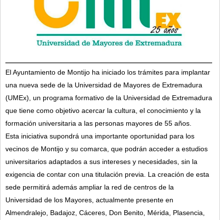
El Ayuntamiento de Montijo ha iniciado los trámites para implantar
una nueva sede de la Universidad de Mayores de Extremadura
(UMEx), un programa formativo de la Universidad de Extremadura
que tiene como objetivo acercar la cultura, el conocimiento y la
formación universitaria a las personas mayores de 55 años.
Esta iniciativa supondrá una importante oportunidad para los
vecinos de Montijo y su comarca, que podrán acceder a estudios
universitarios adaptados a sus intereses y necesidades, sin la
exigencia de contar con una titulación previa. La creación de esta
sede permitirá además ampliar la red de centros de la
Universidad de los Mayores, actualmente presente en
Almendralejo, Badajoz, Cáceres, Don Benito, Mérida, Plasencia,