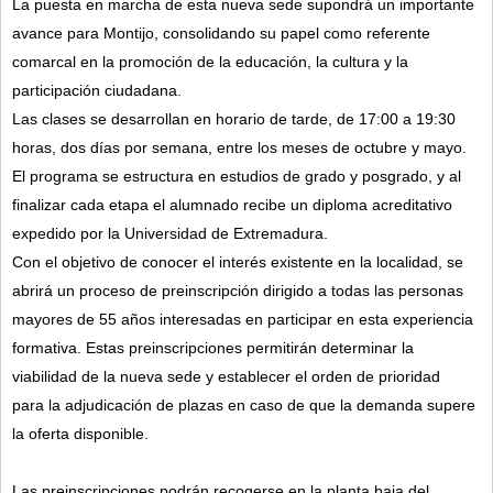
La puesta en marcha de esta nueva sede supondrá un importante
avance para Montijo, consolidando su papel como referente
comarcal en la promoción de la educación, la cultura y la
participación ciudadana.
Las clases se desarrollan en horario de tarde, de 17:00 a 19:30
horas, dos días por semana, entre los meses de octubre y mayo.
El programa se estructura en estudios de grado y posgrado, y al
finalizar cada etapa el alumnado recibe un diploma acreditativo
expedido por la Universidad de Extremadura.
Con el objetivo de conocer el interés existente en la localidad, se
abrirá un proceso de preinscripción dirigido a todas las personas
mayores de 55 años interesadas en participar en esta experiencia
formativa. Estas preinscripciones permitirán determinar la
viabilidad de la nueva sede y establecer el orden de prioridad
para la adjudicación de plazas en caso de que la demanda supere
la oferta disponible.
Las preinscripciones podrán recogerse en la planta baja del