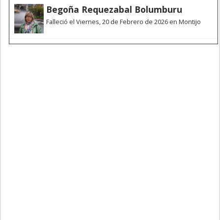
Begoña Requezabal Bolumburu
Falleció el Viernes, 20 de Febrero de 2026 en Montijo