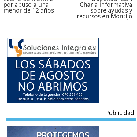
por abuso a una
Charla informativa
menor de 12 años
sobre ayudas y
recursos en Montijo
Publicidad