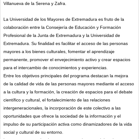
Villanueva de la Serena y Zafra.
La Universidad de los Mayores de Extremadura es fruto de la
colaboración entre la Consejería de Educación y Formación
Profesional de la Junta de Extremadura y la Universidad de
Extremadura. Su finalidad es facilitar el acceso de las personas
mayores a los bienes culturales, fomentar el aprendizaje
permanente, promover el envejecimiento activo y crear espacios
para el intercambio de conocimientos y experiencias.
Entre los objetivos principales del programa destacan la mejora
de la calidad de vida de las personas mayores mediante el acceso
a la cultura y la formación, la creación de espacios para el debate
científico y cultural, el fortalecimiento de las relaciones
intergeneracionales, la incorporación de este colectivo a las
oportunidades que ofrece la sociedad de la información y el
impulso de su participación activa como dinamizadores de la vida
social y cultural de su entorno.