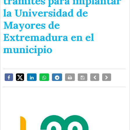
trámites para implantar
la Universidad de
Mayores de
Extremadura en el
municipio