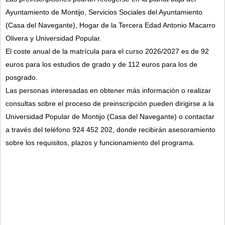
Ayuntamiento de Montijo, Servicios Sociales del Ayuntamiento
(Casa del Navegante), Hogar de la Tercera Edad Antonio Macarro
Olivera y Universidad Popular.
El coste anual de la matrícula para el curso 2026/2027 es de 92
euros para los estudios de grado y de 112 euros para los de
posgrado.
Las personas interesadas en obtener más información o realizar
consultas sobre el proceso de preinscripción pueden dirigirse a la
Universidad Popular de Montijo (Casa del Navegante) o contactar
a través del teléfono 924 452 202, donde recibirán asesoramiento
sobre los requisitos, plazos y funcionamiento del programa.